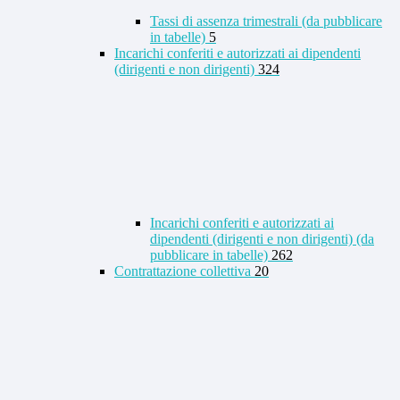
Tassi di assenza trimestrali (da pubblicare
in tabelle)
5
Incarichi conferiti e autorizzati ai dipendenti
(dirigenti e non dirigenti)
324
Incarichi conferiti e autorizzati ai
dipendenti (dirigenti e non dirigenti) (da
pubblicare in tabelle)
262
Contrattazione collettiva
20