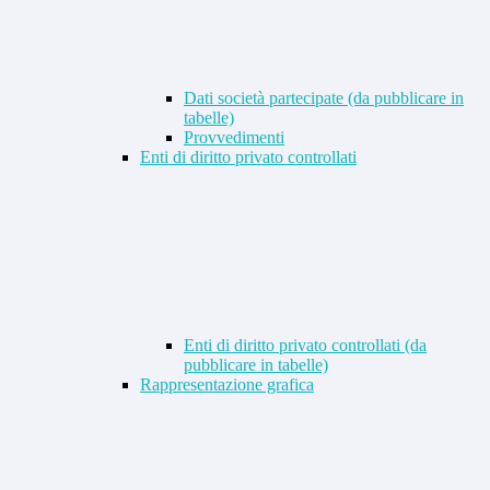
Dati società partecipate (da pubblicare in
tabelle)
Provvedimenti
Enti di diritto privato controllati
Enti di diritto privato controllati (da
pubblicare in tabelle)
Rappresentazione grafica