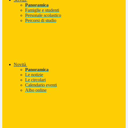
Panoramica
Famiglie e studenti
Personale scolastico
Percorsi di studio
Novità
Panoramica
Le notizie
Le circolari
Calendario eventi
Albo online