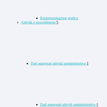
Rappresentazione grafica
Attività e procedimenti
5
Dati aggregati attività amministrativa
1
Dati aggregati attività amministrativa
1