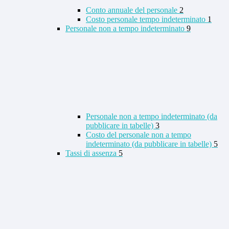
Conto annuale del personale
2
Costo personale tempo indeterminato
1
Personale non a tempo indeterminato
9
Personale non a tempo indeterminato (da
pubblicare in tabelle)
3
Costo del personale non a tempo
indeterminato (da pubblicare in tabelle)
5
Tassi di assenza
5