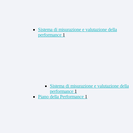
Sistema di misurazione e valutazione della
performance
1
Sistema di misurazione e valutazione della
performance
1
Piano della Performance
1