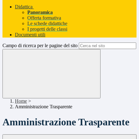
Didattica
Panoramica
Offerta formativa
Le schede didattiche
I progetti delle classi
Documenti utili
Campo di ricerca per le pagine del sito
Home
>
Amministrazione Trasparente
Amministrazione Trasparente