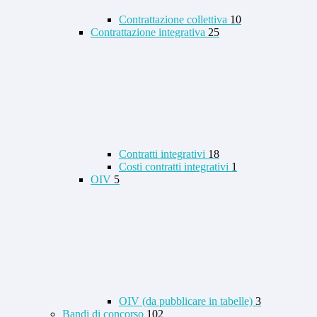
Contrattazione collettiva
10
Contrattazione integrativa
25
Contratti integrativi
18
Costi contratti integrativi
1
OIV
5
OIV (da pubblicare in tabelle)
3
Bandi di concorso
102