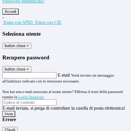
Password dimenticata?
-
Entra con SPID
Entra con CIE
Seleziona utente
button close
×
Recupero password
button close
×
E-mail
Verrà inviato un messaggio
all'indirizzo indicato con le istruzioni necessarie.
Non hai una e-mail associata al nome utente? Effettua il reset della password
tramite la
Login Spaggiari
E-mail inviata, si prega di controllare la casella di posta elettronica!
Errore
Chiudi