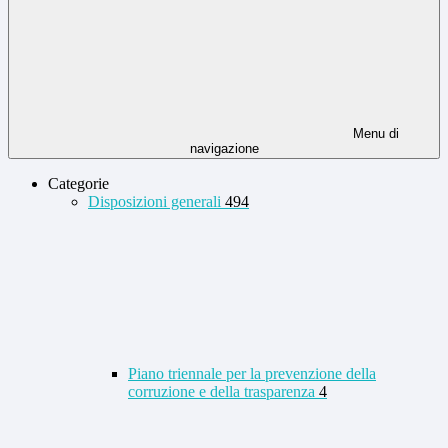
Menu di
navigazione
Categorie
Disposizioni generali
494
Piano triennale per la prevenzione della
corruzione e della trasparenza
4