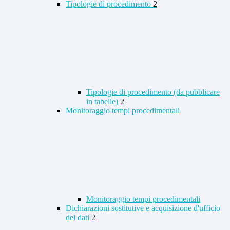
Tipologie di procedimento
2
Tipologie di procedimento (da pubblicare
in tabelle)
2
Monitoraggio tempi procedimentali
Monitoraggio tempi procedimentali
Dichiarazioni sostitutive e acquisizione d'ufficio
dei dati
2