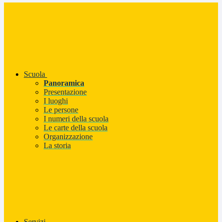
Scuola
Panoramica
Presentazione
I luoghi
Le persone
I numeri della scuola
Le carte della scuola
Organizzazione
La storia
Servizi