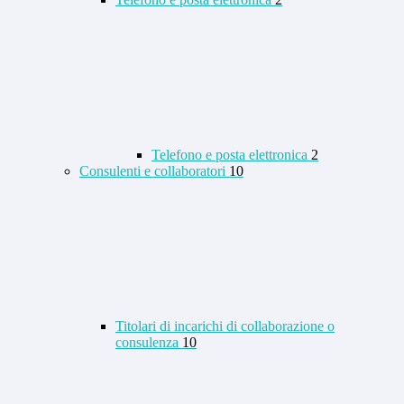
Telefono e posta elettronica
2
Consulenti e collaboratori
10
Titolari di incarichi di collaborazione o
consulenza
10