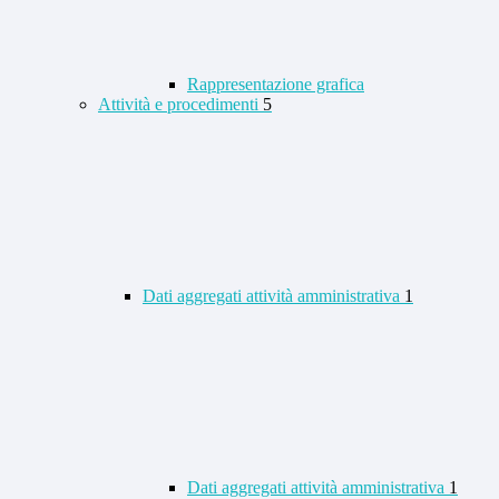
Rappresentazione grafica
Attività e procedimenti
5
Dati aggregati attività amministrativa
1
Dati aggregati attività amministrativa
1