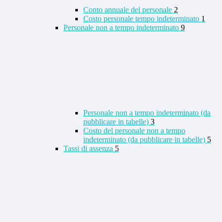
Conto annuale del personale
2
Costo personale tempo indeterminato
1
Personale non a tempo indeterminato
9
Personale non a tempo indeterminato (da
pubblicare in tabelle)
3
Costo del personale non a tempo
indeterminato (da pubblicare in tabelle)
5
Tassi di assenza
5