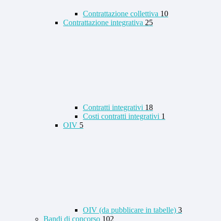
Contrattazione collettiva
10
Contrattazione integrativa
25
Contratti integrativi
18
Costi contratti integrativi
1
OIV
5
OIV (da pubblicare in tabelle)
3
Bandi di concorso
102