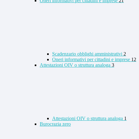
Oneri informativi per cittadini e imprese
21
Scadenzario obblighi amministrativi
2
Oneri informativi per cittadini e imprese
12
Attestazioni OIV o struttura analoga
3
Attestazioni OIV o struttura analoga
1
Burocrazia zero