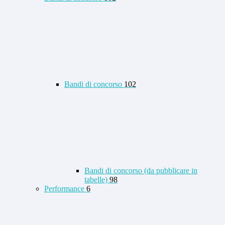
Bandi di concorso
102
Bandi di concorso (da pubblicare in
tabelle)
98
Performance
6