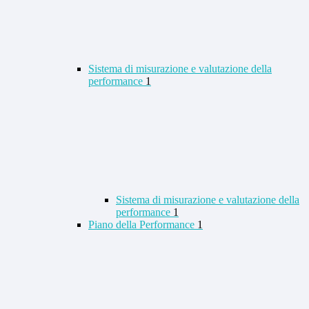
Sistema di misurazione e valutazione della
performance
1
Sistema di misurazione e valutazione della
performance
1
Piano della Performance
1