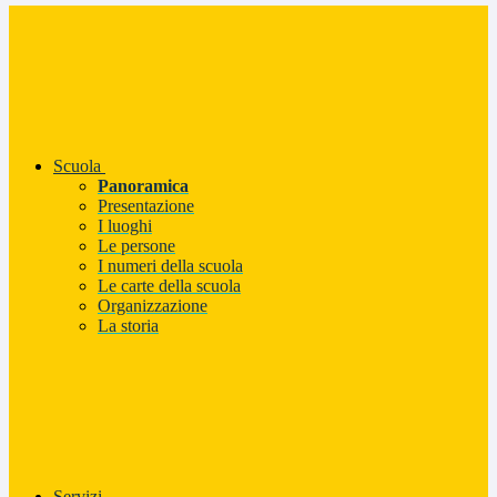
Scuola
Panoramica
Presentazione
I luoghi
Le persone
I numeri della scuola
Le carte della scuola
Organizzazione
La storia
Servizi