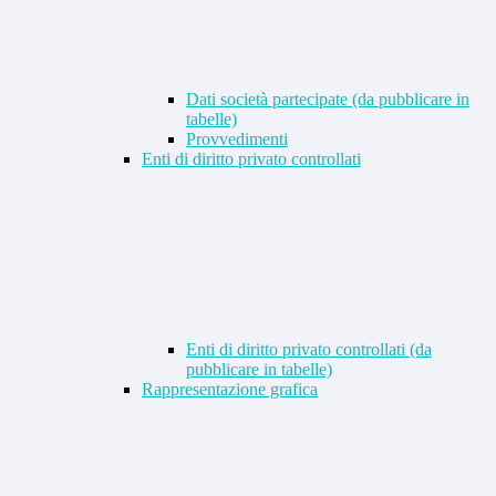
Dati società partecipate (da pubblicare in
tabelle)
Provvedimenti
Enti di diritto privato controllati
Enti di diritto privato controllati (da
pubblicare in tabelle)
Rappresentazione grafica