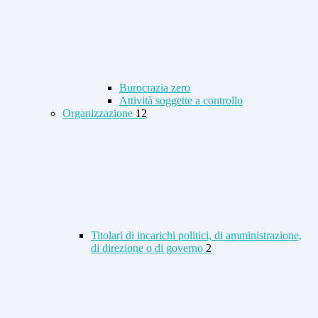
Burocrazia zero
Attività soggette a controllo
Organizzazione
12
Titolari di incarichi politici, di amministrazione,
di direzione o di governo
2