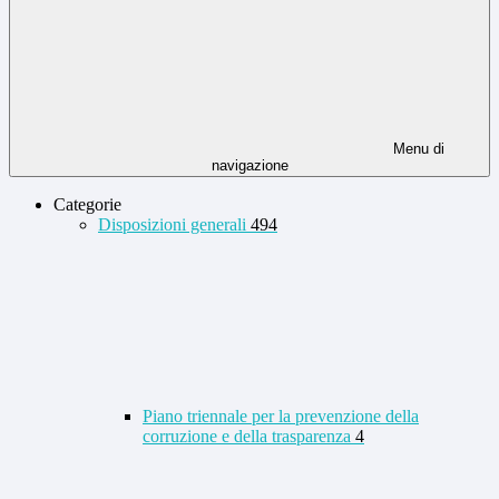
Menu di
navigazione
Categorie
Disposizioni generali
494
Piano triennale per la prevenzione della
corruzione e della trasparenza
4