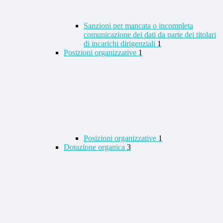
Sanzioni per mancata o incompleta
comunicazione dei dati da parte dei titolari
di incarichi dirigenziali
1
Posizioni organizzative
1
Posizioni organizzative
1
Dotazione organica
3