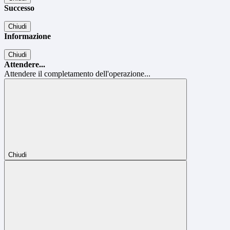
Successo
Chiudi
Informazione
Chiudi
Attendere...
Attendere il completamento dell'operazione...
Chiudi