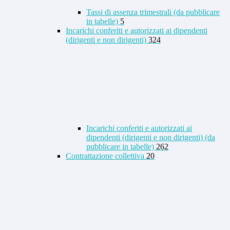
Tassi di assenza trimestrali (da pubblicare
in tabelle)
5
Incarichi conferiti e autorizzati ai dipendenti
(dirigenti e non dirigenti)
324
Incarichi conferiti e autorizzati ai
dipendenti (dirigenti e non dirigenti) (da
pubblicare in tabelle)
262
Contrattazione collettiva
20