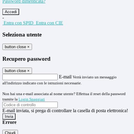
Password dimenticata?
-
Entra con SPID
Entra con CIE
Seleziona utente
button close
×
Recupero password
button close
×
E-mail
Verrà inviato un messaggio
all'indirizzo indicato con le istruzioni necessarie.
Non hai una e-mail associata al nome utente? Effettua il reset della password
tramite la
Login Spaggiari
E-mail inviata, si prega di controllare la casella di posta elettronica!
Errore
Chiudi