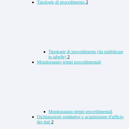
Tipologie di procedimento
2
Tipologie di procedimento (da pubblicare
in tabelle)
2
Monitoraggio tempi procedimentali
Monitoraggio tempi procedimentali
Dichiarazioni sostitutive e acquisizione d'ufficio
dei dati
2