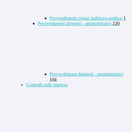
Provvedimenti organi indirizzo-politico
1
Provvedimenti dirigenti - amministrativi
220
Provvedimenti dirigenti - amministrativi
104
Controlli sulle imprese