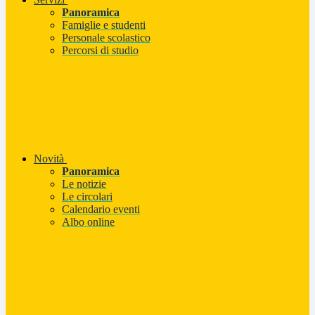
Panoramica
Famiglie e studenti
Personale scolastico
Percorsi di studio
Novità
Panoramica
Le notizie
Le circolari
Calendario eventi
Albo online