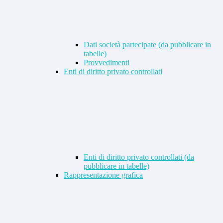
Dati società partecipate (da pubblicare in
tabelle)
Provvedimenti
Enti di diritto privato controllati
Enti di diritto privato controllati (da
pubblicare in tabelle)
Rappresentazione grafica