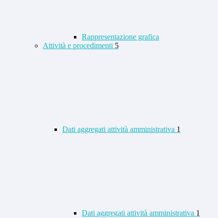
Rappresentazione grafica
Attività e procedimenti
5
Dati aggregati attività amministrativa
1
Dati aggregati attività amministrativa
1