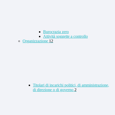
Burocrazia zero
Attività soggette a controllo
Organizzazione
12
Titolari di incarichi politici, di amministrazione,
di direzione o di governo
2