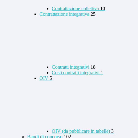
Contrattazione collettiva
10
Contrattazione integrativa
25
Contratti integrativi
18
Costi contratti integrativi
1
OIV
5
OIV (da pubblicare in tabelle)
3
Bandi di concorso
102