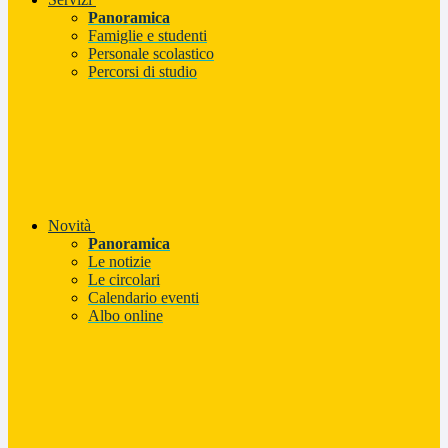
Panoramica
Famiglie e studenti
Personale scolastico
Percorsi di studio
Novità
Panoramica
Le notizie
Le circolari
Calendario eventi
Albo online