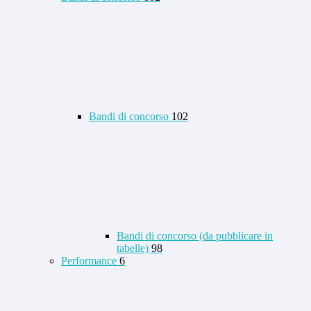
Bandi di concorso
102
Bandi di concorso (da pubblicare in
tabelle)
98
Performance
6