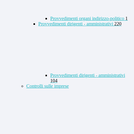
Provvedimenti organi indirizzo-politico
1
Provvedimenti dirigenti - amministrativi
220
Provvedimenti dirigenti - amministrativi
104
Controlli sulle imprese