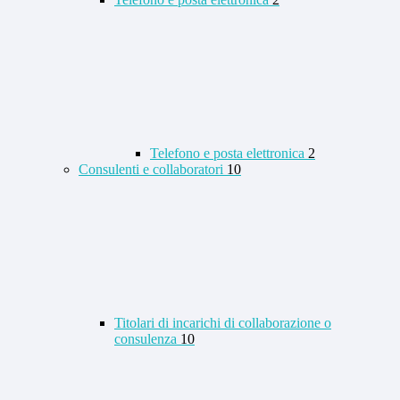
Telefono e posta elettronica
2
Consulenti e collaboratori
10
Titolari di incarichi di collaborazione o
consulenza
10