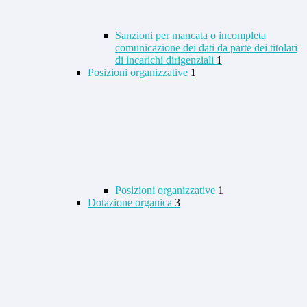
Sanzioni per mancata o incompleta
comunicazione dei dati da parte dei titolari
di incarichi dirigenziali
1
Posizioni organizzative
1
Posizioni organizzative
1
Dotazione organica
3