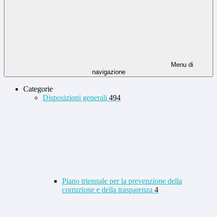
Menu di
navigazione
Categorie
Disposizioni generali
494
Piano triennale per la prevenzione della
corruzione e della trasparenza
4