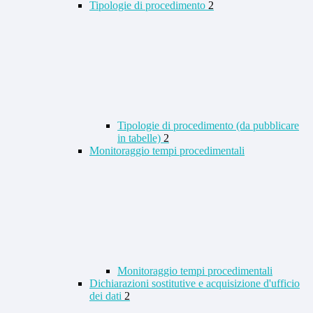
Tipologie di procedimento
2
Tipologie di procedimento (da pubblicare
in tabelle)
2
Monitoraggio tempi procedimentali
Monitoraggio tempi procedimentali
Dichiarazioni sostitutive e acquisizione d'ufficio
dei dati
2