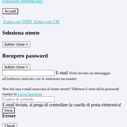
Password dimenticata?
-
Entra con SPID
Entra con CIE
Seleziona utente
button close
×
Recupero password
button close
×
E-mail
Verrà inviato un messaggio
all'indirizzo indicato con le istruzioni necessarie.
Non hai una e-mail associata al nome utente? Effettua il reset della password
tramite la
Login Spaggiari
E-mail inviata, si prega di controllare la casella di posta elettronica!
Errore
Chiudi