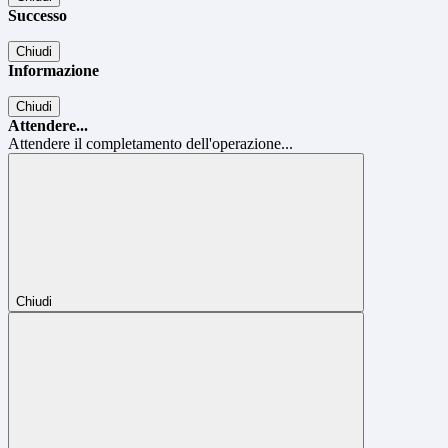
Successo
Chiudi
Informazione
Chiudi
Attendere...
Attendere il completamento dell'operazione...
Chiudi