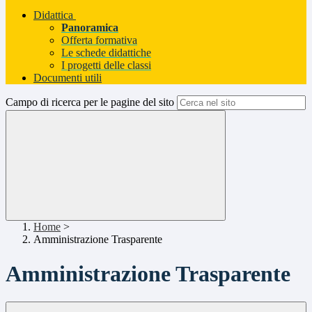
Didattica
Panoramica
Offerta formativa
Le schede didattiche
I progetti delle classi
Documenti utili
Campo di ricerca per le pagine del sito
Home
>
Amministrazione Trasparente
Amministrazione Trasparente