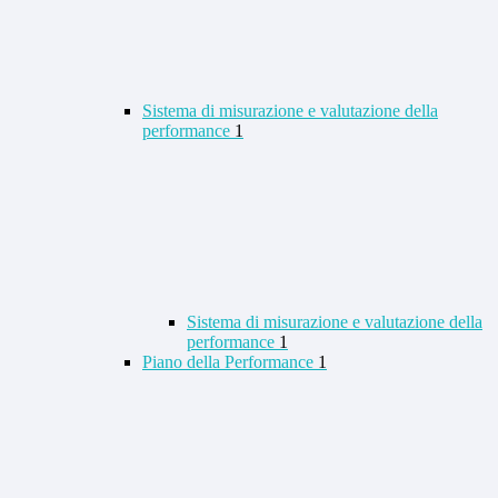
Sistema di misurazione e valutazione della
performance
1
Sistema di misurazione e valutazione della
performance
1
Piano della Performance
1