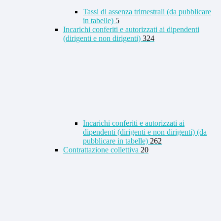
Tassi di assenza trimestrali (da pubblicare
in tabelle)
5
Incarichi conferiti e autorizzati ai dipendenti
(dirigenti e non dirigenti)
324
Incarichi conferiti e autorizzati ai
dipendenti (dirigenti e non dirigenti) (da
pubblicare in tabelle)
262
Contrattazione collettiva
20