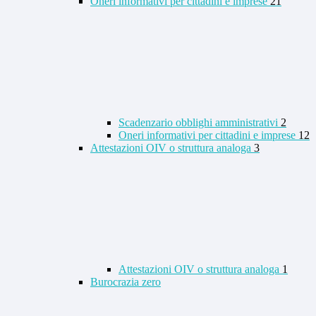
Oneri informativi per cittadini e imprese
21
Scadenzario obblighi amministrativi
2
Oneri informativi per cittadini e imprese
12
Attestazioni OIV o struttura analoga
3
Attestazioni OIV o struttura analoga
1
Burocrazia zero