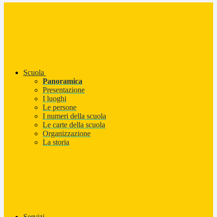
Scuola
Panoramica
Presentazione
I luoghi
Le persone
I numeri della scuola
Le carte della scuola
Organizzazione
La storia
Servizi