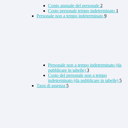
Conto annuale del personale
2
Costo personale tempo indeterminato
1
Personale non a tempo indeterminato
9
Personale non a tempo indeterminato (da
pubblicare in tabelle)
3
Costo del personale non a tempo
indeterminato (da pubblicare in tabelle)
5
Tassi di assenza
5