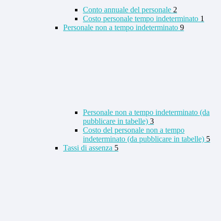
Conto annuale del personale
2
Costo personale tempo indeterminato
1
Personale non a tempo indeterminato
9
Personale non a tempo indeterminato (da
pubblicare in tabelle)
3
Costo del personale non a tempo
indeterminato (da pubblicare in tabelle)
5
Tassi di assenza
5