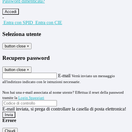
Password dimenticata?
-
Entra con SPID
Entra con CIE
Seleziona utente
button close
×
Recupero password
button close
×
E-mail
Verrà inviato un messaggio
all'indirizzo indicato con le istruzioni necessarie.
Non hai una e-mail associata al nome utente? Effettua il reset della password
tramite la
Login Spaggiari
E-mail inviata, si prega di controllare la casella di posta elettronica!
Errore
Chiudi