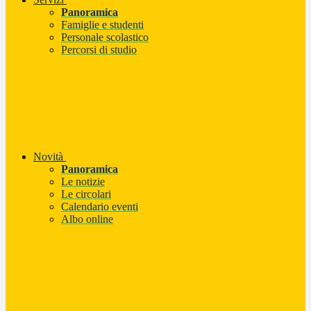
Panoramica
Famiglie e studenti
Personale scolastico
Percorsi di studio
Novità
Panoramica
Le notizie
Le circolari
Calendario eventi
Albo online