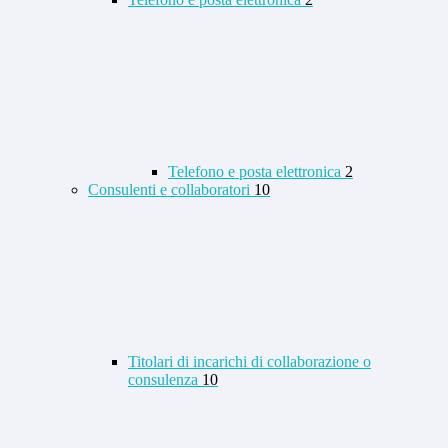
Telefono e posta elettronica
2
Consulenti e collaboratori
10
Titolari di incarichi di collaborazione o
consulenza
10