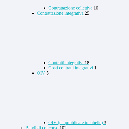
Contrattazione collettiva
10
Contrattazione integrativa
25
Contratti integrativi
18
Costi contratti integrativi
1
OIV
5
OIV (da pubblicare in tabelle)
3
Bandi di concorso
102