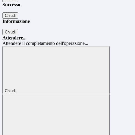
Successo
Chiudi
Informazione
Chiudi
Attendere...
Attendere il completamento dell'operazione...
Chiudi