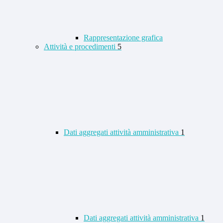
Rappresentazione grafica
Attività e procedimenti
5
Dati aggregati attività amministrativa
1
Dati aggregati attività amministrativa
1