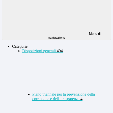
Menu di
navigazione
Categorie
Disposizioni generali
494
Piano triennale per la prevenzione della
corruzione e della trasparenza
4