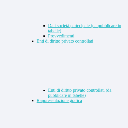
Dati società partecipate (da pubblicare in
tabelle)
Provvedimenti
Enti di diritto privato controllati
Enti di diritto privato controllati (da
pubblicare in tabelle)
Rappresentazione grafica