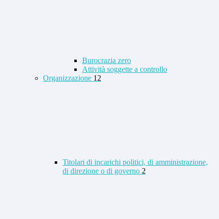
Burocrazia zero
Attività soggette a controllo
Organizzazione
12
Titolari di incarichi politici, di amministrazione,
di direzione o di governo
2