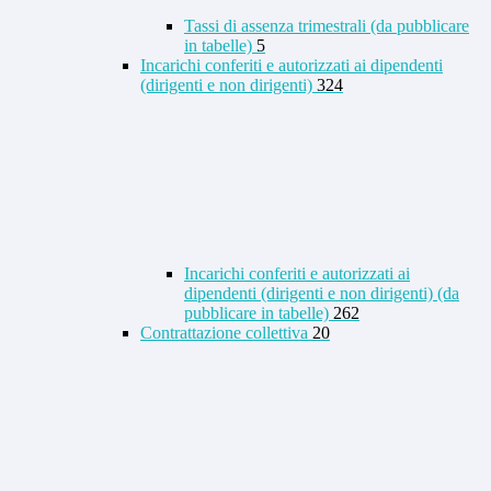
Tassi di assenza trimestrali (da pubblicare
in tabelle)
5
Incarichi conferiti e autorizzati ai dipendenti
(dirigenti e non dirigenti)
324
Incarichi conferiti e autorizzati ai
dipendenti (dirigenti e non dirigenti) (da
pubblicare in tabelle)
262
Contrattazione collettiva
20