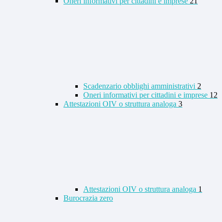
Oneri informativi per cittadini e imprese
21
Scadenzario obblighi amministrativi
2
Oneri informativi per cittadini e imprese
12
Attestazioni OIV o struttura analoga
3
Attestazioni OIV o struttura analoga
1
Burocrazia zero