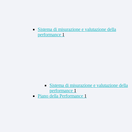
Sistema di misurazione e valutazione della
performance
1
Sistema di misurazione e valutazione della
performance
1
Piano della Performance
1