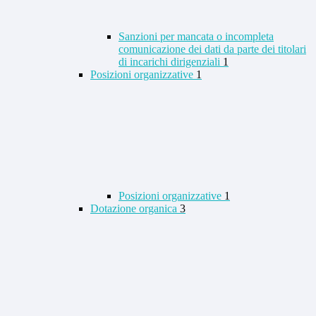
Sanzioni per mancata o incompleta
comunicazione dei dati da parte dei titolari
di incarichi dirigenziali
1
Posizioni organizzative
1
Posizioni organizzative
1
Dotazione organica
3