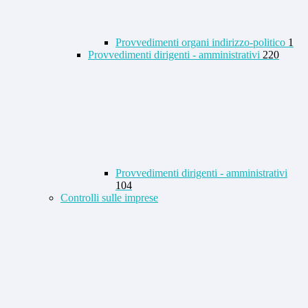
Provvedimenti organi indirizzo-politico
1
Provvedimenti dirigenti - amministrativi
220
Provvedimenti dirigenti - amministrativi
104
Controlli sulle imprese