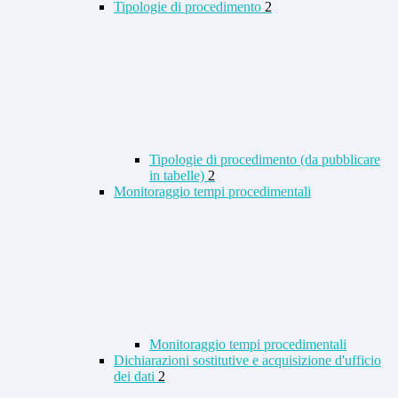
Tipologie di procedimento
2
Tipologie di procedimento (da pubblicare
in tabelle)
2
Monitoraggio tempi procedimentali
Monitoraggio tempi procedimentali
Dichiarazioni sostitutive e acquisizione d'ufficio
dei dati
2