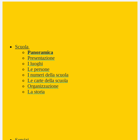
Scuola
Panoramica
Presentazione
I luoghi
Le persone
I numeri della scuola
Le carte della scuola
Organizzazione
La storia
Servizi