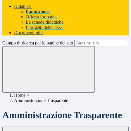
Didattica
Panoramica
Offerta formativa
Le schede didattiche
I progetti delle classi
Documenti utili
Campo di ricerca per le pagine del sito
Home
>
Amministrazione Trasparente
Amministrazione Trasparente