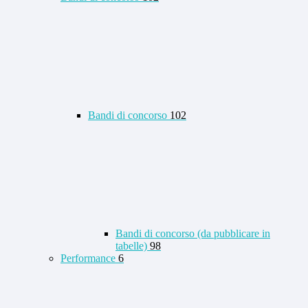
Bandi di concorso
102
Bandi di concorso (da pubblicare in
tabelle)
98
Performance
6