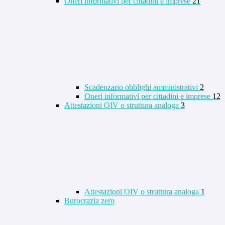
Oneri informativi per cittadini e imprese
21
Scadenzario obblighi amministrativi
2
Oneri informativi per cittadini e imprese
12
Attestazioni OIV o struttura analoga
3
Attestazioni OIV o struttura analoga
1
Burocrazia zero