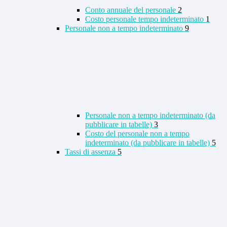
Conto annuale del personale
2
Costo personale tempo indeterminato
1
Personale non a tempo indeterminato
9
Personale non a tempo indeterminato (da
pubblicare in tabelle)
3
Costo del personale non a tempo
indeterminato (da pubblicare in tabelle)
5
Tassi di assenza
5