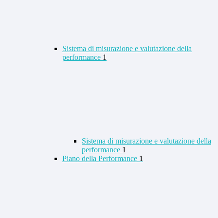
Sistema di misurazione e valutazione della
performance
1
Sistema di misurazione e valutazione della
performance
1
Piano della Performance
1