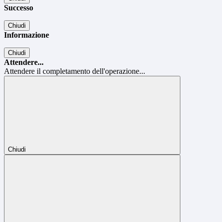
Successo
Chiudi
Informazione
Chiudi
Attendere...
Attendere il completamento dell'operazione...
Chiudi