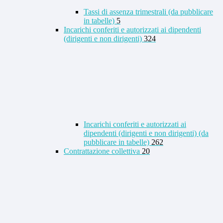
Tassi di assenza trimestrali (da pubblicare
in tabelle)
5
Incarichi conferiti e autorizzati ai dipendenti
(dirigenti e non dirigenti)
324
Incarichi conferiti e autorizzati ai
dipendenti (dirigenti e non dirigenti) (da
pubblicare in tabelle)
262
Contrattazione collettiva
20