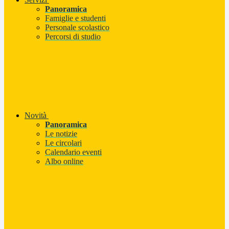
Panoramica
Famiglie e studenti
Personale scolastico
Percorsi di studio
Novità
Panoramica
Le notizie
Le circolari
Calendario eventi
Albo online