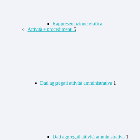
Rappresentazione grafica
Attività e procedimenti
5
Dati aggregati attività amministrativa
1
Dati aggregati attività amministrativa
1