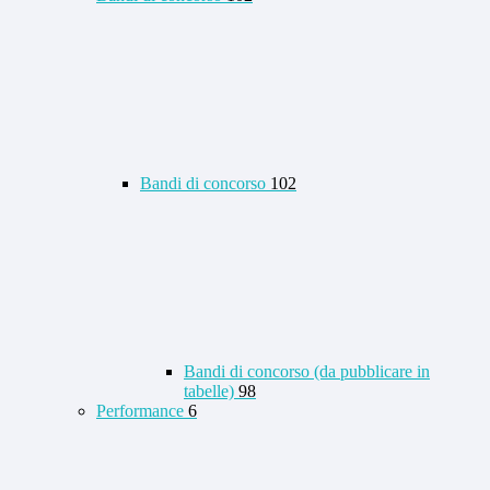
Bandi di concorso
102
Bandi di concorso (da pubblicare in
tabelle)
98
Performance
6