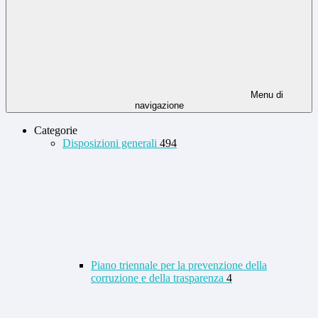
Menu di
navigazione
Categorie
Disposizioni generali
494
Piano triennale per la prevenzione della
corruzione e della trasparenza
4