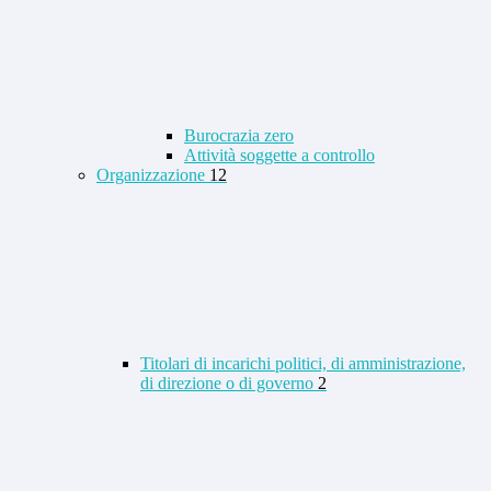
Burocrazia zero
Attività soggette a controllo
Organizzazione
12
Titolari di incarichi politici, di amministrazione,
di direzione o di governo
2