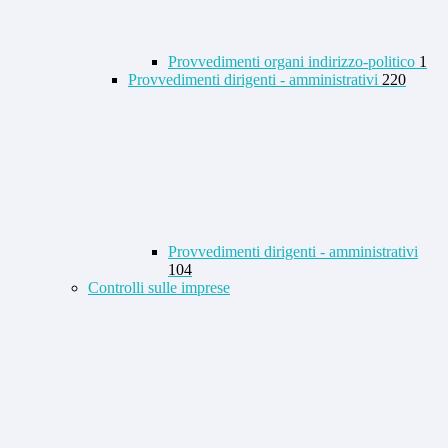
Provvedimenti organi indirizzo-politico
1
Provvedimenti dirigenti - amministrativi
220
Provvedimenti dirigenti - amministrativi
104
Controlli sulle imprese