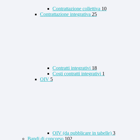
Contrattazione collettiva
10
Contrattazione integrativa
25
Contratti integrativi
18
Costi contratti integrativi
1
OIV
5
OIV (da pubblicare in tabelle)
3
Bandi di concorso
102