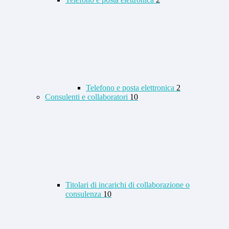
Telefono e posta elettronica
2
Consulenti e collaboratori
10
Titolari di incarichi di collaborazione o
consulenza
10