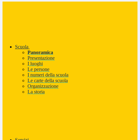
Scuola
Panoramica
Presentazione
I luoghi
Le persone
I numeri della scuola
Le carte della scuola
Organizzazione
La storia
Servizi