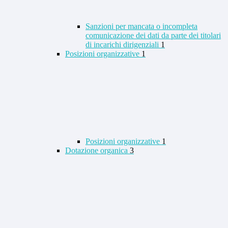
Sanzioni per mancata o incompleta
comunicazione dei dati da parte dei titolari
di incarichi dirigenziali
1
Posizioni organizzative
1
Posizioni organizzative
1
Dotazione organica
3