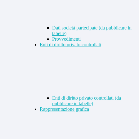
Dati società partecipate (da pubblicare in
tabelle)
Provvedimenti
Enti di diritto privato controllati
Enti di diritto privato controllati (da
pubblicare in tabelle)
Rappresentazione grafica