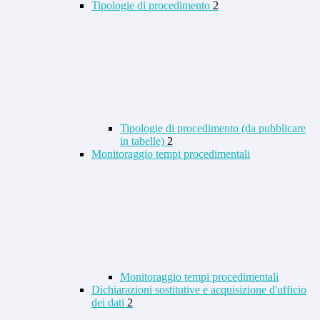
Tipologie di procedimento
2
Tipologie di procedimento (da pubblicare
in tabelle)
2
Monitoraggio tempi procedimentali
Monitoraggio tempi procedimentali
Dichiarazioni sostitutive e acquisizione d'ufficio
dei dati
2