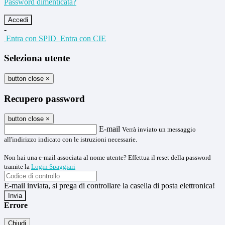
Password dimenticata?
-
Entra con SPID
Entra con CIE
Seleziona utente
button close
×
Recupero password
button close
×
E-mail
Verrà inviato un messaggio
all'indirizzo indicato con le istruzioni necessarie.
Non hai una e-mail associata al nome utente? Effettua il reset della password
tramite la
Login Spaggiari
E-mail inviata, si prega di controllare la casella di posta elettronica!
Errore
Chiudi