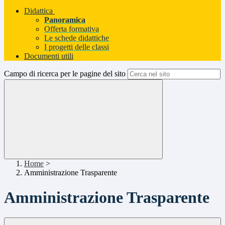
Didattica
Panoramica
Offerta formativa
Le schede didattiche
I progetti delle classi
Documenti utili
Campo di ricerca per le pagine del sito
Home
>
Amministrazione Trasparente
Amministrazione Trasparente