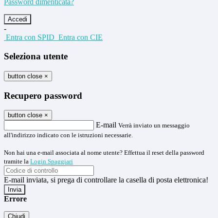
Password dimenticata?
-
Entra con SPID
Entra con CIE
Seleziona utente
button close
×
Recupero password
button close
×
E-mail
Verrà inviato un messaggio
all'indirizzo indicato con le istruzioni necessarie.
Non hai una e-mail associata al nome utente? Effettua il reset della password
tramite la
Login Spaggiari
E-mail inviata, si prega di controllare la casella di posta elettronica!
Errore
Chiudi