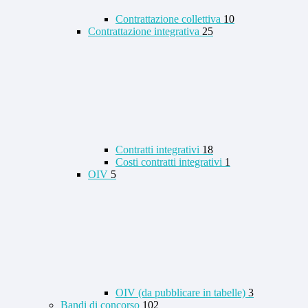
Contrattazione collettiva
10
Contrattazione integrativa
25
Contratti integrativi
18
Costi contratti integrativi
1
OIV
5
OIV (da pubblicare in tabelle)
3
Bandi di concorso
102