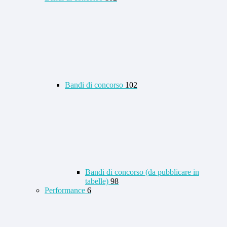
Bandi di concorso
102
Bandi di concorso (da pubblicare in
tabelle)
98
Performance
6