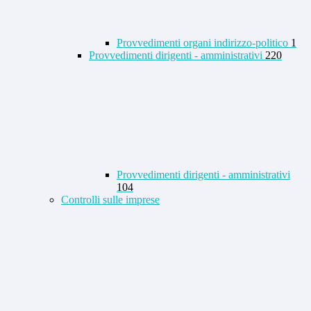
Provvedimenti organi indirizzo-politico
1
Provvedimenti dirigenti - amministrativi
220
Provvedimenti dirigenti - amministrativi
104
Controlli sulle imprese