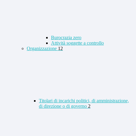
Burocrazia zero
Attività soggette a controllo
Organizzazione
12
Titolari di incarichi politici, di amministrazione,
di direzione o di governo
2