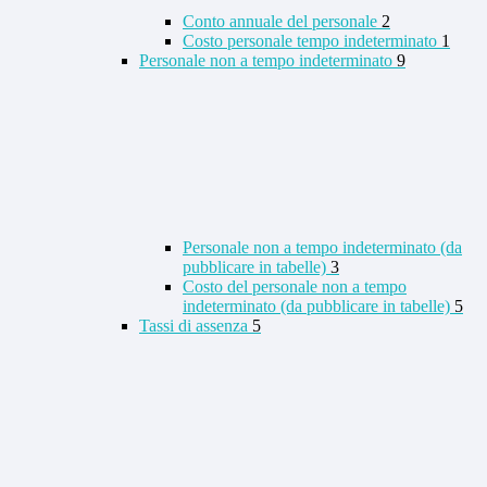
Conto annuale del personale
2
Costo personale tempo indeterminato
1
Personale non a tempo indeterminato
9
Personale non a tempo indeterminato (da
pubblicare in tabelle)
3
Costo del personale non a tempo
indeterminato (da pubblicare in tabelle)
5
Tassi di assenza
5