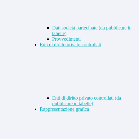
Dati società partecipate (da pubblicare in
tabelle)
Provvedimenti
Enti di diritto privato controllati
Enti di diritto privato controllati (da
pubblicare in tabelle)
Rappresentazione grafica