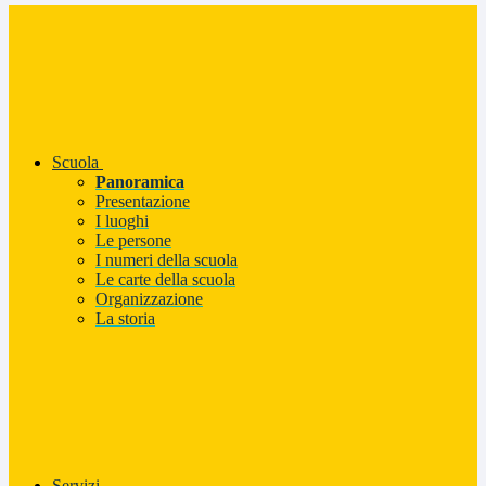
Scuola
Panoramica
Presentazione
I luoghi
Le persone
I numeri della scuola
Le carte della scuola
Organizzazione
La storia
Servizi