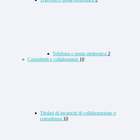
Telefono e posta elettronica
2
Consulenti e collaboratori
10
Titolari di incarichi di collaborazione o
consulenza
10