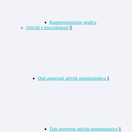
Rappresentazione grafica
Attività e procedimenti
5
Dati aggregati attività amministrativa
1
Dati aggregati attività amministrativa
1