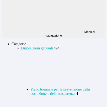
Menu di
navigazione
Categorie
Disposizioni generali
494
Piano triennale per la prevenzione della
corruzione e della trasparenza
4