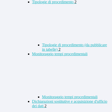
Tipologie di procedimento
2
Tipologie di procedimento (da pubblicare
in tabelle)
2
Monitoraggio tempi procedimentali
Monitoraggio tempi procedimentali
Dichiarazioni sostitutive e acquisizione d'ufficio
dei dati
2