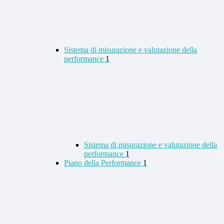
Sistema di misurazione e valutazione della
performance
1
Sistema di misurazione e valutazione della
performance
1
Piano della Performance
1