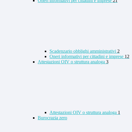
Oneri informativi per cittadini e imprese
21
Scadenzario obblighi amministrativi
2
Oneri informativi per cittadini e imprese
12
Attestazioni OIV o struttura analoga
3
Attestazioni OIV o struttura analoga
1
Burocrazia zero