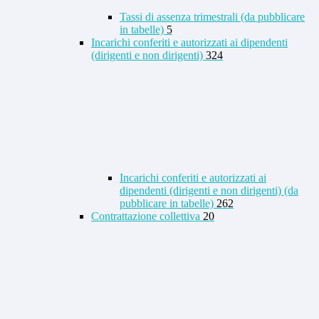
Tassi di assenza trimestrali (da pubblicare
in tabelle)
5
Incarichi conferiti e autorizzati ai dipendenti
(dirigenti e non dirigenti)
324
Incarichi conferiti e autorizzati ai
dipendenti (dirigenti e non dirigenti) (da
pubblicare in tabelle)
262
Contrattazione collettiva
20