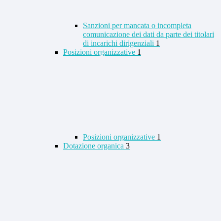
Sanzioni per mancata o incompleta
comunicazione dei dati da parte dei titolari
di incarichi dirigenziali
1
Posizioni organizzative
1
Posizioni organizzative
1
Dotazione organica
3