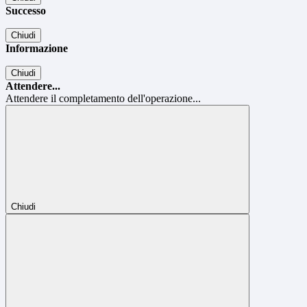
Successo
Chiudi
Informazione
Chiudi
Attendere...
Attendere il completamento dell'operazione...
Chiudi