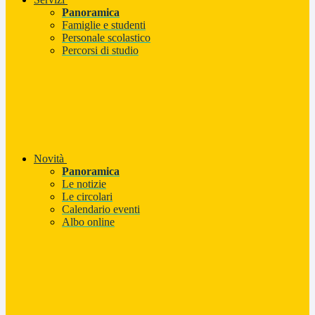
Panoramica
Famiglie e studenti
Personale scolastico
Percorsi di studio
Novità
Panoramica
Le notizie
Le circolari
Calendario eventi
Albo online