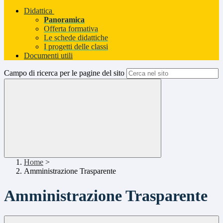
Didattica
Panoramica
Offerta formativa
Le schede didattiche
I progetti delle classi
Documenti utili
Campo di ricerca per le pagine del sito
Home
>
Amministrazione Trasparente
Amministrazione Trasparente