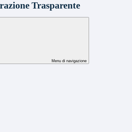
azione Trasparente
Menu di navigazione