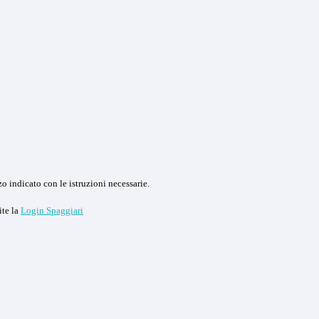
o indicato con le istruzioni necessarie.
ite la
Login Spaggiari