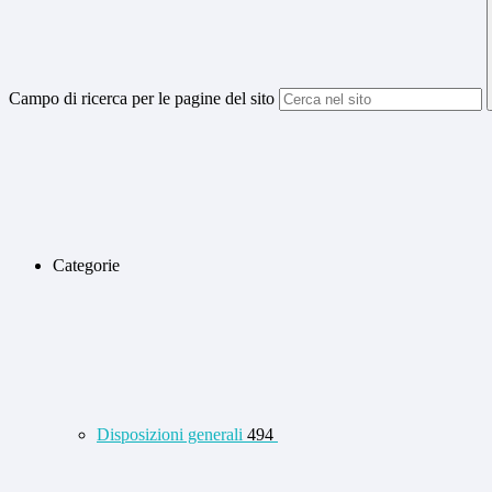
Campo di ricerca per le pagine del sito
Categorie
Disposizioni generali
494