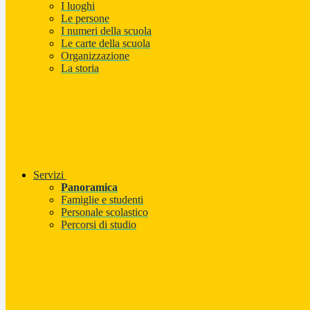
I luoghi
Le persone
I numeri della scuola
Le carte della scuola
Organizzazione
La storia
Servizi
Panoramica
Famiglie e studenti
Personale scolastico
Percorsi di studio