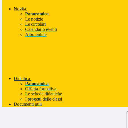
Novità
Panoramica
Le notizie
Le circolari
Calendario eventi
Albo online
Didattica
Panoramica
Offerta formativa
Le schede didattiche
I progetti delle classi
Documenti utili