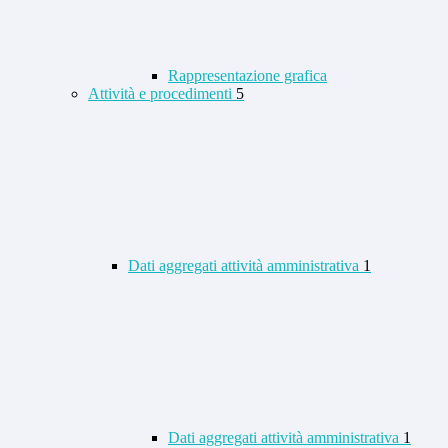
Rappresentazione grafica
Attività e procedimenti
5
Dati aggregati attività amministrativa
1
Dati aggregati attività amministrativa
1