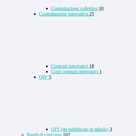
Contrattazione collettiva
10
Contrattazione integrativa
25
Contratti integrativi
18
Costi contratti integrativi
1
OIV
5
OIV (da pubblicare in tabelle)
3
Bandi di concorso
102