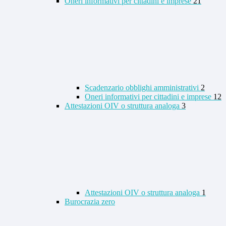
Oneri informativi per cittadini e imprese
21
Scadenzario obblighi amministrativi
2
Oneri informativi per cittadini e imprese
12
Attestazioni OIV o struttura analoga
3
Attestazioni OIV o struttura analoga
1
Burocrazia zero