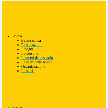
Scuola
Panoramica
Presentazione
I luoghi
Le persone
I numeri della scuola
Le carte della scuola
Organizzazione
La storia
Servizi