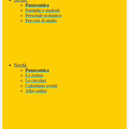
Panoramica
Famiglie e studenti
Personale scolastico
Percorsi di studio
Novità
Panoramica
Le notizie
Le circolari
Calendario eventi
Albo online