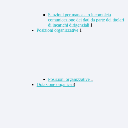
Sanzioni per mancata o incompleta
comunicazione dei dati da parte dei titolari
di incarichi dirigenziali
1
Posizioni organizzative
1
Posizioni organizzative
1
Dotazione organica
3