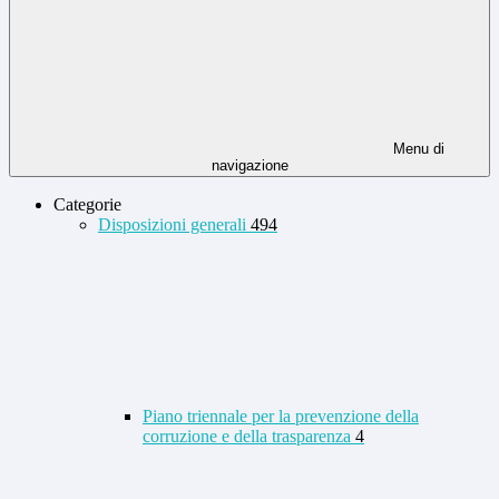
Menu di
navigazione
Categorie
Disposizioni generali
494
Piano triennale per la prevenzione della
corruzione e della trasparenza
4