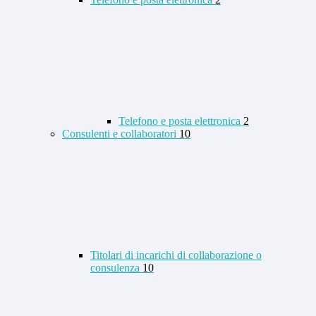
Telefono e posta elettronica
2
Consulenti e collaboratori
10
Titolari di incarichi di collaborazione o
consulenza
10