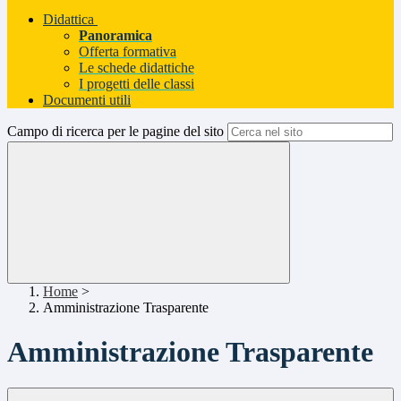
Didattica
Panoramica
Offerta formativa
Le schede didattiche
I progetti delle classi
Documenti utili
Campo di ricerca per le pagine del sito
Home
>
Amministrazione Trasparente
Amministrazione Trasparente