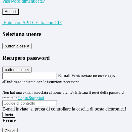
Password dimenticata?
-
Entra con SPID
Entra con CIE
Seleziona utente
button close
×
Recupero password
button close
×
E-mail
Verrà inviato un messaggio
all'indirizzo indicato con le istruzioni necessarie.
Non hai una e-mail associata al nome utente? Effettua il reset della password
tramite la
Login Spaggiari
E-mail inviata, si prega di controllare la casella di posta elettronica!
Errore
Chiudi