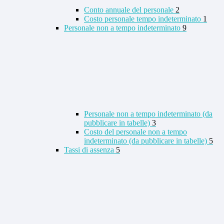
Conto annuale del personale
2
Costo personale tempo indeterminato
1
Personale non a tempo indeterminato
9
Personale non a tempo indeterminato (da
pubblicare in tabelle)
3
Costo del personale non a tempo
indeterminato (da pubblicare in tabelle)
5
Tassi di assenza
5