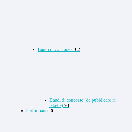
Bandi di concorso
102
Bandi di concorso (da pubblicare in
tabelle)
98
Performance
6