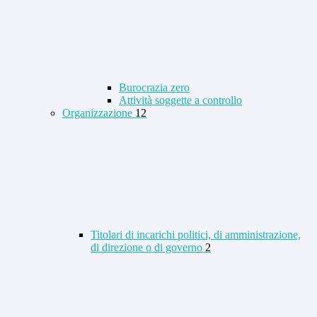
Burocrazia zero
Attività soggette a controllo
Organizzazione
12
Titolari di incarichi politici, di amministrazione,
di direzione o di governo
2