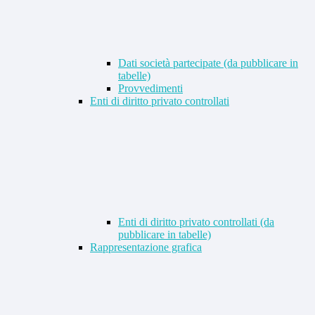
Dati società partecipate (da pubblicare in
tabelle)
Provvedimenti
Enti di diritto privato controllati
Enti di diritto privato controllati (da
pubblicare in tabelle)
Rappresentazione grafica