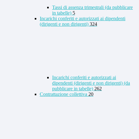
Tassi di assenza trimestrali (da pubblicare
in tabelle)
5
Incarichi conferiti e autorizzati ai dipendenti
(dirigenti e non dirigenti)
324
Incarichi conferiti e autorizzati ai
dipendenti (dirigenti e non dirigenti) (da
pubblicare in tabelle)
262
Contrattazione collettiva
20