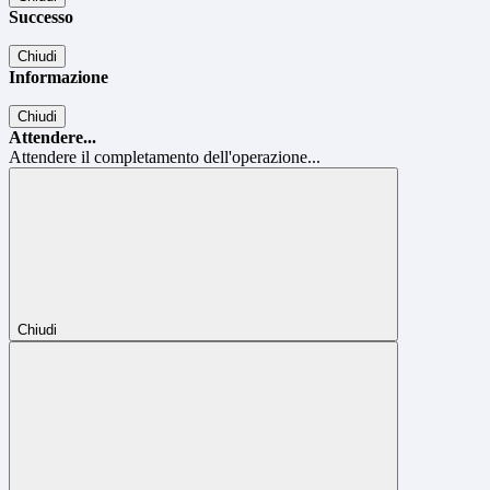
Successo
Chiudi
Informazione
Chiudi
Attendere...
Attendere il completamento dell'operazione...
Chiudi