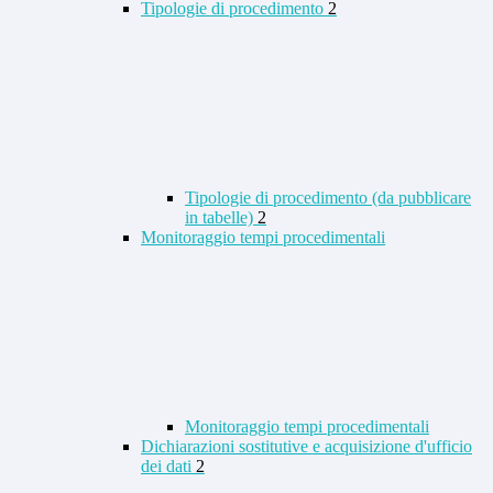
Tipologie di procedimento
2
Tipologie di procedimento (da pubblicare
in tabelle)
2
Monitoraggio tempi procedimentali
Monitoraggio tempi procedimentali
Dichiarazioni sostitutive e acquisizione d'ufficio
dei dati
2