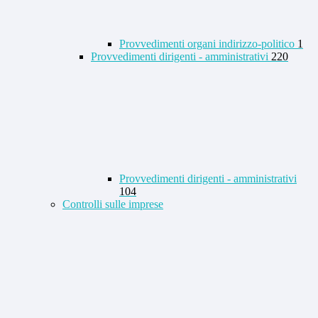
Provvedimenti organi indirizzo-politico
1
Provvedimenti dirigenti - amministrativi
220
Provvedimenti dirigenti - amministrativi
104
Controlli sulle imprese