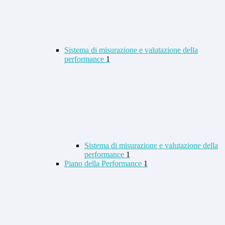
Sistema di misurazione e valutazione della
performance
1
Sistema di misurazione e valutazione della
performance
1
Piano della Performance
1