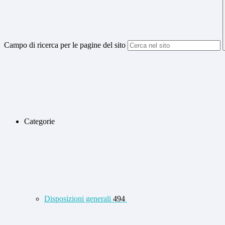
Campo di ricerca per le pagine del sito
Categorie
Disposizioni generali
494