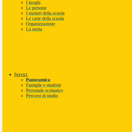
I luoghi
Le persone
I numeri della scuola
Le carte della scuola
Organizzazione
La storia
Servizi
Panoramica
Famiglie e studenti
Personale scolastico
Percorsi di studio