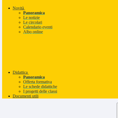
Novità
Panoramica
Le notizie
Le circolari
Calendario eventi
Albo online
Didattica
Panoramica
Offerta formativa
Le schede didattiche
I progetti delle classi
Documenti utili