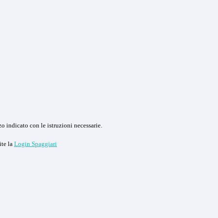
o indicato con le istruzioni necessarie.
ite la
Login Spaggiari