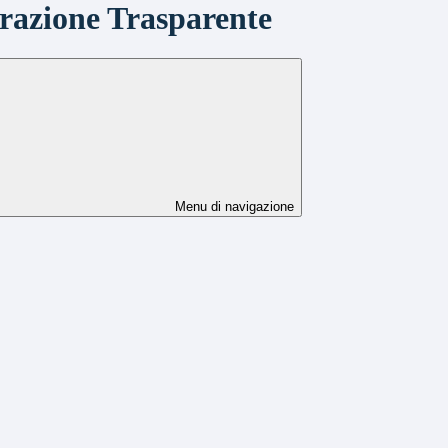
azione Trasparente
Menu di navigazione