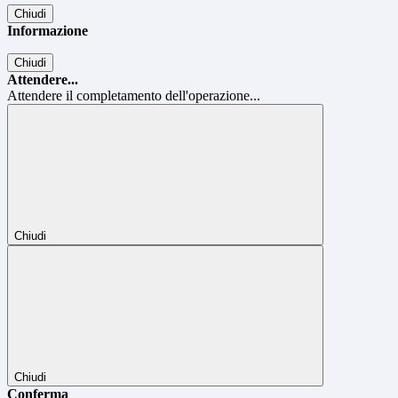
Chiudi
Informazione
Chiudi
Attendere...
Attendere il completamento dell'operazione...
Chiudi
Chiudi
Conferma