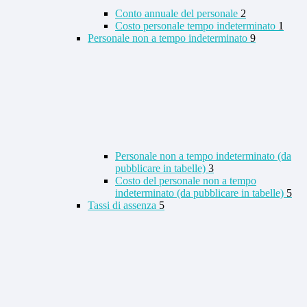
Conto annuale del personale
2
Costo personale tempo indeterminato
1
Personale non a tempo indeterminato
9
Personale non a tempo indeterminato (da
pubblicare in tabelle)
3
Costo del personale non a tempo
indeterminato (da pubblicare in tabelle)
5
Tassi di assenza
5