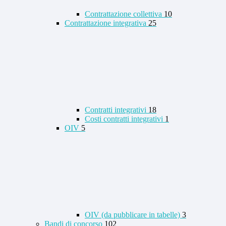
Contrattazione collettiva
10
Contrattazione integrativa
25
Contratti integrativi
18
Costi contratti integrativi
1
OIV
5
OIV (da pubblicare in tabelle)
3
Bandi di concorso
102