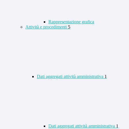
Rappresentazione grafica
Attività e procedimenti
5
Dati aggregati attività amministrativa
1
Dati aggregati attività amministrativa
1