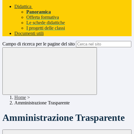
Didattica
Panoramica
Offerta formativa
Le schede didattiche
I progetti delle classi
Documenti utili
Campo di ricerca per le pagine del sito
Home
>
Amministrazione Trasparente
Amministrazione Trasparente