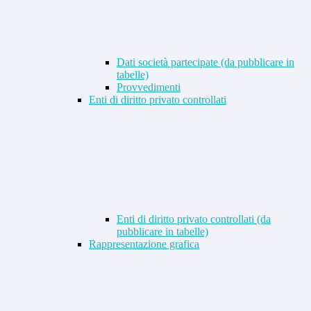
Dati società partecipate (da pubblicare in
tabelle)
Provvedimenti
Enti di diritto privato controllati
Enti di diritto privato controllati (da
pubblicare in tabelle)
Rappresentazione grafica