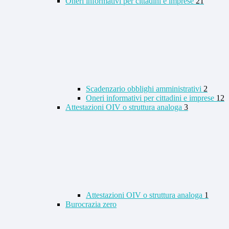
Oneri informativi per cittadini e imprese
21
Scadenzario obblighi amministrativi
2
Oneri informativi per cittadini e imprese
12
Attestazioni OIV o struttura analoga
3
Attestazioni OIV o struttura analoga
1
Burocrazia zero