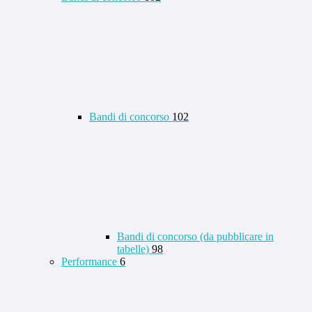
Bandi di concorso
102
Bandi di concorso (da pubblicare in
tabelle)
98
Performance
6