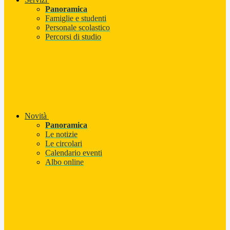
Panoramica
Famiglie e studenti
Personale scolastico
Percorsi di studio
Novità
Panoramica
Le notizie
Le circolari
Calendario eventi
Albo online