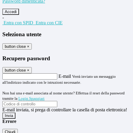
Password dimenticata?
-
Entra con SPID
Entra con CIE
Seleziona utente
button close
×
Recupero password
button close
×
E-mail
Verrà inviato un messaggio
all'indirizzo indicato con le istruzioni necessarie.
Non hai una e-mail associata al nome utente? Effettua il reset della password
tramite la
Login Spaggiari
E-mail inviata, si prega di controllare la casella di posta elettronica!
Errore
Chiudi