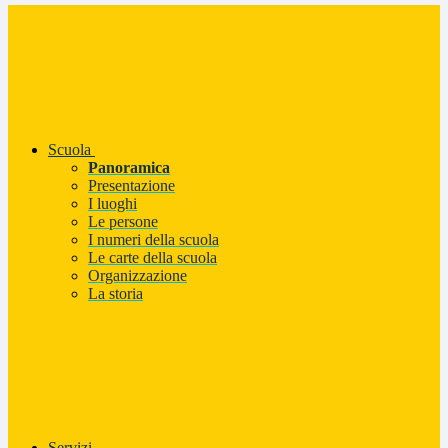
Scuola
Panoramica
Presentazione
I luoghi
Le persone
I numeri della scuola
Le carte della scuola
Organizzazione
La storia
Servizi