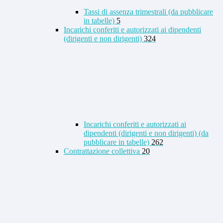
Tassi di assenza trimestrali (da pubblicare
in tabelle)
5
Incarichi conferiti e autorizzati ai dipendenti
(dirigenti e non dirigenti)
324
Incarichi conferiti e autorizzati ai
dipendenti (dirigenti e non dirigenti) (da
pubblicare in tabelle)
262
Contrattazione collettiva
20