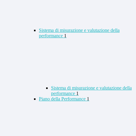
Sistema di misurazione e valutazione della
performance
1
Sistema di misurazione e valutazione della
performance
1
Piano della Performance
1