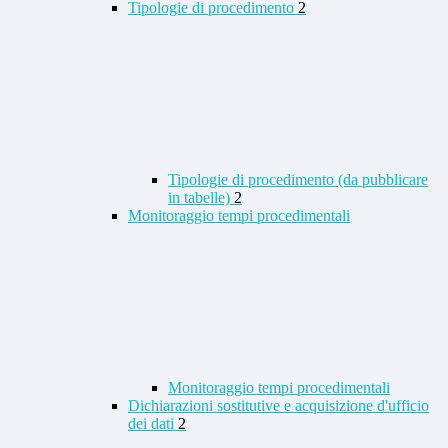
Tipologie di procedimento
2
Tipologie di procedimento (da pubblicare
in tabelle)
2
Monitoraggio tempi procedimentali
Monitoraggio tempi procedimentali
Dichiarazioni sostitutive e acquisizione d'ufficio
dei dati
2