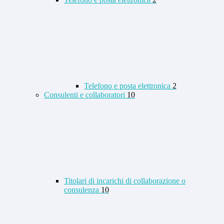
Telefono e posta elettronica
2
Consulenti e collaboratori
10
Titolari di incarichi di collaborazione o
consulenza
10