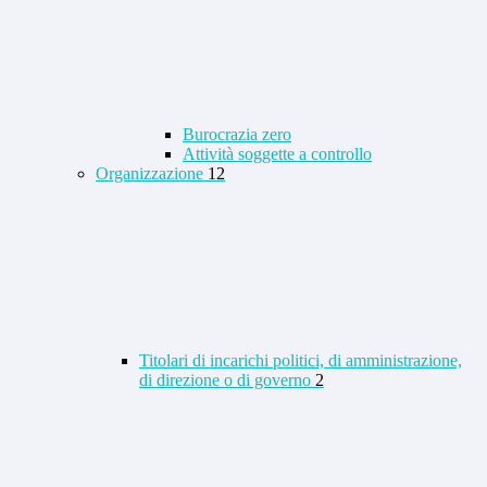
Burocrazia zero
Attività soggette a controllo
Organizzazione
12
Titolari di incarichi politici, di amministrazione,
di direzione o di governo
2