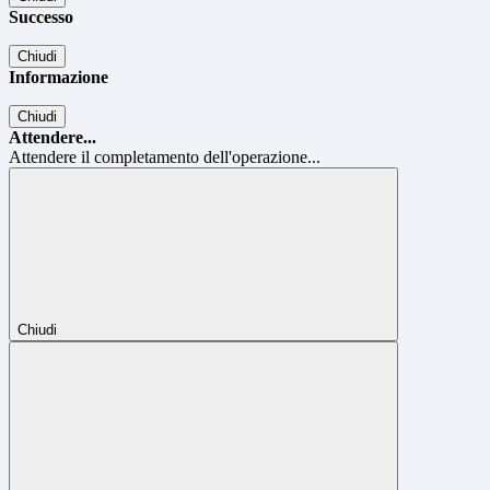
Successo
Chiudi
Informazione
Chiudi
Attendere...
Attendere il completamento dell'operazione...
Chiudi