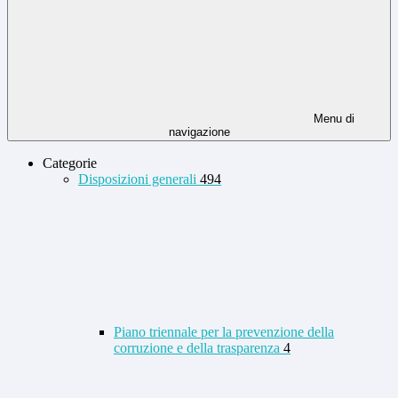
Menu di
navigazione
Categorie
Disposizioni generali
494
Piano triennale per la prevenzione della
corruzione e della trasparenza
4