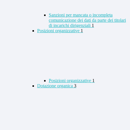
Sanzioni per mancata o incompleta
comunicazione dei dati da parte dei titolari
di incarichi dirigenziali
1
Posizioni organizzative
1
Posizioni organizzative
1
Dotazione organica
3