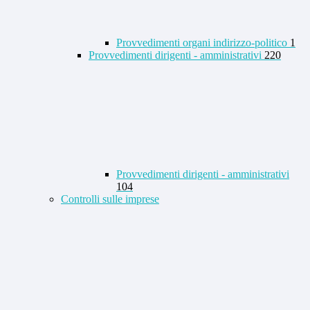
Provvedimenti organi indirizzo-politico
1
Provvedimenti dirigenti - amministrativi
220
Provvedimenti dirigenti - amministrativi
104
Controlli sulle imprese