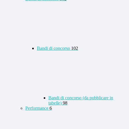
Bandi di concorso
102
Bandi di concorso (da pubblicare in
tabelle)
98
Performance
6