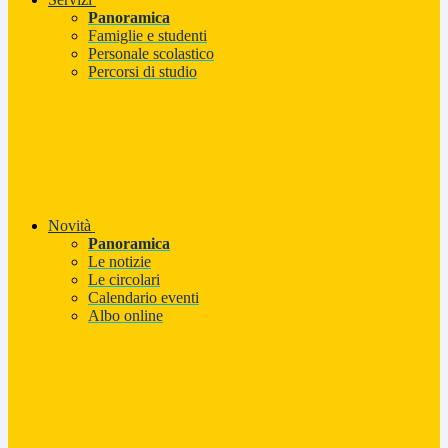
Panoramica
Famiglie e studenti
Personale scolastico
Percorsi di studio
Novità
Panoramica
Le notizie
Le circolari
Calendario eventi
Albo online