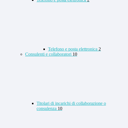
Telefono e posta elettronica
2
Consulenti e collaboratori
10
Titolari di incarichi di collaborazione o
consulenza
10