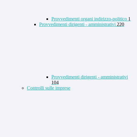
Provvedimenti organi indirizzo-politico
1
Provvedimenti dirigenti - amministrativi
220
Provvedimenti dirigenti - amministrativi
104
Controlli sulle imprese