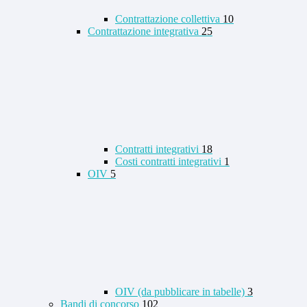
Contrattazione collettiva
10
Contrattazione integrativa
25
Contratti integrativi
18
Costi contratti integrativi
1
OIV
5
OIV (da pubblicare in tabelle)
3
Bandi di concorso
102