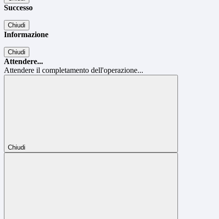
Successo
Chiudi
Informazione
Chiudi
Attendere...
Attendere il completamento dell'operazione...
Chiudi