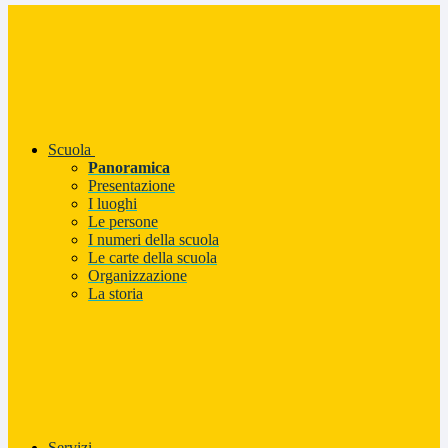
Scuola
Panoramica
Presentazione
I luoghi
Le persone
I numeri della scuola
Le carte della scuola
Organizzazione
La storia
Servizi