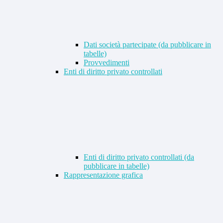
Dati società partecipate (da pubblicare in
tabelle)
Provvedimenti
Enti di diritto privato controllati
Enti di diritto privato controllati (da
pubblicare in tabelle)
Rappresentazione grafica