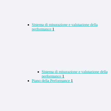
Sistema di misurazione e valutazione della
performance
1
Sistema di misurazione e valutazione della
performance
1
Piano della Performance
1