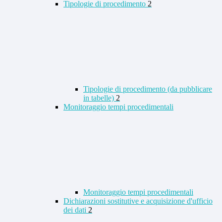
Tipologie di procedimento
2
Tipologie di procedimento (da pubblicare
in tabelle)
2
Monitoraggio tempi procedimentali
Monitoraggio tempi procedimentali
Dichiarazioni sostitutive e acquisizione d'ufficio
dei dati
2