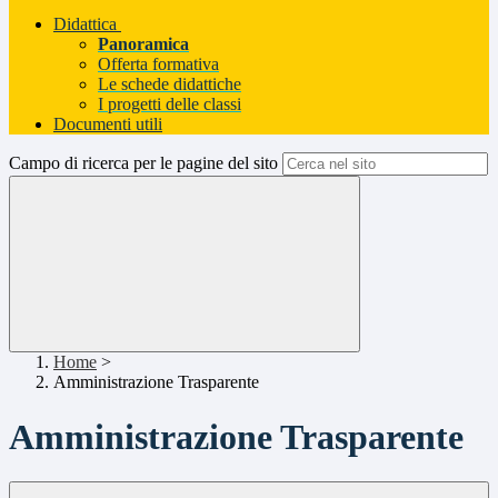
Didattica
Panoramica
Offerta formativa
Le schede didattiche
I progetti delle classi
Documenti utili
Campo di ricerca per le pagine del sito
Home
>
Amministrazione Trasparente
Amministrazione Trasparente