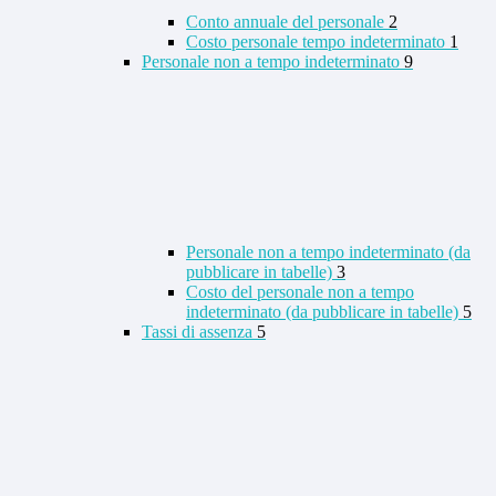
Conto annuale del personale
2
Costo personale tempo indeterminato
1
Personale non a tempo indeterminato
9
Personale non a tempo indeterminato (da
pubblicare in tabelle)
3
Costo del personale non a tempo
indeterminato (da pubblicare in tabelle)
5
Tassi di assenza
5