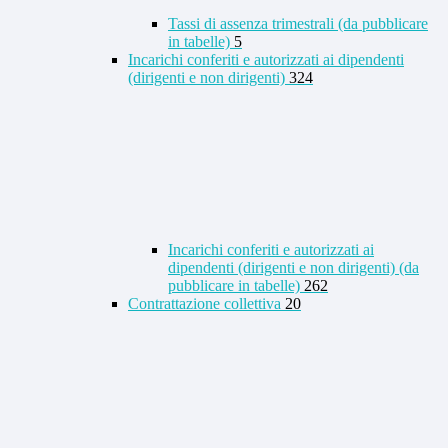
Tassi di assenza trimestrali (da pubblicare
in tabelle)
5
Incarichi conferiti e autorizzati ai dipendenti
(dirigenti e non dirigenti)
324
Incarichi conferiti e autorizzati ai
dipendenti (dirigenti e non dirigenti) (da
pubblicare in tabelle)
262
Contrattazione collettiva
20