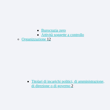
Burocrazia zero
Attività soggette a controllo
Organizzazione
12
Titolari di incarichi politici, di amministrazione,
di direzione o di governo
2