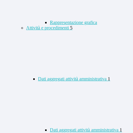
Rappresentazione grafica
Attività e procedimenti
5
Dati aggregati attività amministrativa
1
Dati aggregati attività amministrativa
1