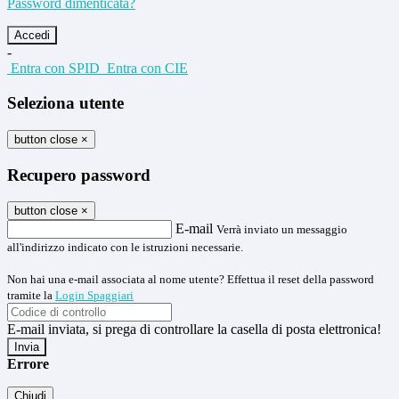
Password dimenticata?
-
Entra con SPID
Entra con CIE
Seleziona utente
button close
×
Recupero password
button close
×
E-mail
Verrà inviato un messaggio
all'indirizzo indicato con le istruzioni necessarie.
Non hai una e-mail associata al nome utente? Effettua il reset della password
tramite la
Login Spaggiari
E-mail inviata, si prega di controllare la casella di posta elettronica!
Errore
Chiudi