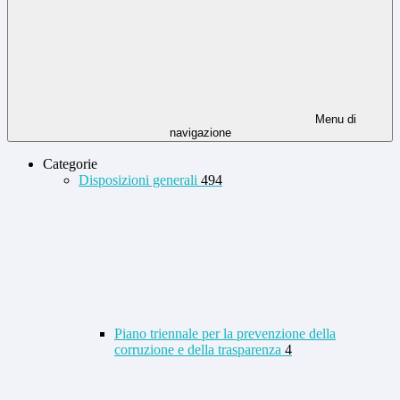
Menu di
navigazione
Categorie
Disposizioni generali
494
Piano triennale per la prevenzione della
corruzione e della trasparenza
4