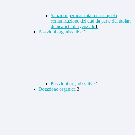
Sanzioni per mancata o incompleta
comunicazione dei dati da parte dei titolari
di incarichi dirigenziali
1
Posizioni organizzative
1
Posizioni organizzative
1
Dotazione organica
3