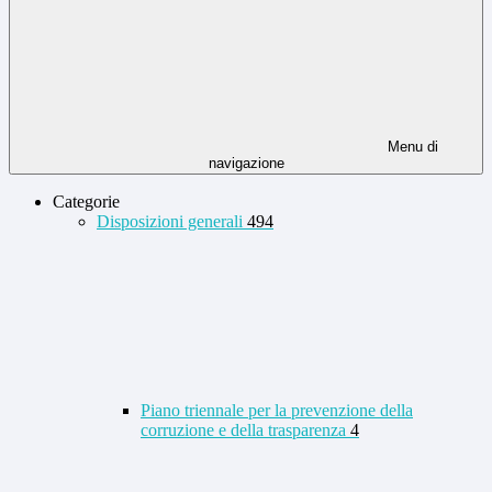
Menu di
navigazione
Categorie
Disposizioni generali
494
Piano triennale per la prevenzione della
corruzione e della trasparenza
4