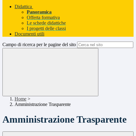
Didattica
Panoramica
Offerta formativa
Le schede didattiche
I progetti delle classi
Documenti utili
Campo di ricerca per le pagine del sito
Home
>
Amministrazione Trasparente
Amministrazione Trasparente