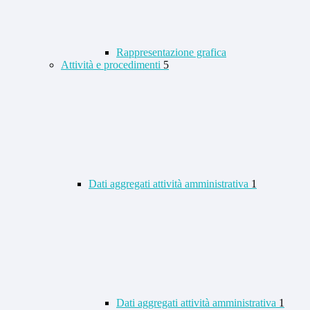
Rappresentazione grafica
Attività e procedimenti
5
Dati aggregati attività amministrativa
1
Dati aggregati attività amministrativa
1