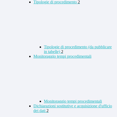
Tipologie di procedimento
2
Tipologie di procedimento (da pubblicare
in tabelle)
2
Monitoraggio tempi procedimentali
Monitoraggio tempi procedimentali
Dichiarazioni sostitutive e acquisizione d'ufficio
dei dati
2