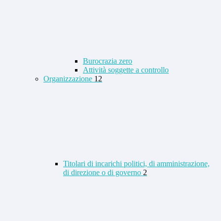
Burocrazia zero
Attività soggette a controllo
Organizzazione
12
Titolari di incarichi politici, di amministrazione,
di direzione o di governo
2