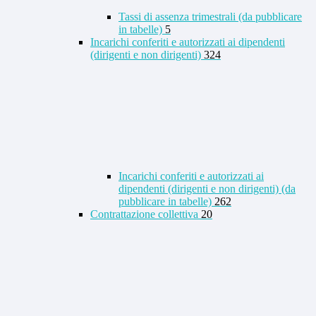
Tassi di assenza trimestrali (da pubblicare
in tabelle)
5
Incarichi conferiti e autorizzati ai dipendenti
(dirigenti e non dirigenti)
324
Incarichi conferiti e autorizzati ai
dipendenti (dirigenti e non dirigenti) (da
pubblicare in tabelle)
262
Contrattazione collettiva
20