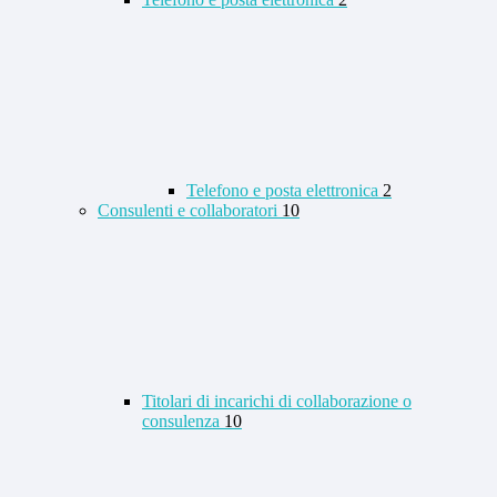
Telefono e posta elettronica
2
Consulenti e collaboratori
10
Titolari di incarichi di collaborazione o
consulenza
10