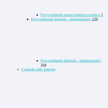
Provvedimenti organi indirizzo-politico
1
Provvedimenti dirigenti - amministrativi
220
Provvedimenti dirigenti - amministrativi
104
Controlli sulle imprese