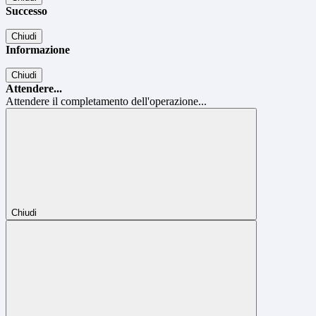
Successo
Chiudi
Informazione
Chiudi
Attendere...
Attendere il completamento dell'operazione...
Chiudi