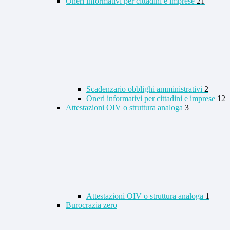
Oneri informativi per cittadini e imprese
21
Scadenzario obblighi amministrativi
2
Oneri informativi per cittadini e imprese
12
Attestazioni OIV o struttura analoga
3
Attestazioni OIV o struttura analoga
1
Burocrazia zero