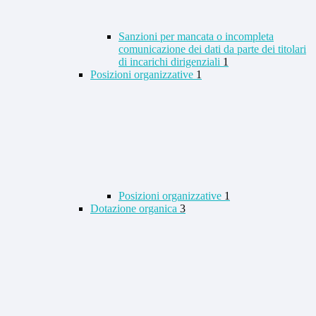
Sanzioni per mancata o incompleta
comunicazione dei dati da parte dei titolari
di incarichi dirigenziali
1
Posizioni organizzative
1
Posizioni organizzative
1
Dotazione organica
3