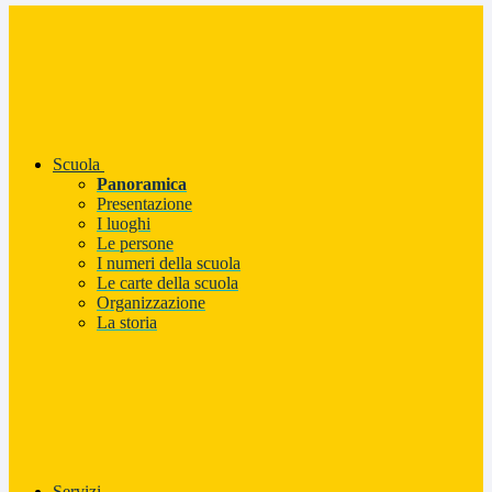
Scuola
Panoramica
Presentazione
I luoghi
Le persone
I numeri della scuola
Le carte della scuola
Organizzazione
La storia
Servizi