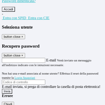
Password dimenticata?
-
Entra con SPID
Entra con CIE
Seleziona utente
button close
×
Recupero password
button close
×
E-mail
Verrà inviato un messaggio
all'indirizzo indicato con le istruzioni necessarie.
Non hai una e-mail associata al nome utente? Effettua il reset della password
tramite la
Login Spaggiari
E-mail inviata, si prega di controllare la casella di posta elettronica!
Errore
Chiudi