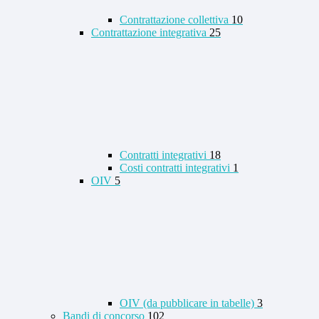
Contrattazione collettiva
10
Contrattazione integrativa
25
Contratti integrativi
18
Costi contratti integrativi
1
OIV
5
OIV (da pubblicare in tabelle)
3
Bandi di concorso
102