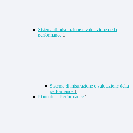
Sistema di misurazione e valutazione della
performance
1
Sistema di misurazione e valutazione della
performance
1
Piano della Performance
1