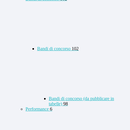
Bandi di concorso
102
Bandi di concorso (da pubblicare in
tabelle)
98
Performance
6