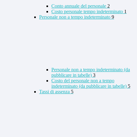
Conto annuale del personale
2
Costo personale tempo indeterminato
1
Personale non a tempo indeterminato
9
Personale non a tempo indeterminato (da
pubblicare in tabelle)
3
Costo del personale non a tempo
indeterminato (da pubblicare in tabelle)
5
Tassi di assenza
5