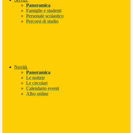
Panoramica
Famiglie e studenti
Personale scolastico
Percorsi di studio
Novità
Panoramica
Le notizie
Le circolari
Calendario eventi
Albo online