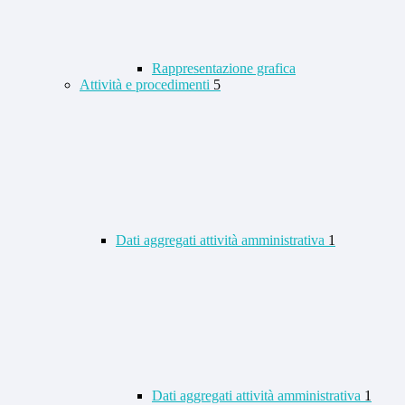
Rappresentazione grafica
Attività e procedimenti
5
Dati aggregati attività amministrativa
1
Dati aggregati attività amministrativa
1