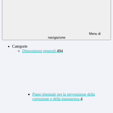
Menu di
navigazione
Categorie
Disposizioni generali
494
Piano triennale per la prevenzione della
corruzione e della trasparenza
4