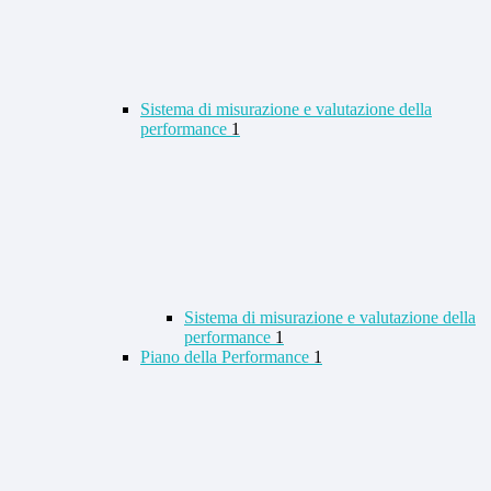
Sistema di misurazione e valutazione della
performance
1
Sistema di misurazione e valutazione della
performance
1
Piano della Performance
1