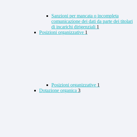
Sanzioni per mancata o incompleta
comunicazione dei dati da parte dei titolari
di incarichi dirigenziali
1
Posizioni organizzative
1
Posizioni organizzative
1
Dotazione organica
3