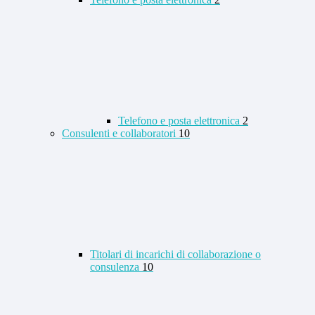
Telefono e posta elettronica
2
Consulenti e collaboratori
10
Titolari di incarichi di collaborazione o
consulenza
10