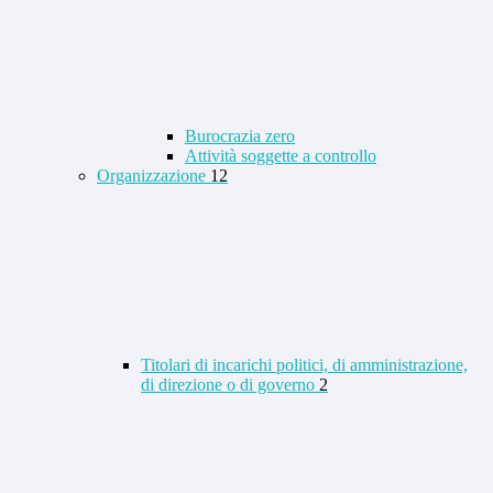
Burocrazia zero
Attività soggette a controllo
Organizzazione
12
Titolari di incarichi politici, di amministrazione,
di direzione o di governo
2