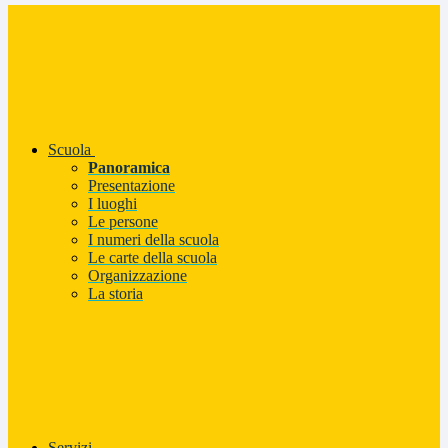
Scuola
Panoramica
Presentazione
I luoghi
Le persone
I numeri della scuola
Le carte della scuola
Organizzazione
La storia
Servizi