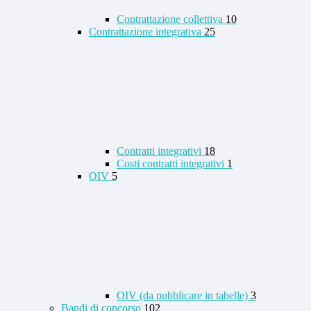
Contrattazione collettiva
10
Contrattazione integrativa
25
Contratti integrativi
18
Costi contratti integrativi
1
OIV
5
OIV (da pubblicare in tabelle)
3
Bandi di concorso
102