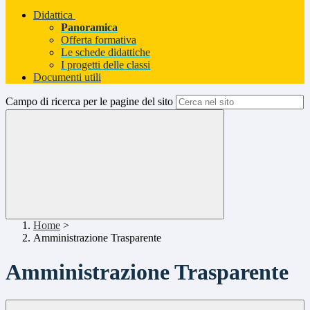
Didattica
Panoramica
Offerta formativa
Le schede didattiche
I progetti delle classi
Documenti utili
Campo di ricerca per le pagine del sito
Home
>
Amministrazione Trasparente
Amministrazione Trasparente