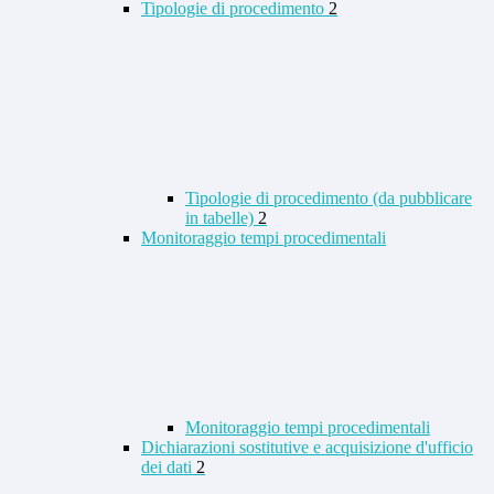
Tipologie di procedimento
2
Tipologie di procedimento (da pubblicare
in tabelle)
2
Monitoraggio tempi procedimentali
Monitoraggio tempi procedimentali
Dichiarazioni sostitutive e acquisizione d'ufficio
dei dati
2