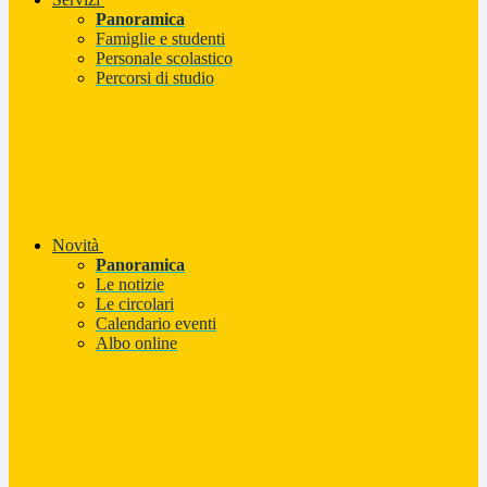
Panoramica
Famiglie e studenti
Personale scolastico
Percorsi di studio
Novità
Panoramica
Le notizie
Le circolari
Calendario eventi
Albo online