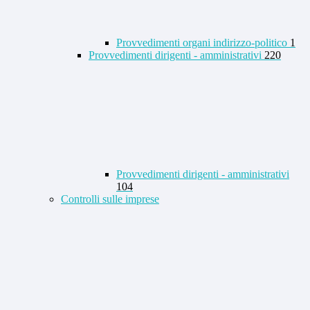
Provvedimenti organi indirizzo-politico
1
Provvedimenti dirigenti - amministrativi
220
Provvedimenti dirigenti - amministrativi
104
Controlli sulle imprese