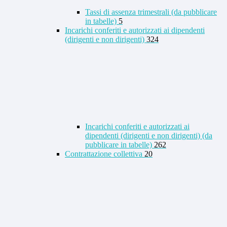
Tassi di assenza trimestrali (da pubblicare
in tabelle)
5
Incarichi conferiti e autorizzati ai dipendenti
(dirigenti e non dirigenti)
324
Incarichi conferiti e autorizzati ai
dipendenti (dirigenti e non dirigenti) (da
pubblicare in tabelle)
262
Contrattazione collettiva
20