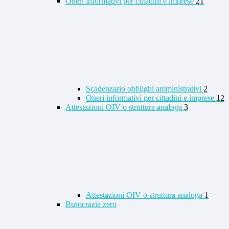
Oneri informativi per cittadini e imprese
21
Scadenzario obblighi amministrativi
2
Oneri informativi per cittadini e imprese
12
Attestazioni OIV o struttura analoga
3
Attestazioni OIV o struttura analoga
1
Burocrazia zero