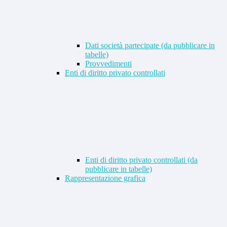
Dati società partecipate (da pubblicare in
tabelle)
Provvedimenti
Enti di diritto privato controllati
Enti di diritto privato controllati (da
pubblicare in tabelle)
Rappresentazione grafica