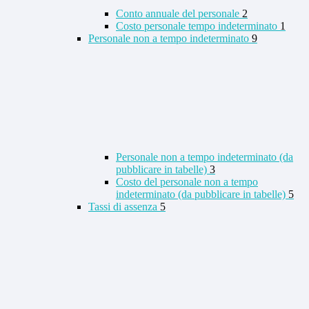
Conto annuale del personale
2
Costo personale tempo indeterminato
1
Personale non a tempo indeterminato
9
Personale non a tempo indeterminato (da
pubblicare in tabelle)
3
Costo del personale non a tempo
indeterminato (da pubblicare in tabelle)
5
Tassi di assenza
5