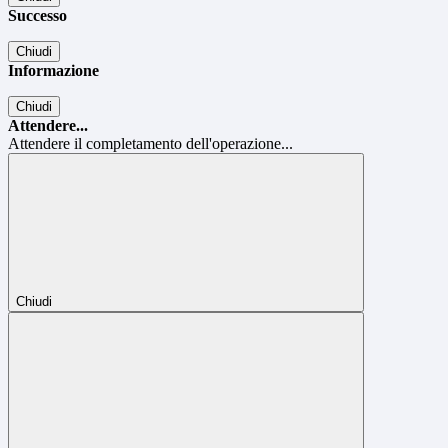
Successo
Chiudi
Informazione
Chiudi
Attendere...
Attendere il completamento dell'operazione...
Chiudi