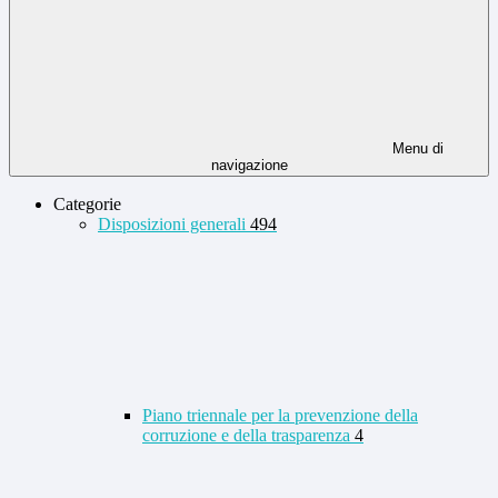
Menu di
navigazione
Categorie
Disposizioni generali
494
Piano triennale per la prevenzione della
corruzione e della trasparenza
4