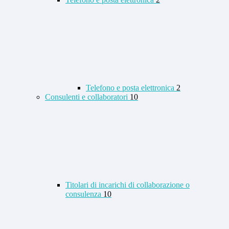
Telefono e posta elettronica
2
Consulenti e collaboratori
10
Titolari di incarichi di collaborazione o
consulenza
10