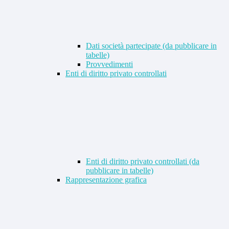
Dati società partecipate (da pubblicare in
tabelle)
Provvedimenti
Enti di diritto privato controllati
Enti di diritto privato controllati (da
pubblicare in tabelle)
Rappresentazione grafica