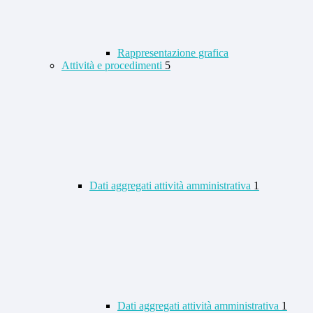
Rappresentazione grafica
Attività e procedimenti
5
Dati aggregati attività amministrativa
1
Dati aggregati attività amministrativa
1