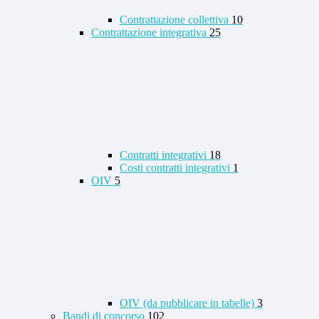
Contrattazione collettiva
10
Contrattazione integrativa
25
Contratti integrativi
18
Costi contratti integrativi
1
OIV
5
OIV (da pubblicare in tabelle)
3
Bandi di concorso
102