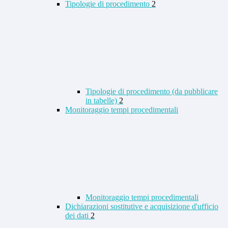
Tipologie di procedimento
2
Tipologie di procedimento (da pubblicare
in tabelle)
2
Monitoraggio tempi procedimentali
Monitoraggio tempi procedimentali
Dichiarazioni sostitutive e acquisizione d'ufficio
dei dati
2