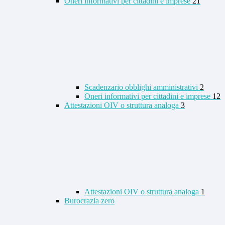
Oneri informativi per cittadini e imprese
21
Scadenzario obblighi amministrativi
2
Oneri informativi per cittadini e imprese
12
Attestazioni OIV o struttura analoga
3
Attestazioni OIV o struttura analoga
1
Burocrazia zero