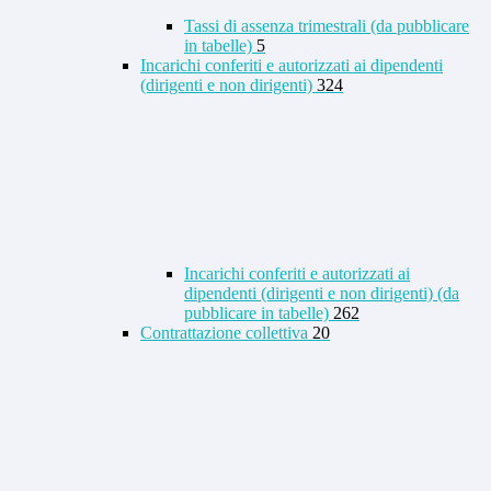
Tassi di assenza trimestrali (da pubblicare
in tabelle)
5
Incarichi conferiti e autorizzati ai dipendenti
(dirigenti e non dirigenti)
324
Incarichi conferiti e autorizzati ai
dipendenti (dirigenti e non dirigenti) (da
pubblicare in tabelle)
262
Contrattazione collettiva
20