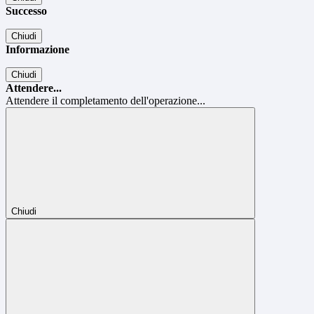
Successo
Chiudi
Informazione
Chiudi
Attendere...
Attendere il completamento dell'operazione...
Chiudi