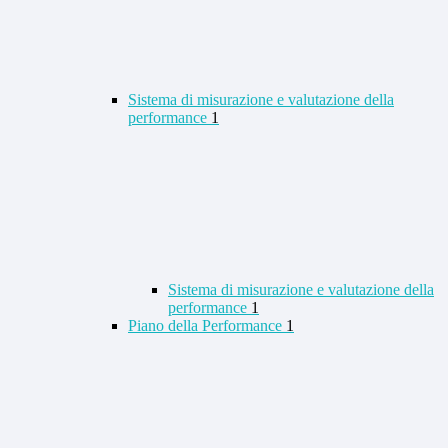
Sistema di misurazione e valutazione della
performance
1
Sistema di misurazione e valutazione della
performance
1
Piano della Performance
1