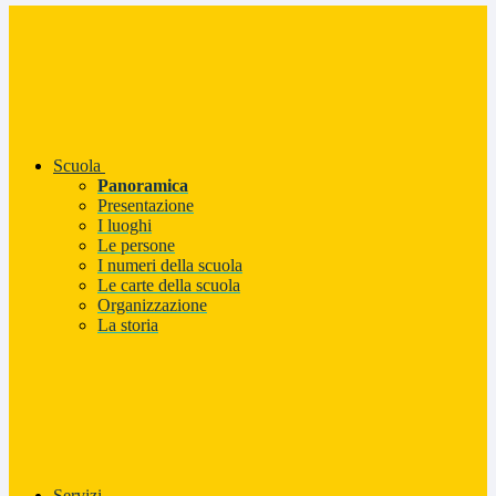
Scuola
Panoramica
Presentazione
I luoghi
Le persone
I numeri della scuola
Le carte della scuola
Organizzazione
La storia
Servizi