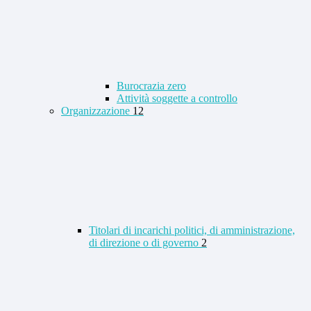
Burocrazia zero
Attività soggette a controllo
Organizzazione
12
Titolari di incarichi politici, di amministrazione,
di direzione o di governo
2