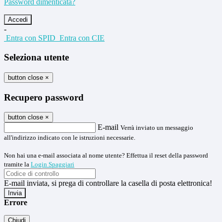
Password dimenticata?
-
Entra con SPID
Entra con CIE
Seleziona utente
button close
×
Recupero password
button close
×
E-mail
Verrà inviato un messaggio
all'indirizzo indicato con le istruzioni necessarie.
Non hai una e-mail associata al nome utente? Effettua il reset della password
tramite la
Login Spaggiari
E-mail inviata, si prega di controllare la casella di posta elettronica!
Errore
Chiudi