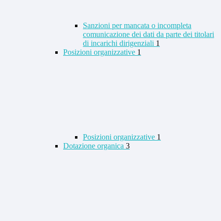
Sanzioni per mancata o incompleta
comunicazione dei dati da parte dei titolari
di incarichi dirigenziali
1
Posizioni organizzative
1
Posizioni organizzative
1
Dotazione organica
3