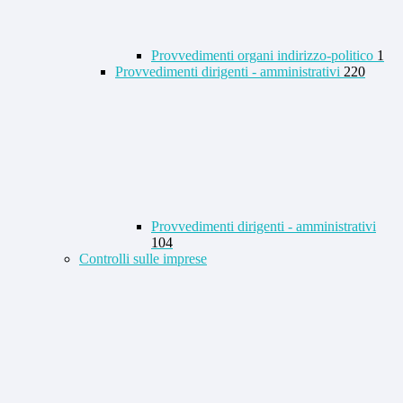
Provvedimenti organi indirizzo-politico
1
Provvedimenti dirigenti - amministrativi
220
Provvedimenti dirigenti - amministrativi
104
Controlli sulle imprese