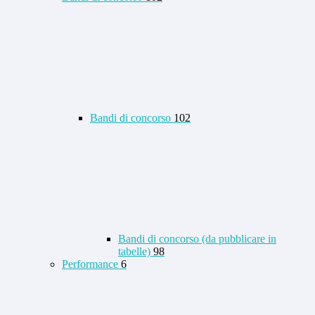
Bandi di concorso
102
Bandi di concorso (da pubblicare in
tabelle)
98
Performance
6