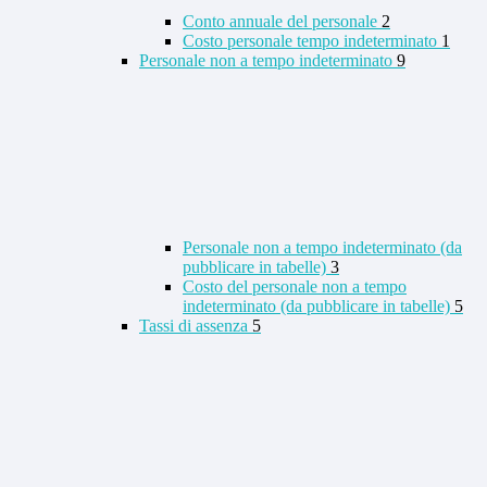
Conto annuale del personale
2
Costo personale tempo indeterminato
1
Personale non a tempo indeterminato
9
Personale non a tempo indeterminato (da
pubblicare in tabelle)
3
Costo del personale non a tempo
indeterminato (da pubblicare in tabelle)
5
Tassi di assenza
5