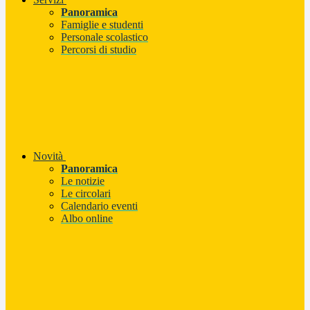
Panoramica
Famiglie e studenti
Personale scolastico
Percorsi di studio
Novità
Panoramica
Le notizie
Le circolari
Calendario eventi
Albo online