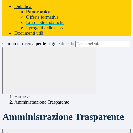
Didattica
Panoramica
Offerta formativa
Le schede didattiche
I progetti delle classi
Documenti utili
Campo di ricerca per le pagine del sito
Home
>
Amministrazione Trasparente
Amministrazione Trasparente