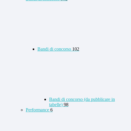
Bandi di concorso
102
Bandi di concorso (da pubblicare in
tabelle)
98
Performance
6