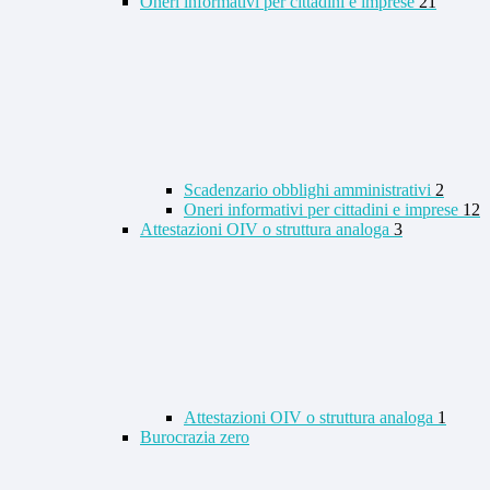
Oneri informativi per cittadini e imprese
21
Scadenzario obblighi amministrativi
2
Oneri informativi per cittadini e imprese
12
Attestazioni OIV o struttura analoga
3
Attestazioni OIV o struttura analoga
1
Burocrazia zero