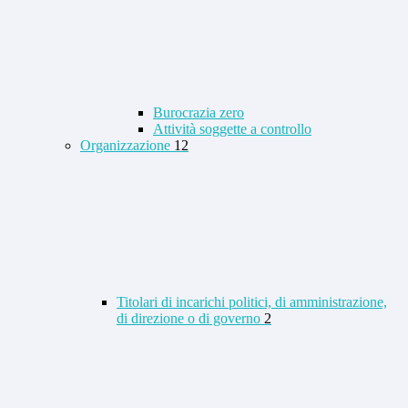
Burocrazia zero
Attività soggette a controllo
Organizzazione
12
Titolari di incarichi politici, di amministrazione,
di direzione o di governo
2