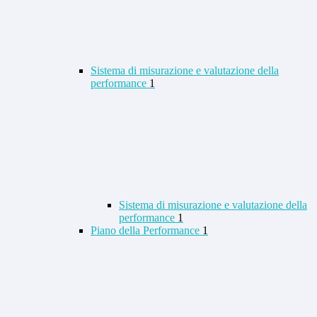
Sistema di misurazione e valutazione della
performance
1
Sistema di misurazione e valutazione della
performance
1
Piano della Performance
1