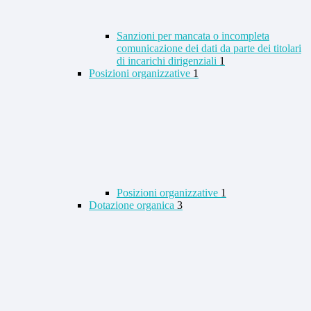
Sanzioni per mancata o incompleta
comunicazione dei dati da parte dei titolari
di incarichi dirigenziali
1
Posizioni organizzative
1
Posizioni organizzative
1
Dotazione organica
3