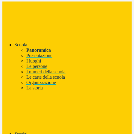
Scuola
Panoramica
Presentazione
I luoghi
Le persone
I numeri della scuola
Le carte della scuola
Organizzazione
La storia
Servizi