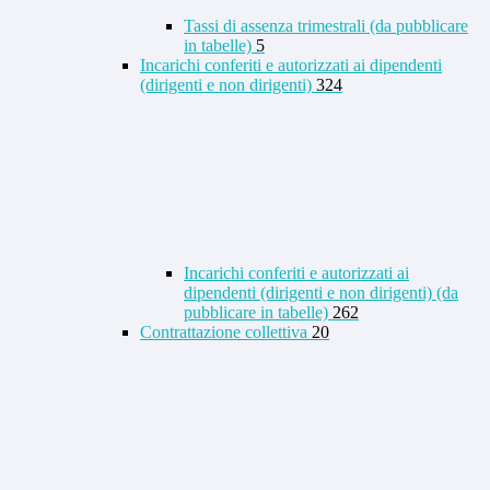
Tassi di assenza trimestrali (da pubblicare
in tabelle)
5
Incarichi conferiti e autorizzati ai dipendenti
(dirigenti e non dirigenti)
324
Incarichi conferiti e autorizzati ai
dipendenti (dirigenti e non dirigenti) (da
pubblicare in tabelle)
262
Contrattazione collettiva
20