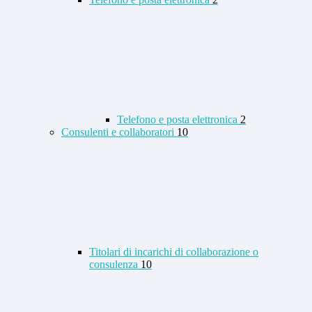
Telefono e posta elettronica
2
Consulenti e collaboratori
10
Titolari di incarichi di collaborazione o
consulenza
10