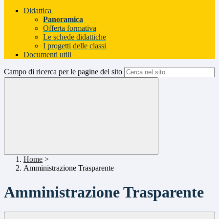
Didattica
Panoramica
Offerta formativa
Le schede didattiche
I progetti delle classi
Documenti utili
Campo di ricerca per le pagine del sito
Home
>
Amministrazione Trasparente
Amministrazione Trasparente