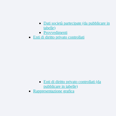
Dati società partecipate (da pubblicare in
tabelle)
Provvedimenti
Enti di diritto privato controllati
Enti di diritto privato controllati (da
pubblicare in tabelle)
Rappresentazione grafica