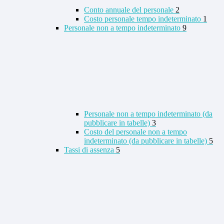
Conto annuale del personale
2
Costo personale tempo indeterminato
1
Personale non a tempo indeterminato
9
Personale non a tempo indeterminato (da
pubblicare in tabelle)
3
Costo del personale non a tempo
indeterminato (da pubblicare in tabelle)
5
Tassi di assenza
5