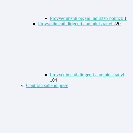
Provvedimenti organi indirizzo-politico
1
Provvedimenti dirigenti - amministrativi
220
Provvedimenti dirigenti - amministrativi
104
Controlli sulle imprese