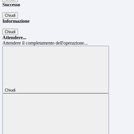
Successo
Chiudi
Informazione
Chiudi
Attendere...
Attendere il completamento dell'operazione...
Chiudi