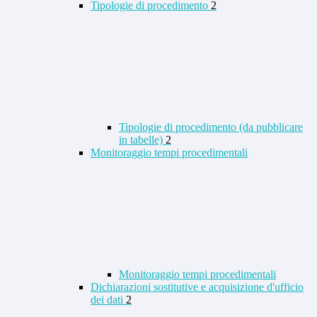
Tipologie di procedimento
2
Tipologie di procedimento (da pubblicare
in tabelle)
2
Monitoraggio tempi procedimentali
Monitoraggio tempi procedimentali
Dichiarazioni sostitutive e acquisizione d'ufficio
dei dati
2