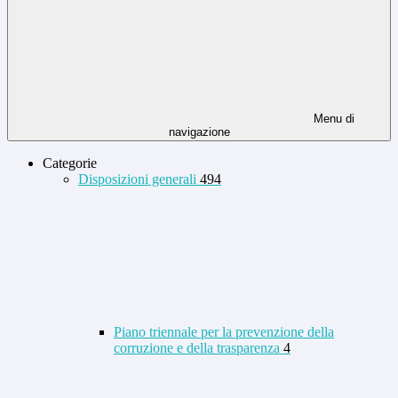
Menu di
navigazione
Categorie
Disposizioni generali
494
Piano triennale per la prevenzione della
corruzione e della trasparenza
4