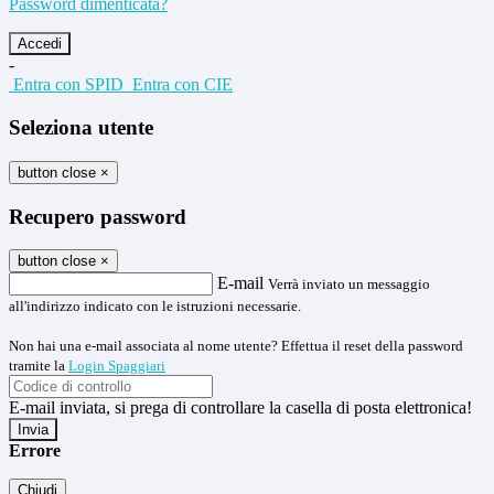
Password dimenticata?
-
Entra con SPID
Entra con CIE
Seleziona utente
button close
×
Recupero password
button close
×
E-mail
Verrà inviato un messaggio
all'indirizzo indicato con le istruzioni necessarie.
Non hai una e-mail associata al nome utente? Effettua il reset della password
tramite la
Login Spaggiari
E-mail inviata, si prega di controllare la casella di posta elettronica!
Errore
Chiudi