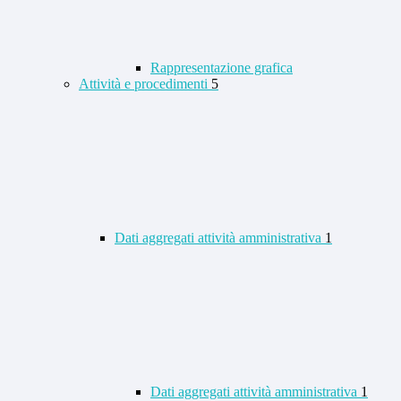
Rappresentazione grafica
Attività e procedimenti
5
Dati aggregati attività amministrativa
1
Dati aggregati attività amministrativa
1