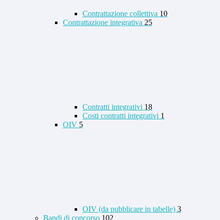
Contrattazione collettiva
10
Contrattazione integrativa
25
Contratti integrativi
18
Costi contratti integrativi
1
OIV
5
OIV (da pubblicare in tabelle)
3
Bandi di concorso
102