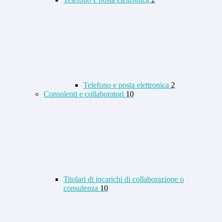
Telefono e posta elettronica
2
Consulenti e collaboratori
10
Titolari di incarichi di collaborazione o
consulenza
10