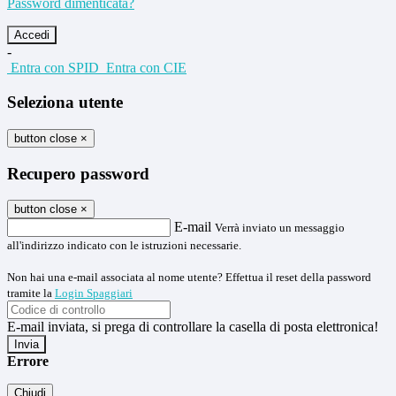
Password dimenticata?
-
Entra con SPID
Entra con CIE
Seleziona utente
button close
×
Recupero password
button close
×
E-mail
Verrà inviato un messaggio
all'indirizzo indicato con le istruzioni necessarie.
Non hai una e-mail associata al nome utente? Effettua il reset della password
tramite la
Login Spaggiari
E-mail inviata, si prega di controllare la casella di posta elettronica!
Errore
Chiudi