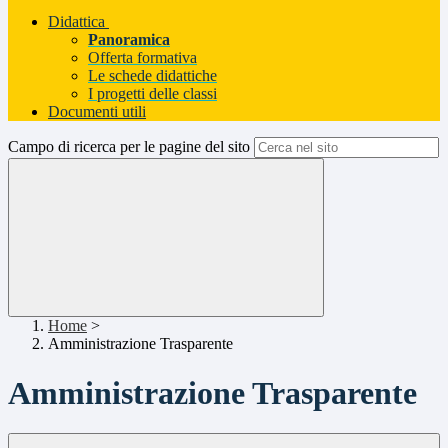
Didattica
Panoramica
Offerta formativa
Le schede didattiche
I progetti delle classi
Documenti utili
Campo di ricerca per le pagine del sito
Home
>
Amministrazione Trasparente
Amministrazione Trasparente