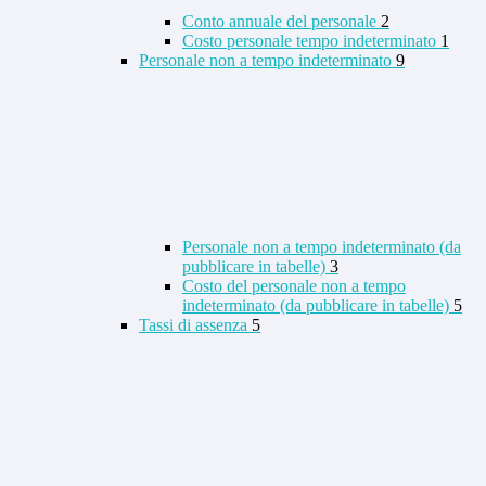
Conto annuale del personale
2
Costo personale tempo indeterminato
1
Personale non a tempo indeterminato
9
Personale non a tempo indeterminato (da
pubblicare in tabelle)
3
Costo del personale non a tempo
indeterminato (da pubblicare in tabelle)
5
Tassi di assenza
5