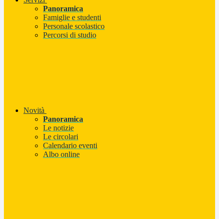
Panoramica
Famiglie e studenti
Personale scolastico
Percorsi di studio
Novità
Panoramica
Le notizie
Le circolari
Calendario eventi
Albo online