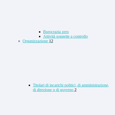
Burocrazia zero
Attività soggette a controllo
Organizzazione
12
Titolari di incarichi politici, di amministrazione,
di direzione o di governo
2