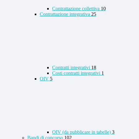
Contrattazione collettiva
10
Contrattazione integrativa
25
Contratti integrativi
18
Costi contratti integrativi
1
OIV
5
OIV (da pubblicare in tabelle)
3
Bandi di concorso
102