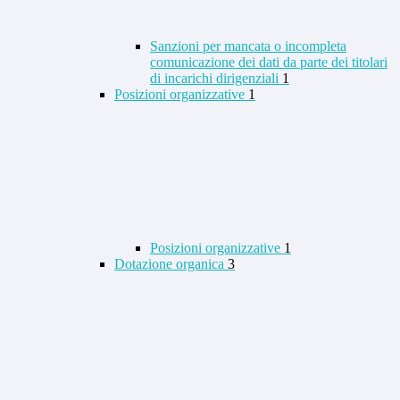
Sanzioni per mancata o incompleta
comunicazione dei dati da parte dei titolari
di incarichi dirigenziali
1
Posizioni organizzative
1
Posizioni organizzative
1
Dotazione organica
3