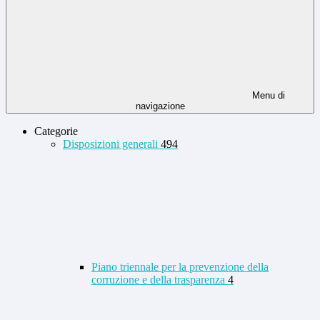
Menu di
navigazione
Categorie
Disposizioni generali
494
Piano triennale per la prevenzione della
corruzione e della trasparenza
4