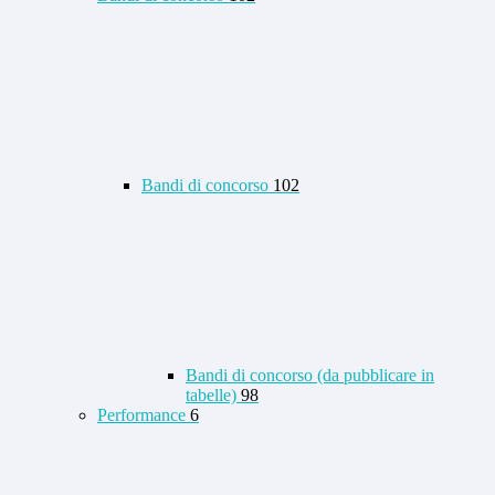
Bandi di concorso
102
Bandi di concorso (da pubblicare in
tabelle)
98
Performance
6