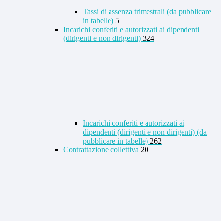
Tassi di assenza trimestrali (da pubblicare
in tabelle)
5
Incarichi conferiti e autorizzati ai dipendenti
(dirigenti e non dirigenti)
324
Incarichi conferiti e autorizzati ai
dipendenti (dirigenti e non dirigenti) (da
pubblicare in tabelle)
262
Contrattazione collettiva
20