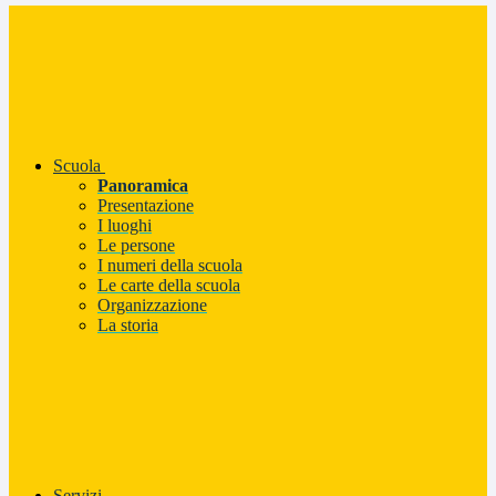
Scuola
Panoramica
Presentazione
I luoghi
Le persone
I numeri della scuola
Le carte della scuola
Organizzazione
La storia
Servizi