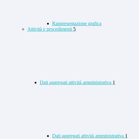
Rappresentazione grafica
Attività e procedimenti
5
Dati aggregati attività amministrativa
1
Dati aggregati attività amministrativa
1