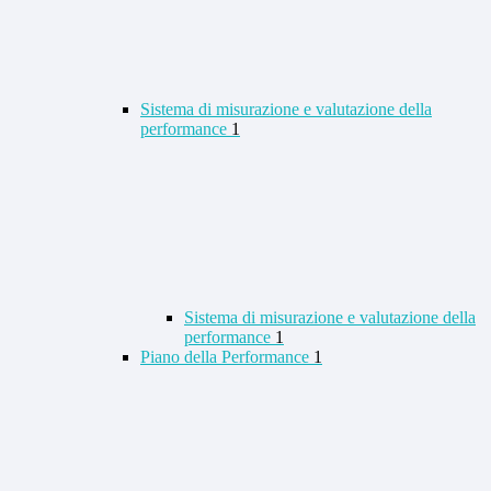
Sistema di misurazione e valutazione della
performance
1
Sistema di misurazione e valutazione della
performance
1
Piano della Performance
1