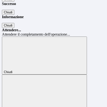
Successo
Chiudi
Informazione
Chiudi
Attendere...
Attendere il completamento dell'operazione...
Chiudi