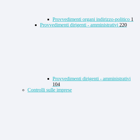
Provvedimenti organi indirizzo-politico
1
Provvedimenti dirigenti - amministrativi
220
Provvedimenti dirigenti - amministrativi
104
Controlli sulle imprese