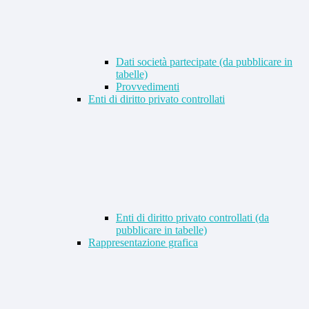
Dati società partecipate (da pubblicare in
tabelle)
Provvedimenti
Enti di diritto privato controllati
Enti di diritto privato controllati (da
pubblicare in tabelle)
Rappresentazione grafica