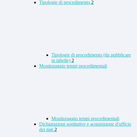
Tipologie di procedimento
2
Tipologie di procedimento (da pubblicare
in tabelle)
2
Monitoraggio tempi procedimentali
Monitoraggio tempi procedimentali
Dichiarazioni sostitutive e acquisizione d'ufficio
dei dati
2