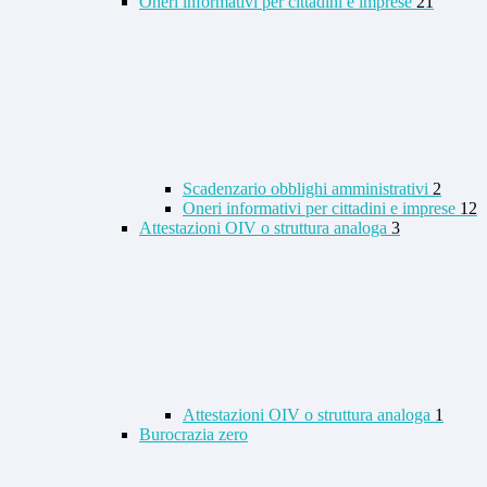
Oneri informativi per cittadini e imprese
21
Scadenzario obblighi amministrativi
2
Oneri informativi per cittadini e imprese
12
Attestazioni OIV o struttura analoga
3
Attestazioni OIV o struttura analoga
1
Burocrazia zero