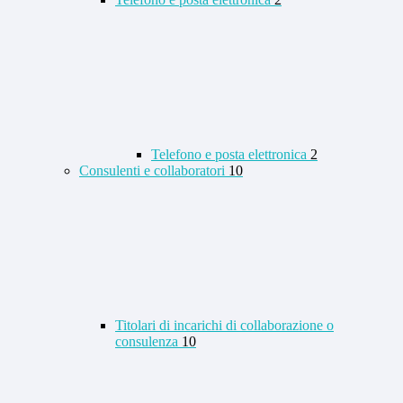
Telefono e posta elettronica
2
Consulenti e collaboratori
10
Titolari di incarichi di collaborazione o
consulenza
10