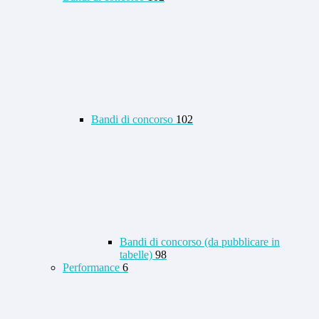
Bandi di concorso
102
Bandi di concorso (da pubblicare in
tabelle)
98
Performance
6