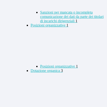
Sanzioni per mancata o incompleta
comunicazione dei dati da parte dei titolari
di incarichi dirigenziali
1
Posizioni organizzative
1
Posizioni organizzative
1
Dotazione organica
3