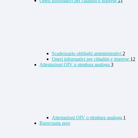
Oneri informativi per cittadini e imprese
21
Scadenzario obblighi amministrativi
2
Oneri informativi per cittadini e imprese
12
Attestazioni OIV o struttura analoga
3
Attestazioni OIV o struttura analoga
1
Burocrazia zero