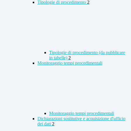
Tipologie di procedimento
2
Tipologie di procedimento (da pubblicare
in tabelle)
2
Monitoraggio tempi procedimentali
Monitoraggio tempi procedimentali
Dichiarazioni sostitutive e acquisizione d'ufficio
dei dati
2