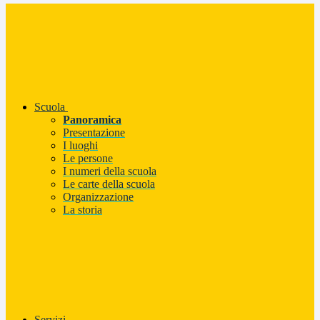
Scuola
Panoramica
Presentazione
I luoghi
Le persone
I numeri della scuola
Le carte della scuola
Organizzazione
La storia
Servizi