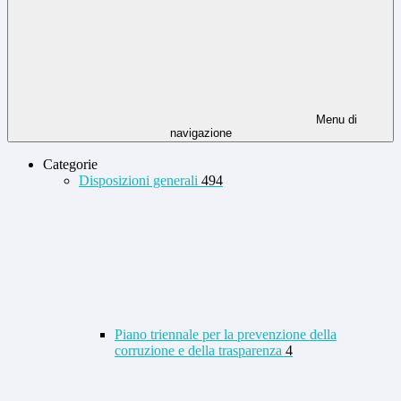
Menu di
navigazione
Categorie
Disposizioni generali
494
Piano triennale per la prevenzione della
corruzione e della trasparenza
4