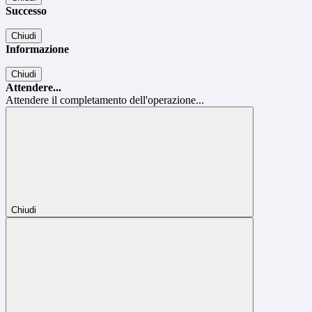
Successo
Chiudi
Informazione
Chiudi
Attendere...
Attendere il completamento dell'operazione...
Chiudi