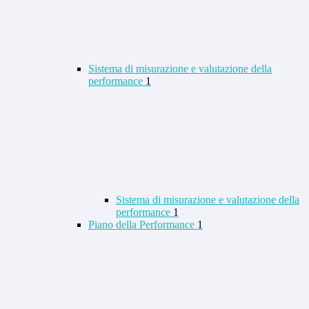
Sistema di misurazione e valutazione della
performance
1
Sistema di misurazione e valutazione della
performance
1
Piano della Performance
1