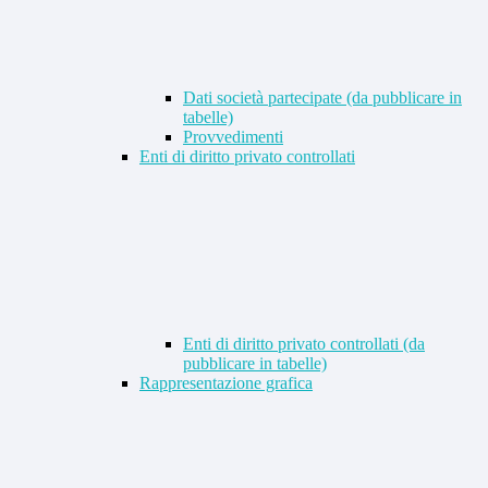
Dati società partecipate (da pubblicare in
tabelle)
Provvedimenti
Enti di diritto privato controllati
Enti di diritto privato controllati (da
pubblicare in tabelle)
Rappresentazione grafica