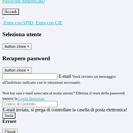
Password dimenticata?
-
Entra con SPID
Entra con CIE
Seleziona utente
button close
×
Recupero password
button close
×
E-mail
Verrà inviato un messaggio
all'indirizzo indicato con le istruzioni necessarie.
Non hai una e-mail associata al nome utente? Effettua il reset della password
tramite la
Login Spaggiari
E-mail inviata, si prega di controllare la casella di posta elettronica!
Errore
Chiudi