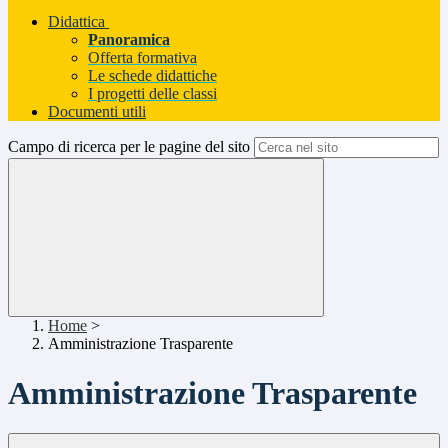
Didattica
Panoramica
Offerta formativa
Le schede didattiche
I progetti delle classi
Documenti utili
Campo di ricerca per le pagine del sito
Home
>
Amministrazione Trasparente
Amministrazione Trasparente