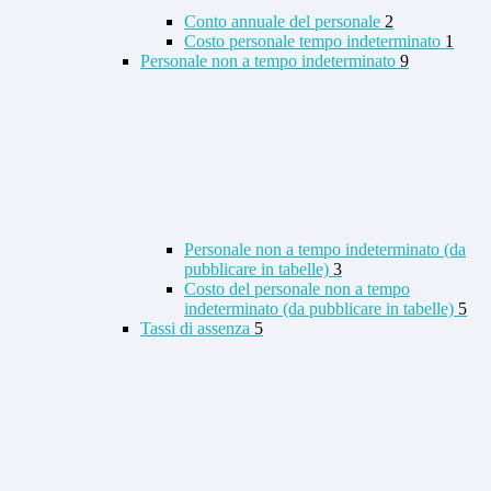
Conto annuale del personale
2
Costo personale tempo indeterminato
1
Personale non a tempo indeterminato
9
Personale non a tempo indeterminato (da
pubblicare in tabelle)
3
Costo del personale non a tempo
indeterminato (da pubblicare in tabelle)
5
Tassi di assenza
5