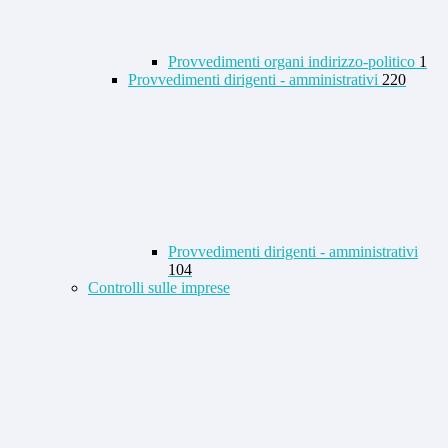
Provvedimenti organi indirizzo-politico
1
Provvedimenti dirigenti - amministrativi
220
Provvedimenti dirigenti - amministrativi
104
Controlli sulle imprese