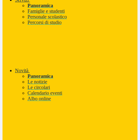
Panoramica
Famiglie e studenti
Personale scolastico
Percorsi di studio
Novità
Panoramica
Le notizie
Le circolari
Calendario eventi
Albo online