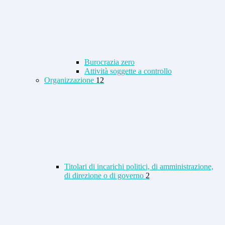
Burocrazia zero
Attività soggette a controllo
Organizzazione
12
Titolari di incarichi politici, di amministrazione,
di direzione o di governo
2