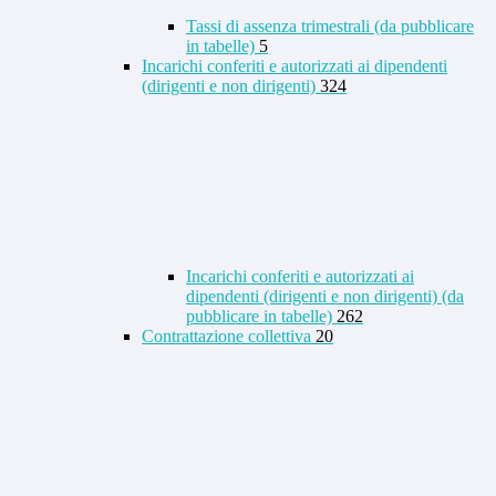
Tassi di assenza trimestrali (da pubblicare
in tabelle)
5
Incarichi conferiti e autorizzati ai dipendenti
(dirigenti e non dirigenti)
324
Incarichi conferiti e autorizzati ai
dipendenti (dirigenti e non dirigenti) (da
pubblicare in tabelle)
262
Contrattazione collettiva
20