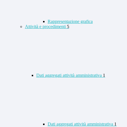
Rappresentazione grafica
Attività e procedimenti
5
Dati aggregati attività amministrativa
1
Dati aggregati attività amministrativa
1