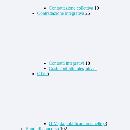
Contrattazione collettiva
10
Contrattazione integrativa
25
Contratti integrativi
18
Costi contratti integrativi
1
OIV
5
OIV (da pubblicare in tabelle)
3
Bandi di concorso
102