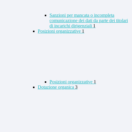
Sanzioni per mancata o incompleta
comunicazione dei dati da parte dei titolari
di incarichi dirigenziali
1
Posizioni organizzative
1
Posizioni organizzative
1
Dotazione organica
3