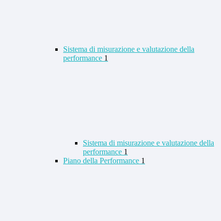
Sistema di misurazione e valutazione della
performance
1
Sistema di misurazione e valutazione della
performance
1
Piano della Performance
1