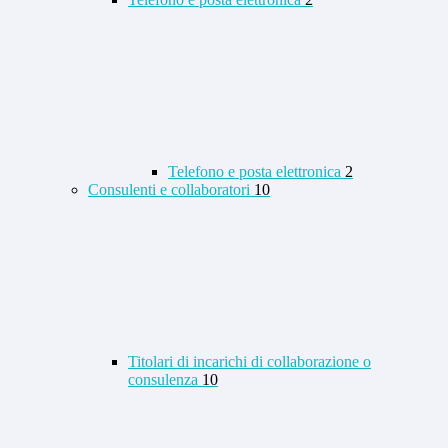
Telefono e posta elettronica
2
Consulenti e collaboratori
10
Titolari di incarichi di collaborazione o
consulenza
10