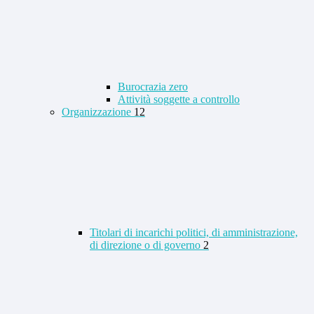
Burocrazia zero
Attività soggette a controllo
Organizzazione
12
Titolari di incarichi politici, di amministrazione,
di direzione o di governo
2