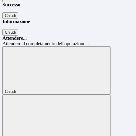
Successo
Chiudi
Informazione
Chiudi
Attendere...
Attendere il completamento dell'operazione...
Chiudi