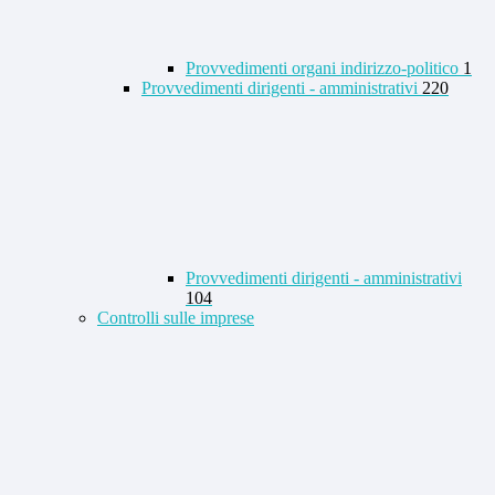
Provvedimenti organi indirizzo-politico
1
Provvedimenti dirigenti - amministrativi
220
Provvedimenti dirigenti - amministrativi
104
Controlli sulle imprese