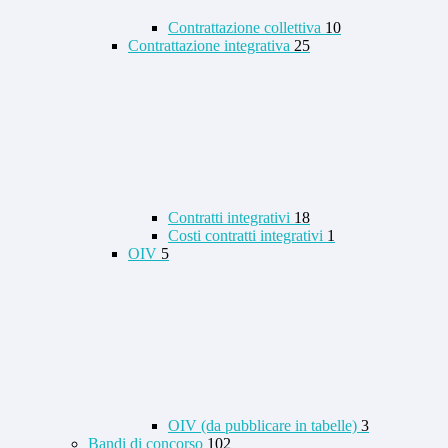
Contrattazione collettiva
10
Contrattazione integrativa
25
Contratti integrativi
18
Costi contratti integrativi
1
OIV
5
OIV (da pubblicare in tabelle)
3
Bandi di concorso
102