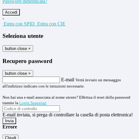
Password dimenticata?
-
Entra con SPID
Entra con CIE
Seleziona utente
button close
×
Recupero password
button close
×
E-mail
Verrà inviato un messaggio
all'indirizzo indicato con le istruzioni necessarie.
Non hai una e-mail associata al nome utente? Effettua il reset della password
tramite la
Login Spaggiari
E-mail inviata, si prega di controllare la casella di posta elettronica!
Errore
Chiudi