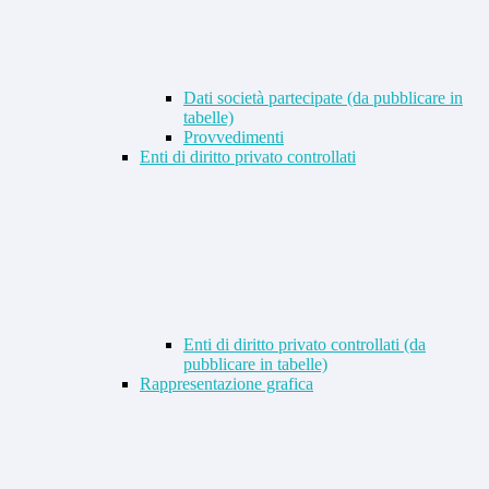
Dati società partecipate (da pubblicare in
tabelle)
Provvedimenti
Enti di diritto privato controllati
Enti di diritto privato controllati (da
pubblicare in tabelle)
Rappresentazione grafica