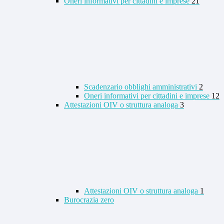
Oneri informativi per cittadini e imprese
21
Scadenzario obblighi amministrativi
2
Oneri informativi per cittadini e imprese
12
Attestazioni OIV o struttura analoga
3
Attestazioni OIV o struttura analoga
1
Burocrazia zero