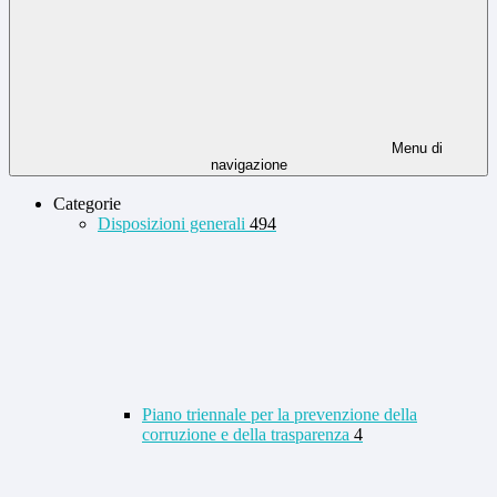
Menu di
navigazione
Categorie
Disposizioni generali
494
Piano triennale per la prevenzione della
corruzione e della trasparenza
4