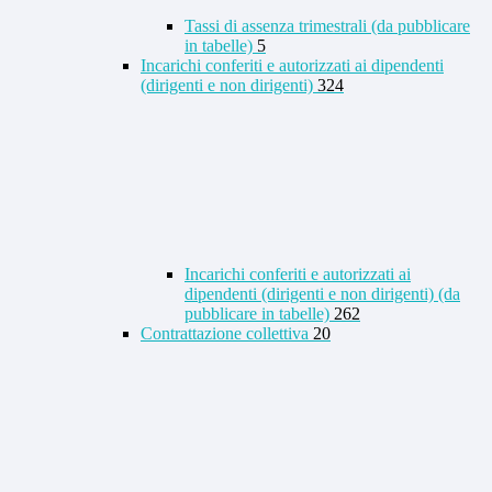
Tassi di assenza trimestrali (da pubblicare
in tabelle)
5
Incarichi conferiti e autorizzati ai dipendenti
(dirigenti e non dirigenti)
324
Incarichi conferiti e autorizzati ai
dipendenti (dirigenti e non dirigenti) (da
pubblicare in tabelle)
262
Contrattazione collettiva
20