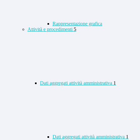
Rappresentazione grafica
Attività e procedimenti
5
Dati aggregati attività amministrativa
1
Dati aggregati attività amministrativa
1