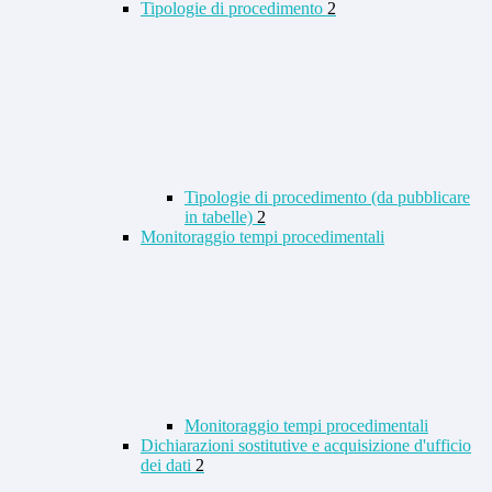
Tipologie di procedimento
2
Tipologie di procedimento (da pubblicare
in tabelle)
2
Monitoraggio tempi procedimentali
Monitoraggio tempi procedimentali
Dichiarazioni sostitutive e acquisizione d'ufficio
dei dati
2