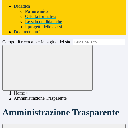
Didattica
Panoramica
Offerta formativa
Le schede didattiche
I progetti delle classi
Documenti utili
Campo di ricerca per le pagine del sito
Home
>
Amministrazione Trasparente
Amministrazione Trasparente