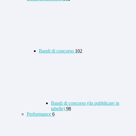
Bandi di concorso
102
Bandi di concorso (da pubblicare in
tabelle)
98
Performance
6