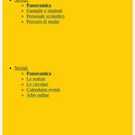
Panoramica
Famiglie e studenti
Personale scolastico
Percorsi di studio
Novità
Panoramica
Le notizie
Le circolari
Calendario eventi
Albo online