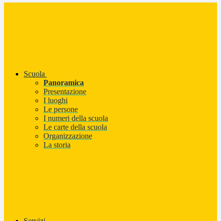
Scuola
Panoramica
Presentazione
I luoghi
Le persone
I numeri della scuola
Le carte della scuola
Organizzazione
La storia
Servizi