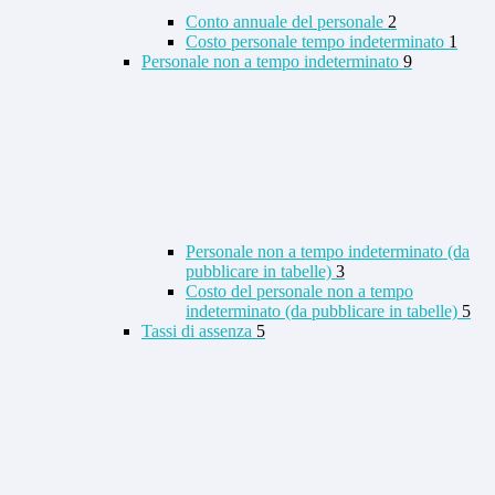
Conto annuale del personale
2
Costo personale tempo indeterminato
1
Personale non a tempo indeterminato
9
Personale non a tempo indeterminato (da
pubblicare in tabelle)
3
Costo del personale non a tempo
indeterminato (da pubblicare in tabelle)
5
Tassi di assenza
5