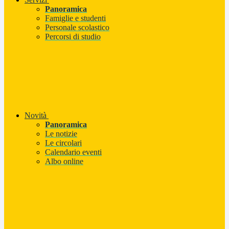
Panoramica
Famiglie e studenti
Personale scolastico
Percorsi di studio
Novità
Panoramica
Le notizie
Le circolari
Calendario eventi
Albo online