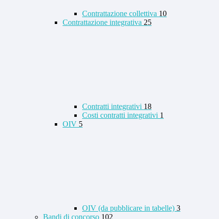
Contrattazione collettiva
10
Contrattazione integrativa
25
Contratti integrativi
18
Costi contratti integrativi
1
OIV
5
OIV (da pubblicare in tabelle)
3
Bandi di concorso
102