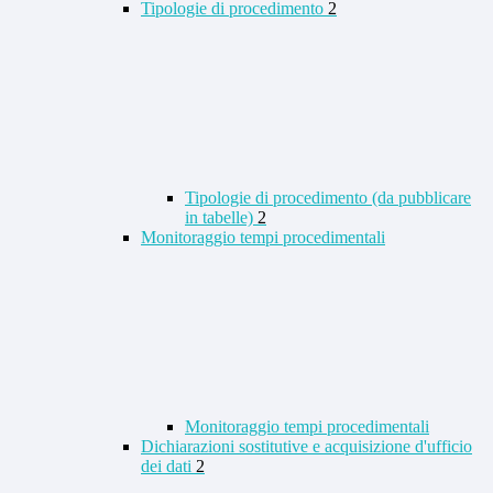
Tipologie di procedimento
2
Tipologie di procedimento (da pubblicare
in tabelle)
2
Monitoraggio tempi procedimentali
Monitoraggio tempi procedimentali
Dichiarazioni sostitutive e acquisizione d'ufficio
dei dati
2