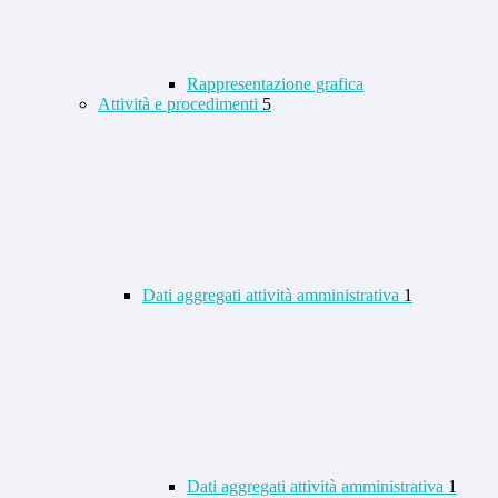
Rappresentazione grafica
Attività e procedimenti
5
Dati aggregati attività amministrativa
1
Dati aggregati attività amministrativa
1