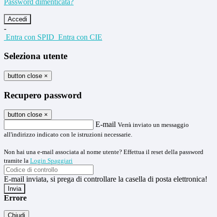
Password dimenticata?
-
Entra con SPID
Entra con CIE
Seleziona utente
button close
×
Recupero password
button close
×
E-mail
Verrà inviato un messaggio
all'indirizzo indicato con le istruzioni necessarie.
Non hai una e-mail associata al nome utente? Effettua il reset della password
tramite la
Login Spaggiari
E-mail inviata, si prega di controllare la casella di posta elettronica!
Errore
Chiudi