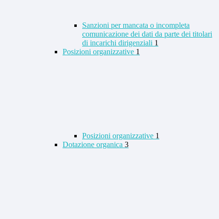
Sanzioni per mancata o incompleta
comunicazione dei dati da parte dei titolari
di incarichi dirigenziali
1
Posizioni organizzative
1
Posizioni organizzative
1
Dotazione organica
3