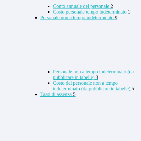
Conto annuale del personale
2
Costo personale tempo indeterminato
1
Personale non a tempo indeterminato
9
Personale non a tempo indeterminato (da
pubblicare in tabelle)
3
Costo del personale non a tempo
indeterminato (da pubblicare in tabelle)
5
Tassi di assenza
5