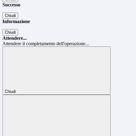
Successo
Chiudi
Informazione
Chiudi
Attendere...
Attendere il completamento dell'operazione...
Chiudi