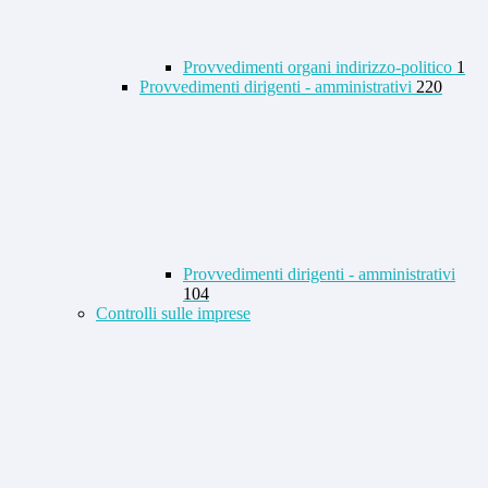
Provvedimenti organi indirizzo-politico
1
Provvedimenti dirigenti - amministrativi
220
Provvedimenti dirigenti - amministrativi
104
Controlli sulle imprese