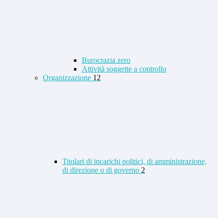
Burocrazia zero
Attività soggette a controllo
Organizzazione
12
Titolari di incarichi politici, di amministrazione,
di direzione o di governo
2