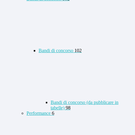
Bandi di concorso
102
Bandi di concorso (da pubblicare in
tabelle)
98
Performance
6