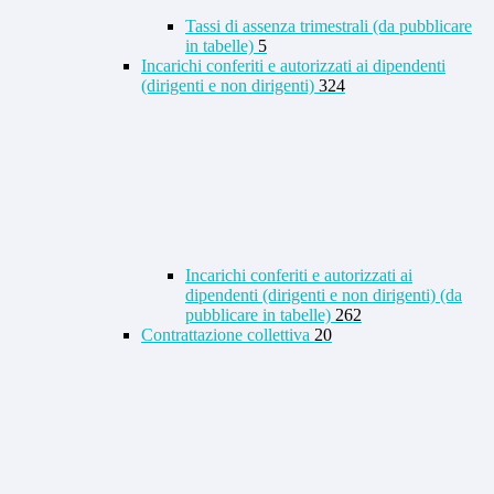
Tassi di assenza trimestrali (da pubblicare
in tabelle)
5
Incarichi conferiti e autorizzati ai dipendenti
(dirigenti e non dirigenti)
324
Incarichi conferiti e autorizzati ai
dipendenti (dirigenti e non dirigenti) (da
pubblicare in tabelle)
262
Contrattazione collettiva
20