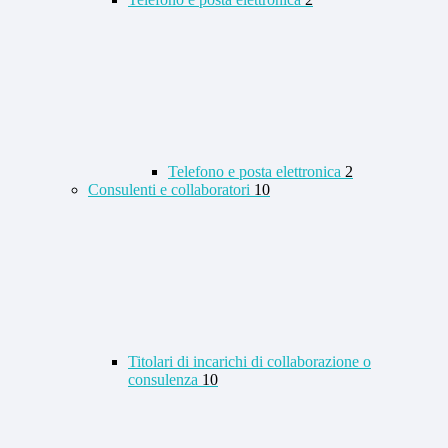
Telefono e posta elettronica
2
Consulenti e collaboratori
10
Titolari di incarichi di collaborazione o
consulenza
10