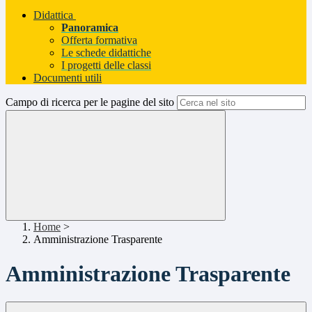
Didattica
Panoramica
Offerta formativa
Le schede didattiche
I progetti delle classi
Documenti utili
Campo di ricerca per le pagine del sito
Home
>
Amministrazione Trasparente
Amministrazione Trasparente