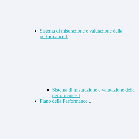
Sistema di misurazione e valutazione della
performance
1
Sistema di misurazione e valutazione della
performance
1
Piano della Performance
1