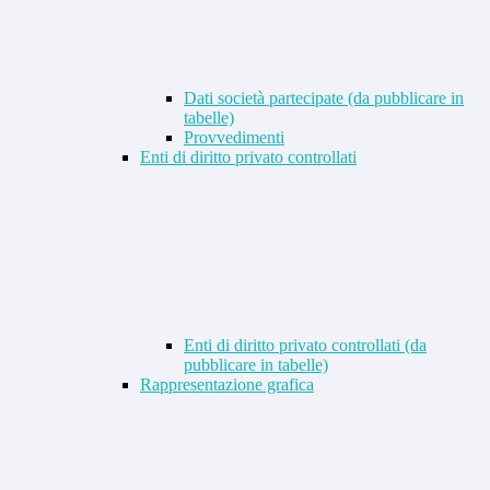
Dati società partecipate (da pubblicare in
tabelle)
Provvedimenti
Enti di diritto privato controllati
Enti di diritto privato controllati (da
pubblicare in tabelle)
Rappresentazione grafica