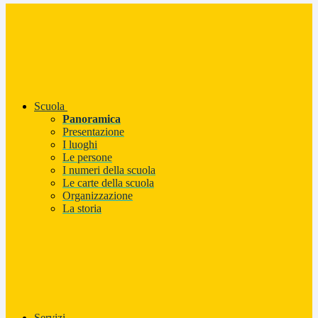
Scuola
Panoramica
Presentazione
I luoghi
Le persone
I numeri della scuola
Le carte della scuola
Organizzazione
La storia
Servizi