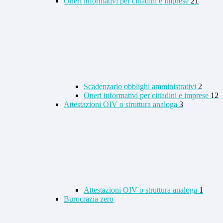
Oneri informativi per cittadini e imprese
21
Scadenzario obblighi amministrativi
2
Oneri informativi per cittadini e imprese
12
Attestazioni OIV o struttura analoga
3
Attestazioni OIV o struttura analoga
1
Burocrazia zero