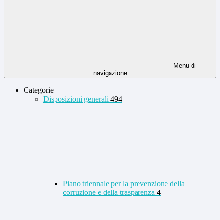
Menu di
navigazione
Categorie
Disposizioni generali
494
Piano triennale per la prevenzione della
corruzione e della trasparenza
4