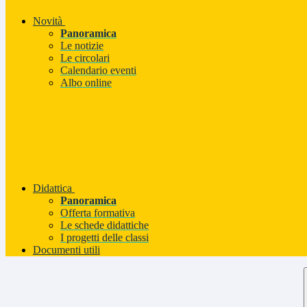
Novità
Panoramica
Le notizie
Le circolari
Calendario eventi
Albo online
Didattica
Panoramica
Offerta formativa
Le schede didattiche
I progetti delle classi
Documenti utili