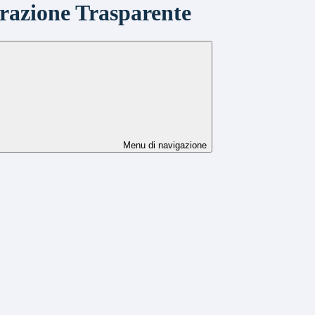
azione Trasparente
Menu di navigazione