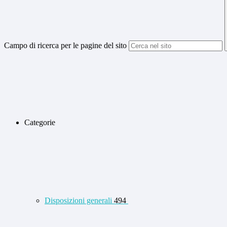
Campo di ricerca per le pagine del sito
Categorie
Disposizioni generali
494