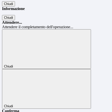
Chiudi
Informazione
Chiudi
Attendere...
Attendere il completamento dell'operazione...
Chiudi
Chiudi
Conferma