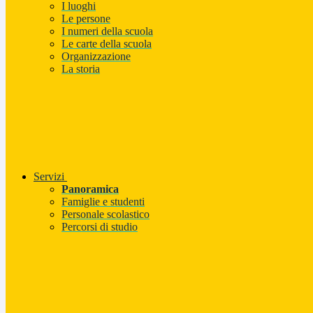
I luoghi
Le persone
I numeri della scuola
Le carte della scuola
Organizzazione
La storia
Servizi
Panoramica
Famiglie e studenti
Personale scolastico
Percorsi di studio