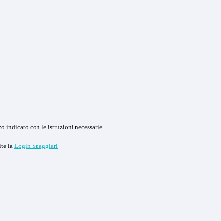
o indicato con le istruzioni necessarie.
ite la
Login Spaggiari