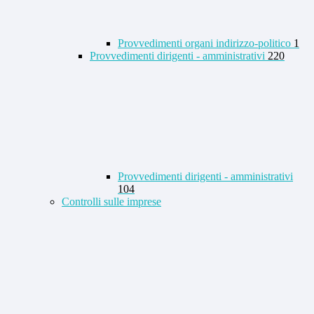
Provvedimenti organi indirizzo-politico
1
Provvedimenti dirigenti - amministrativi
220
Provvedimenti dirigenti - amministrativi
104
Controlli sulle imprese