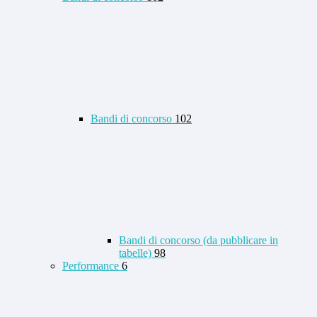
Bandi di concorso
102
Bandi di concorso (da pubblicare in
tabelle)
98
Performance
6