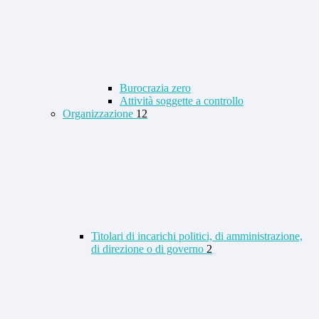
Burocrazia zero
Attività soggette a controllo
Organizzazione
12
Titolari di incarichi politici, di amministrazione,
di direzione o di governo
2