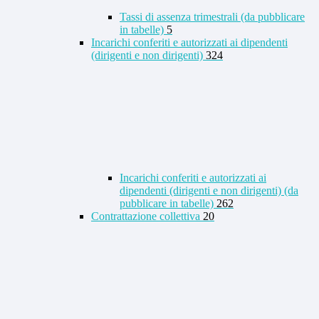
Tassi di assenza trimestrali (da pubblicare
in tabelle)
5
Incarichi conferiti e autorizzati ai dipendenti
(dirigenti e non dirigenti)
324
Incarichi conferiti e autorizzati ai
dipendenti (dirigenti e non dirigenti) (da
pubblicare in tabelle)
262
Contrattazione collettiva
20