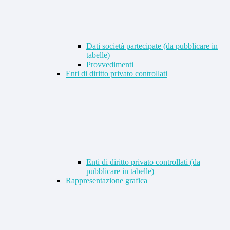
Dati società partecipate (da pubblicare in
tabelle)
Provvedimenti
Enti di diritto privato controllati
Enti di diritto privato controllati (da
pubblicare in tabelle)
Rappresentazione grafica