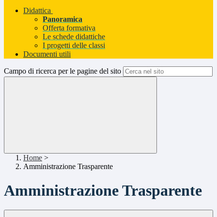
Didattica
Panoramica
Offerta formativa
Le schede didattiche
I progetti delle classi
Documenti utili
Campo di ricerca per le pagine del sito
Home
>
Amministrazione Trasparente
Amministrazione Trasparente