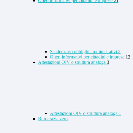
Oneri informativi per cittadini e imprese
21
Scadenzario obblighi amministrativi
2
Oneri informativi per cittadini e imprese
12
Attestazioni OIV o struttura analoga
3
Attestazioni OIV o struttura analoga
1
Burocrazia zero