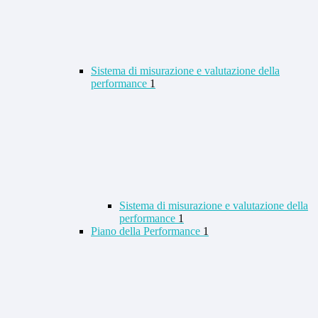
Sistema di misurazione e valutazione della
performance
1
Sistema di misurazione e valutazione della
performance
1
Piano della Performance
1