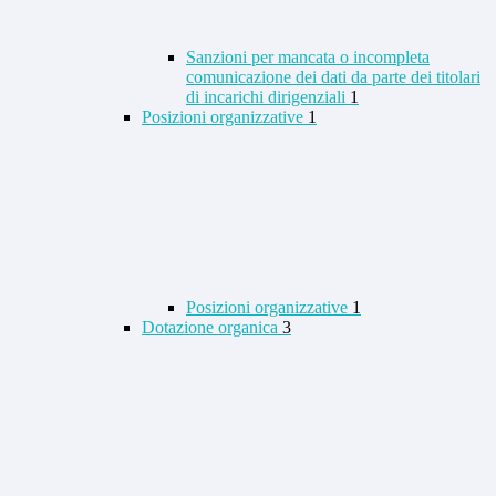
Sanzioni per mancata o incompleta
comunicazione dei dati da parte dei titolari
di incarichi dirigenziali
1
Posizioni organizzative
1
Posizioni organizzative
1
Dotazione organica
3