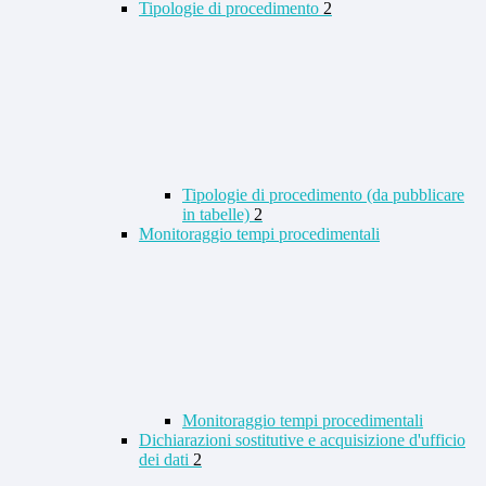
Tipologie di procedimento
2
Tipologie di procedimento (da pubblicare
in tabelle)
2
Monitoraggio tempi procedimentali
Monitoraggio tempi procedimentali
Dichiarazioni sostitutive e acquisizione d'ufficio
dei dati
2