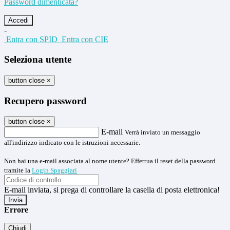
Password dimenticata?
-
Entra con SPID
Entra con CIE
Seleziona utente
button close
×
Recupero password
button close
×
E-mail
Verrà inviato un messaggio
all'indirizzo indicato con le istruzioni necessarie.
Non hai una e-mail associata al nome utente? Effettua il reset della password
tramite la
Login Spaggiari
E-mail inviata, si prega di controllare la casella di posta elettronica!
Errore
Chiudi