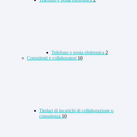
Telefono e posta elettronica
2
Consulenti e collaboratori
10
Titolari di incarichi di collaborazione o
consulenza
10