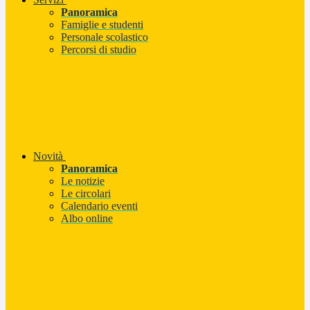
Panoramica
Famiglie e studenti
Personale scolastico
Percorsi di studio
Novità
Panoramica
Le notizie
Le circolari
Calendario eventi
Albo online