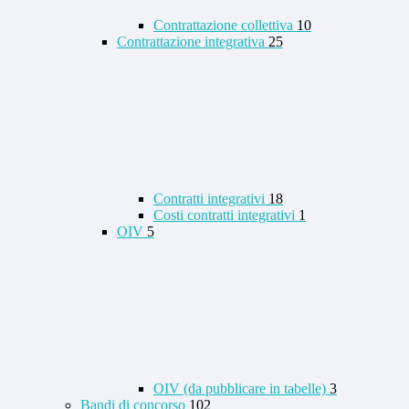
Contrattazione collettiva
10
Contrattazione integrativa
25
Contratti integrativi
18
Costi contratti integrativi
1
OIV
5
OIV (da pubblicare in tabelle)
3
Bandi di concorso
102