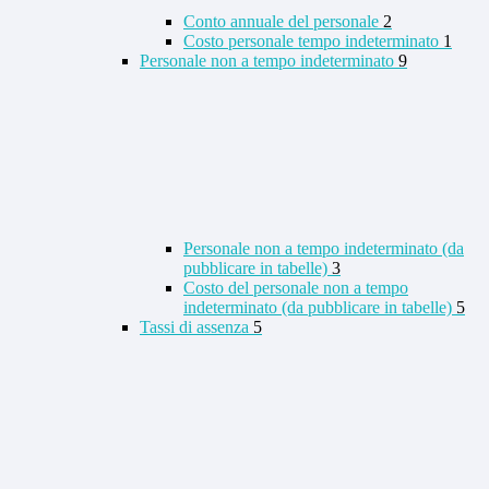
Conto annuale del personale
2
Costo personale tempo indeterminato
1
Personale non a tempo indeterminato
9
Personale non a tempo indeterminato (da
pubblicare in tabelle)
3
Costo del personale non a tempo
indeterminato (da pubblicare in tabelle)
5
Tassi di assenza
5