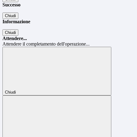
Successo
Chiudi
Informazione
Chiudi
Attendere...
Attendere il completamento dell'operazione...
Chiudi