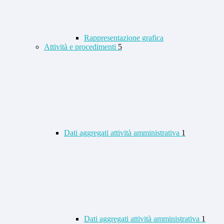
Rappresentazione grafica
Attività e procedimenti
5
Dati aggregati attività amministrativa
1
Dati aggregati attività amministrativa
1