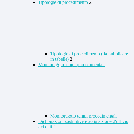
Tipologie di procedimento
2
Tipologie di procedimento (da pubblicare
in tabelle)
2
Monitoraggio tempi procedimentali
Monitoraggio tempi procedimentali
Dichiarazioni sostitutive e acquisizione d'ufficio
dei dati
2