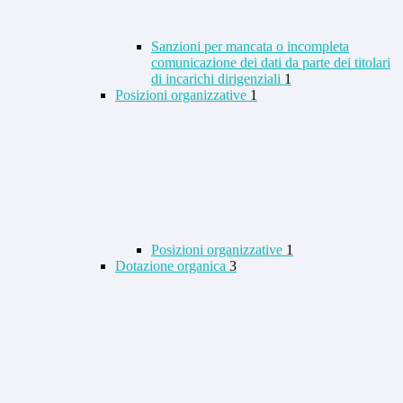
Sanzioni per mancata o incompleta
comunicazione dei dati da parte dei titolari
di incarichi dirigenziali
1
Posizioni organizzative
1
Posizioni organizzative
1
Dotazione organica
3