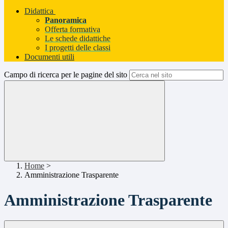
Didattica
Panoramica
Offerta formativa
Le schede didattiche
I progetti delle classi
Documenti utili
Campo di ricerca per le pagine del sito
Home
>
Amministrazione Trasparente
Amministrazione Trasparente