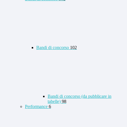
Bandi di concorso
102
Bandi di concorso (da pubblicare in
tabelle)
98
Performance
6