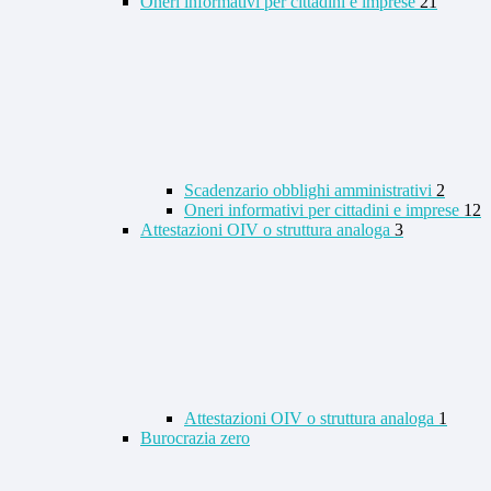
Oneri informativi per cittadini e imprese
21
Scadenzario obblighi amministrativi
2
Oneri informativi per cittadini e imprese
12
Attestazioni OIV o struttura analoga
3
Attestazioni OIV o struttura analoga
1
Burocrazia zero