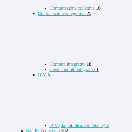
Contrattazione collettiva
10
Contrattazione integrativa
25
Contratti integrativi
18
Costi contratti integrativi
1
OIV
5
OIV (da pubblicare in tabelle)
3
Bandi di concorso
102