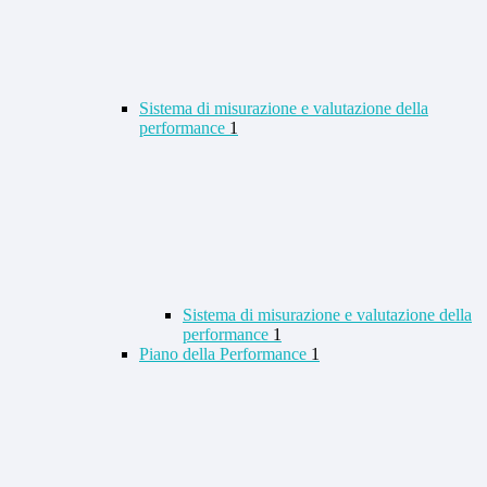
Sistema di misurazione e valutazione della
performance
1
Sistema di misurazione e valutazione della
performance
1
Piano della Performance
1