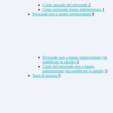
Conto annuale del personale
2
Costo personale tempo indeterminato
1
Personale non a tempo indeterminato
9
Personale non a tempo indeterminato (da
pubblicare in tabelle)
3
Costo del personale non a tempo
indeterminato (da pubblicare in tabelle)
5
Tassi di assenza
5