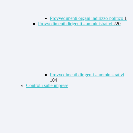
Provvedimenti organi indirizzo-politico
1
Provvedimenti dirigenti - amministrativi
220
Provvedimenti dirigenti - amministrativi
104
Controlli sulle imprese