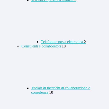
Telefono e posta elettronica
2
Consulenti e collaboratori
10
Titolari di incarichi di collaborazione o
consulenza
10