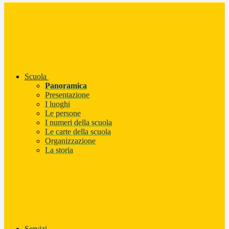
Scuola
Panoramica
Presentazione
I luoghi
Le persone
I numeri della scuola
Le carte della scuola
Organizzazione
La storia
Servizi