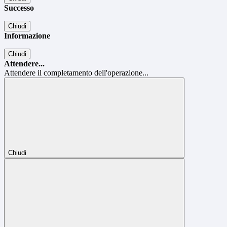
Successo
Chiudi
Informazione
Chiudi
Attendere...
Attendere il completamento dell'operazione...
Chiudi