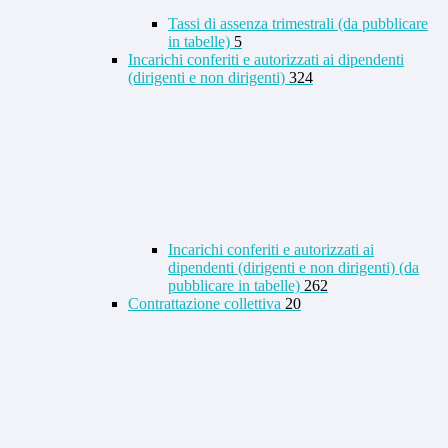
Tassi di assenza trimestrali (da pubblicare
in tabelle)
5
Incarichi conferiti e autorizzati ai dipendenti
(dirigenti e non dirigenti)
324
Incarichi conferiti e autorizzati ai
dipendenti (dirigenti e non dirigenti) (da
pubblicare in tabelle)
262
Contrattazione collettiva
20