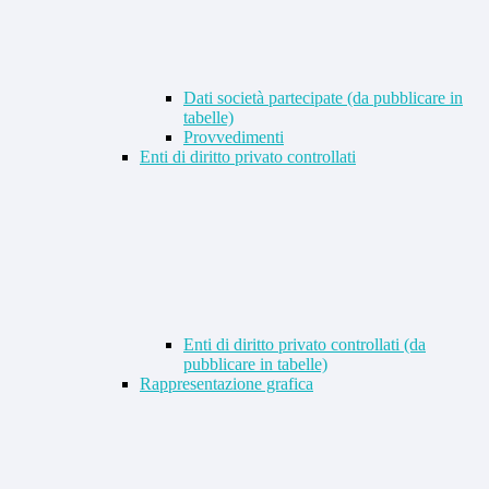
Dati società partecipate (da pubblicare in
tabelle)
Provvedimenti
Enti di diritto privato controllati
Enti di diritto privato controllati (da
pubblicare in tabelle)
Rappresentazione grafica