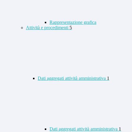
Rappresentazione grafica
Attività e procedimenti
5
Dati aggregati attività amministrativa
1
Dati aggregati attività amministrativa
1