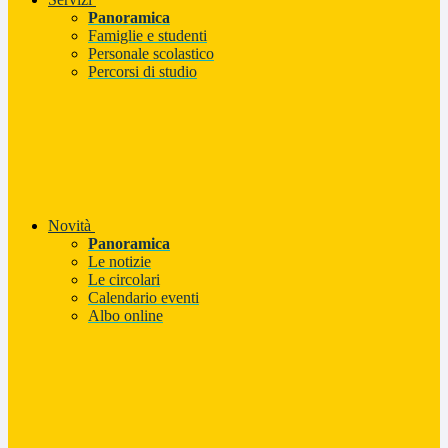
Panoramica
Famiglie e studenti
Personale scolastico
Percorsi di studio
Novità
Panoramica
Le notizie
Le circolari
Calendario eventi
Albo online