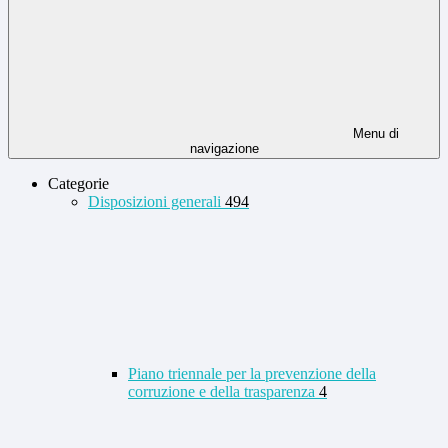
Menu di
navigazione
Categorie
Disposizioni generali
494
Piano triennale per la prevenzione della
corruzione e della trasparenza
4