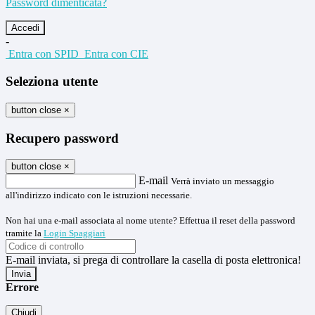
Password dimenticata?
-
Entra con SPID
Entra con CIE
Seleziona utente
button close
×
Recupero password
button close
×
E-mail
Verrà inviato un messaggio
all'indirizzo indicato con le istruzioni necessarie.
Non hai una e-mail associata al nome utente? Effettua il reset della password
tramite la
Login Spaggiari
E-mail inviata, si prega di controllare la casella di posta elettronica!
Errore
Chiudi