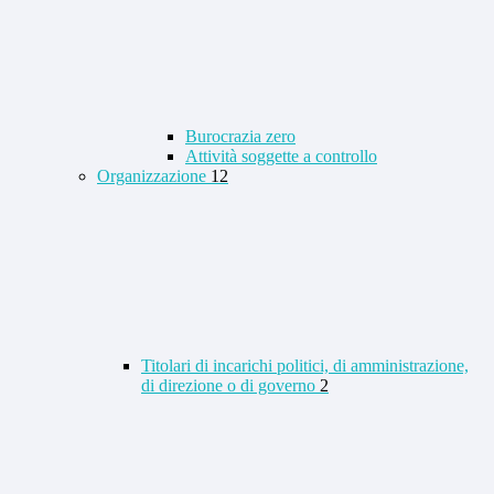
Burocrazia zero
Attività soggette a controllo
Organizzazione
12
Titolari di incarichi politici, di amministrazione,
di direzione o di governo
2