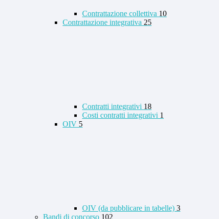
Contrattazione collettiva
10
Contrattazione integrativa
25
Contratti integrativi
18
Costi contratti integrativi
1
OIV
5
OIV (da pubblicare in tabelle)
3
Bandi di concorso
102