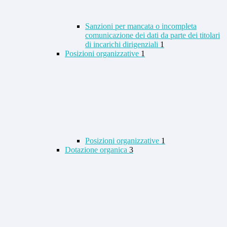
Sanzioni per mancata o incompleta
comunicazione dei dati da parte dei titolari
di incarichi dirigenziali
1
Posizioni organizzative
1
Posizioni organizzative
1
Dotazione organica
3