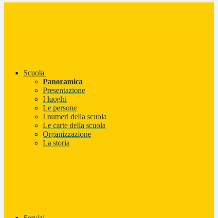
Scuola
Panoramica
Presentazione
I luoghi
Le persone
I numeri della scuola
Le carte della scuola
Organizzazione
La storia
Servizi