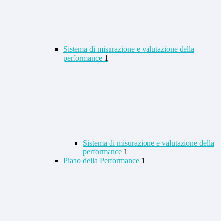
Sistema di misurazione e valutazione della
performance
1
Sistema di misurazione e valutazione della
performance
1
Piano della Performance
1