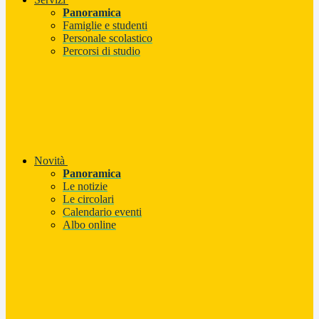
Panoramica
Famiglie e studenti
Personale scolastico
Percorsi di studio
Novità
Panoramica
Le notizie
Le circolari
Calendario eventi
Albo online