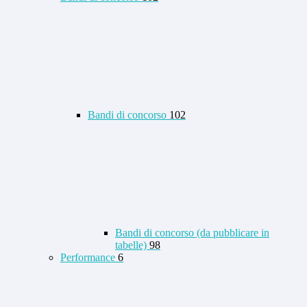
Bandi di concorso
102
Bandi di concorso (da pubblicare in
tabelle)
98
Performance
6