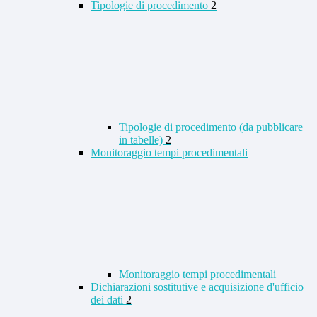
Tipologie di procedimento
2
Tipologie di procedimento (da pubblicare
in tabelle)
2
Monitoraggio tempi procedimentali
Monitoraggio tempi procedimentali
Dichiarazioni sostitutive e acquisizione d'ufficio
dei dati
2