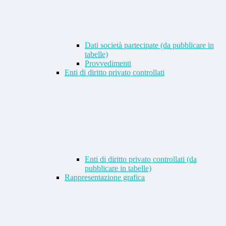
Dati società partecipate (da pubblicare in
tabelle)
Provvedimenti
Enti di diritto privato controllati
Enti di diritto privato controllati (da
pubblicare in tabelle)
Rappresentazione grafica