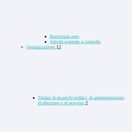
Burocrazia zero
Attività soggette a controllo
Organizzazione
12
Titolari di incarichi politici, di amministrazione,
di direzione o di governo
2