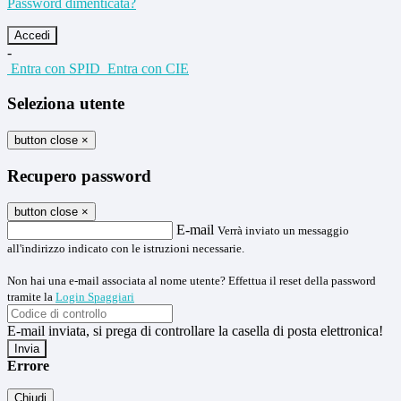
Password dimenticata?
-
Entra con SPID
Entra con CIE
Seleziona utente
button close
×
Recupero password
button close
×
E-mail
Verrà inviato un messaggio
all'indirizzo indicato con le istruzioni necessarie.
Non hai una e-mail associata al nome utente? Effettua il reset della password
tramite la
Login Spaggiari
E-mail inviata, si prega di controllare la casella di posta elettronica!
Errore
Chiudi