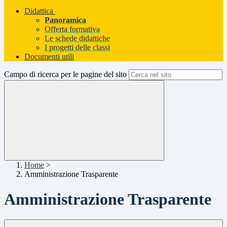
Didattica
Panoramica
Offerta formativa
Le schede didattiche
I progetti delle classi
Documenti utili
Campo di ricerca per le pagine del sito
Home
>
Amministrazione Trasparente
Amministrazione Trasparente