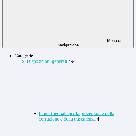
Menu di
navigazione
Categorie
Disposizioni generali
494
Piano triennale per la prevenzione della
corruzione e della trasparenza
4