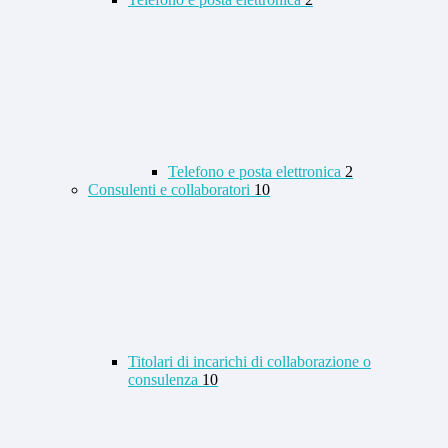
Telefono e posta elettronica
2
Consulenti e collaboratori
10
Titolari di incarichi di collaborazione o
consulenza
10