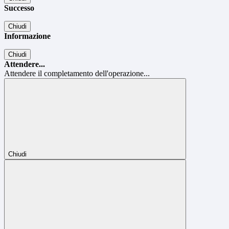
Successo
Chiudi
Informazione
Chiudi
Attendere...
Attendere il completamento dell'operazione...
Chiudi