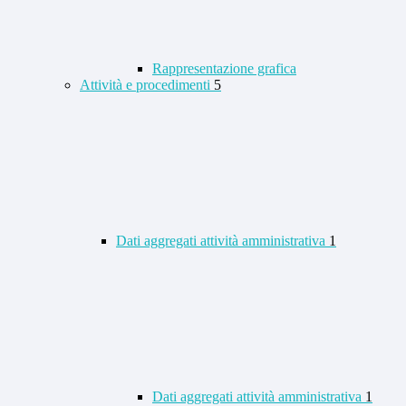
Rappresentazione grafica
Attività e procedimenti
5
Dati aggregati attività amministrativa
1
Dati aggregati attività amministrativa
1