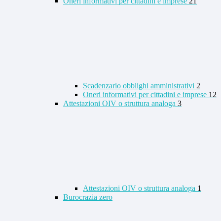
Oneri informativi per cittadini e imprese
21
Scadenzario obblighi amministrativi
2
Oneri informativi per cittadini e imprese
12
Attestazioni OIV o struttura analoga
3
Attestazioni OIV o struttura analoga
1
Burocrazia zero