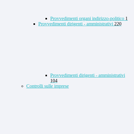
Provvedimenti organi indirizzo-politico
1
Provvedimenti dirigenti - amministrativi
220
Provvedimenti dirigenti - amministrativi
104
Controlli sulle imprese