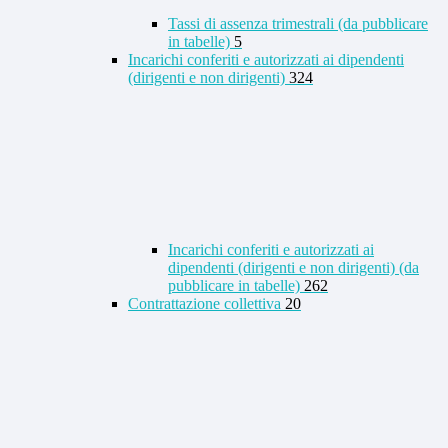
Tassi di assenza trimestrali (da pubblicare
in tabelle)
5
Incarichi conferiti e autorizzati ai dipendenti
(dirigenti e non dirigenti)
324
Incarichi conferiti e autorizzati ai
dipendenti (dirigenti e non dirigenti) (da
pubblicare in tabelle)
262
Contrattazione collettiva
20