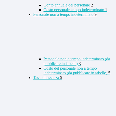
Conto annuale del personale
2
Costo personale tempo indeterminato
1
Personale non a tempo indeterminato
9
Personale non a tempo indeterminato (da
pubblicare in tabelle)
3
Costo del personale non a tempo
indeterminato (da pubblicare in tabelle)
5
Tassi di assenza
5