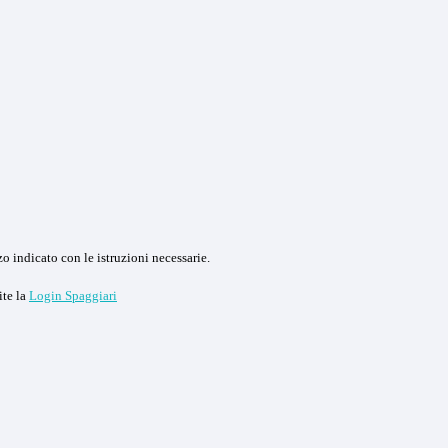
o indicato con le istruzioni necessarie.
ite la
Login Spaggiari