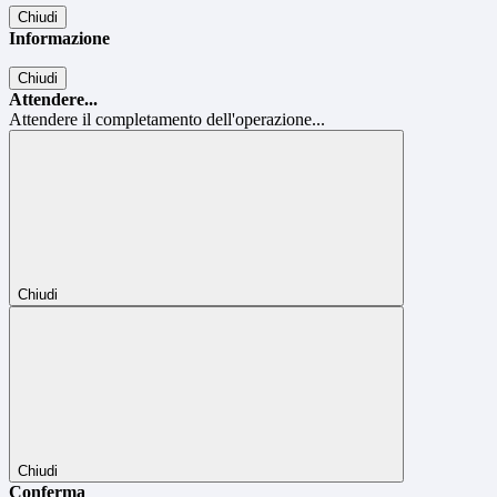
Chiudi
Informazione
Chiudi
Attendere...
Attendere il completamento dell'operazione...
Chiudi
Chiudi
Conferma