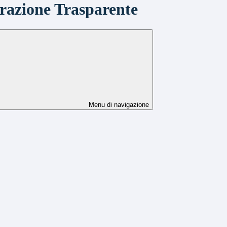
azione Trasparente
Menu di navigazione