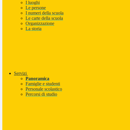
I luoghi
Le persone
I numeri della scuola
Le carte della scuola
Organizzazione
La storia
Servizi
Panoramica
Famiglie e studenti
Personale scolastico
Percorsi di studio