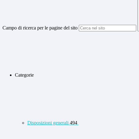
Campo di ricerca per le pagine del sito
Categorie
Disposizioni generali
494