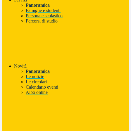
Panoramica
Famiglie e studenti
Personale scolastico
Percorsi di studio
Novità
Panoramica
Le notizie
Le circolari
Calendario eventi
Albo online