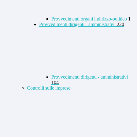
Provvedimenti organi indirizzo-politico
1
Provvedimenti dirigenti - amministrativi
220
Provvedimenti dirigenti - amministrativi
104
Controlli sulle imprese