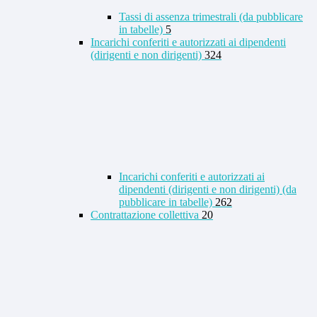
Tassi di assenza trimestrali (da pubblicare
in tabelle)
5
Incarichi conferiti e autorizzati ai dipendenti
(dirigenti e non dirigenti)
324
Incarichi conferiti e autorizzati ai
dipendenti (dirigenti e non dirigenti) (da
pubblicare in tabelle)
262
Contrattazione collettiva
20