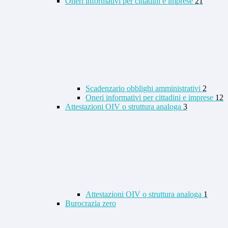
Oneri informativi per cittadini e imprese
21
Scadenzario obblighi amministrativi
2
Oneri informativi per cittadini e imprese
12
Attestazioni OIV o struttura analoga
3
Attestazioni OIV o struttura analoga
1
Burocrazia zero