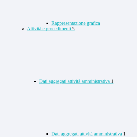
Rappresentazione grafica
Attività e procedimenti
5
Dati aggregati attività amministrativa
1
Dati aggregati attività amministrativa
1