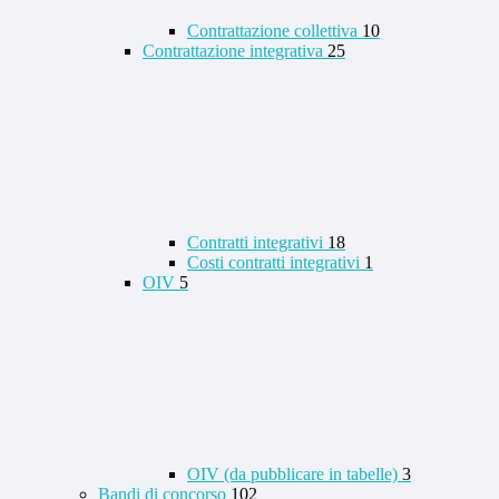
Contrattazione collettiva
10
Contrattazione integrativa
25
Contratti integrativi
18
Costi contratti integrativi
1
OIV
5
OIV (da pubblicare in tabelle)
3
Bandi di concorso
102