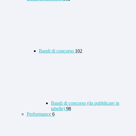
Bandi di concorso
102
Bandi di concorso (da pubblicare in
tabelle)
98
Performance
6