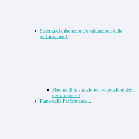
Sistema di misurazione e valutazione della
performance
1
Sistema di misurazione e valutazione della
performance
1
Piano della Performance
1