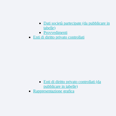
Dati società partecipate (da pubblicare in
tabelle)
Provvedimenti
Enti di diritto privato controllati
Enti di diritto privato controllati (da
pubblicare in tabelle)
Rappresentazione grafica