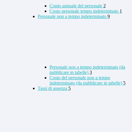
Conto annuale del personale
2
Costo personale tempo indeterminato
1
Personale non a tempo indeterminato
9
Personale non a tempo indeterminato (da
pubblicare in tabelle)
3
Costo del personale non a tempo
indeterminato (da pubblicare in tabelle)
5
Tassi di assenza
5