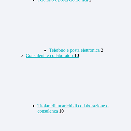
Telefono e posta elettronica
2
Consulenti e collaboratori
10
Titolari di incarichi di collaborazione o
consulenza
10