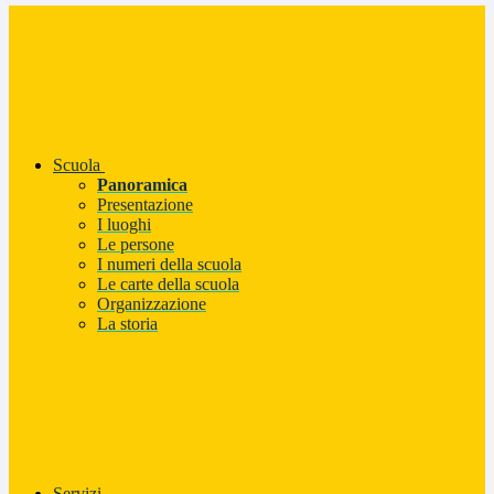
Scuola
Panoramica
Presentazione
I luoghi
Le persone
I numeri della scuola
Le carte della scuola
Organizzazione
La storia
Servizi