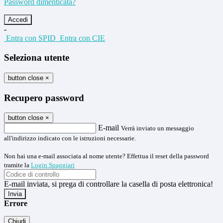
Password dimenticata?
-
Entra con SPID
Entra con CIE
Seleziona utente
button close
×
Recupero password
button close
×
E-mail
Verrà inviato un messaggio
all'indirizzo indicato con le istruzioni necessarie.
Non hai una e-mail associata al nome utente? Effettua il reset della password
tramite la
Login Spaggiari
E-mail inviata, si prega di controllare la casella di posta elettronica!
Errore
Chiudi