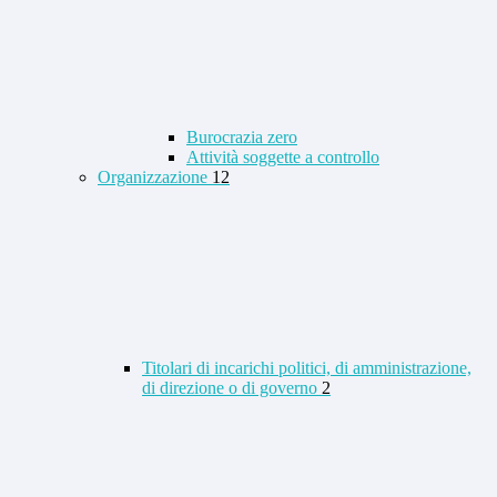
Burocrazia zero
Attività soggette a controllo
Organizzazione
12
Titolari di incarichi politici, di amministrazione,
di direzione o di governo
2