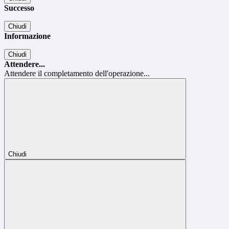
Successo
Chiudi
Informazione
Chiudi
Attendere...
Attendere il completamento dell'operazione...
Chiudi