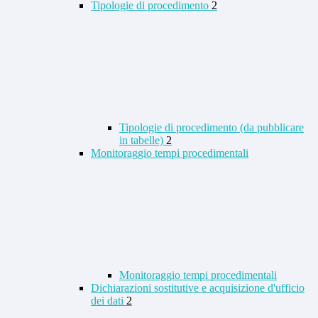
Tipologie di procedimento
2
Tipologie di procedimento (da pubblicare
in tabelle)
2
Monitoraggio tempi procedimentali
Monitoraggio tempi procedimentali
Dichiarazioni sostitutive e acquisizione d'ufficio
dei dati
2