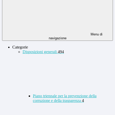
Menu di
navigazione
Categorie
Disposizioni generali
494
Piano triennale per la prevenzione della
corruzione e della trasparenza
4