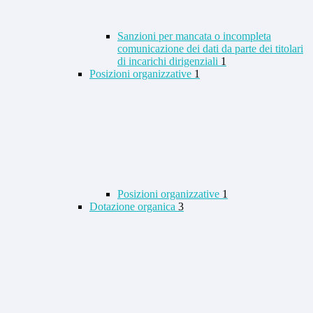
Sanzioni per mancata o incompleta
comunicazione dei dati da parte dei titolari
di incarichi dirigenziali
1
Posizioni organizzative
1
Posizioni organizzative
1
Dotazione organica
3