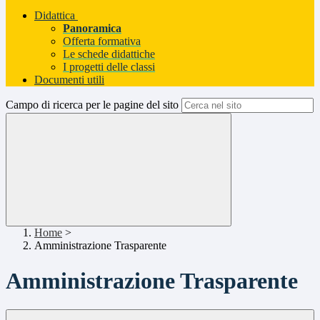
Didattica
Panoramica
Offerta formativa
Le schede didattiche
I progetti delle classi
Documenti utili
Campo di ricerca per le pagine del sito
Home
>
Amministrazione Trasparente
Amministrazione Trasparente