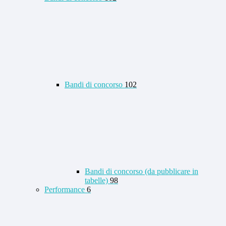
Bandi di concorso
102
Bandi di concorso (da pubblicare in
tabelle)
98
Performance
6