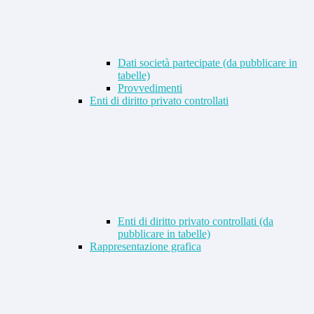
Dati società partecipate (da pubblicare in
tabelle)
Provvedimenti
Enti di diritto privato controllati
Enti di diritto privato controllati (da
pubblicare in tabelle)
Rappresentazione grafica