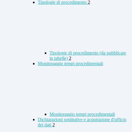
Tipologie di procedimento
2
Tipologie di procedimento (da pubblicare
in tabelle)
2
Monitoraggio tempi procedimentali
Monitoraggio tempi procedimentali
Dichiarazioni sostitutive e acquisizione d'ufficio
dei dati
2