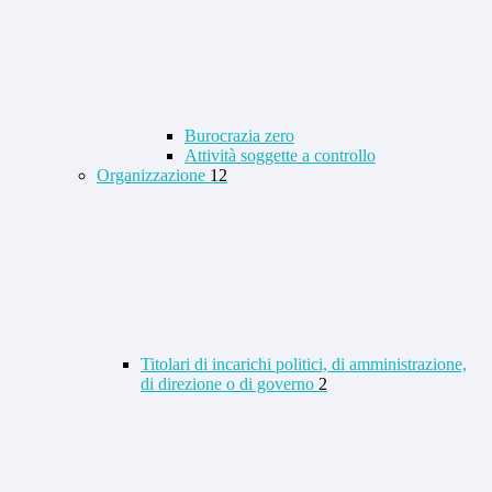
Burocrazia zero
Attività soggette a controllo
Organizzazione
12
Titolari di incarichi politici, di amministrazione,
di direzione o di governo
2