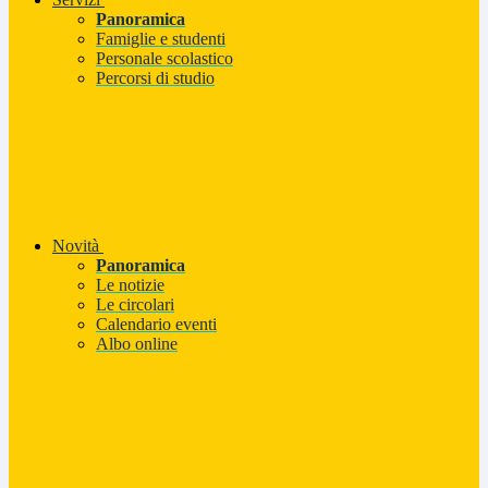
Panoramica
Famiglie e studenti
Personale scolastico
Percorsi di studio
Novità
Panoramica
Le notizie
Le circolari
Calendario eventi
Albo online