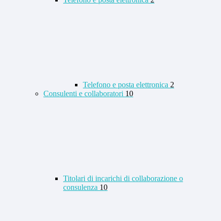
Telefono e posta elettronica
2
Consulenti e collaboratori
10
Titolari di incarichi di collaborazione o
consulenza
10