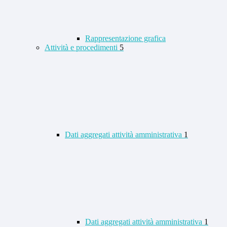
Rappresentazione grafica
Attività e procedimenti
5
Dati aggregati attività amministrativa
1
Dati aggregati attività amministrativa
1