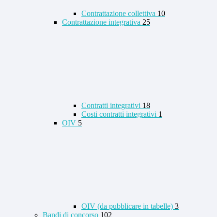
Contrattazione collettiva
10
Contrattazione integrativa
25
Contratti integrativi
18
Costi contratti integrativi
1
OIV
5
OIV (da pubblicare in tabelle)
3
Bandi di concorso
102