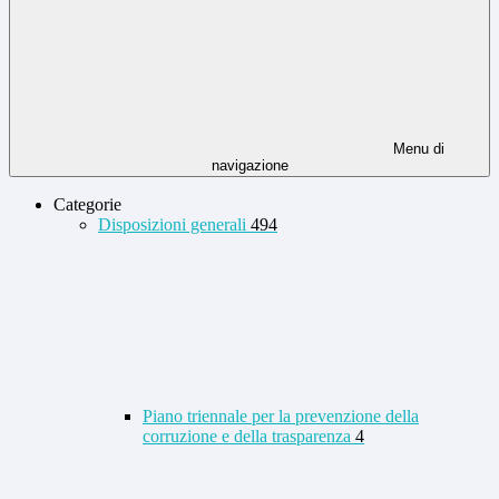
Menu di
navigazione
Categorie
Disposizioni generali
494
Piano triennale per la prevenzione della
corruzione e della trasparenza
4