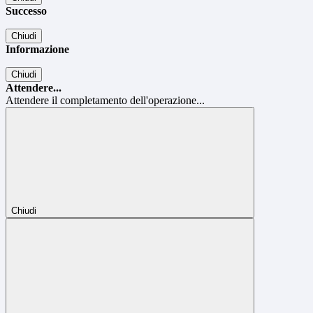
Successo
Chiudi
Informazione
Chiudi
Attendere...
Attendere il completamento dell'operazione...
Chiudi