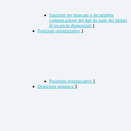
Sanzioni per mancata o incompleta
comunicazione dei dati da parte dei titolari
di incarichi dirigenziali
1
Posizioni organizzative
1
Posizioni organizzative
1
Dotazione organica
3