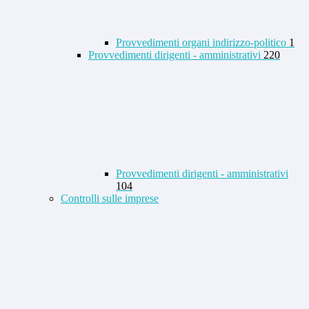
Provvedimenti organi indirizzo-politico
1
Provvedimenti dirigenti - amministrativi
220
Provvedimenti dirigenti - amministrativi
104
Controlli sulle imprese