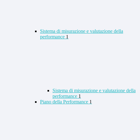
Sistema di misurazione e valutazione della
performance
1
Sistema di misurazione e valutazione della
performance
1
Piano della Performance
1