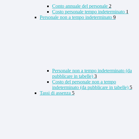
Conto annuale del personale
2
Costo personale tempo indeterminato
1
Personale non a tempo indeterminato
9
Personale non a tempo indeterminato (da
pubblicare in tabelle)
3
Costo del personale non a tempo
indeterminato (da pubblicare in tabelle)
5
Tassi di assenza
5