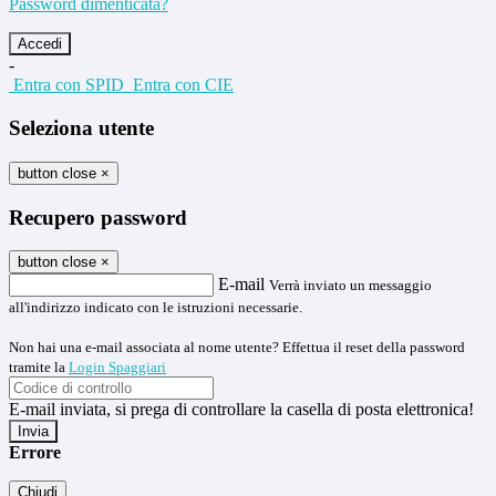
Password dimenticata?
-
Entra con SPID
Entra con CIE
Seleziona utente
button close
×
Recupero password
button close
×
E-mail
Verrà inviato un messaggio
all'indirizzo indicato con le istruzioni necessarie.
Non hai una e-mail associata al nome utente? Effettua il reset della password
tramite la
Login Spaggiari
E-mail inviata, si prega di controllare la casella di posta elettronica!
Errore
Chiudi