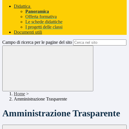
Didattica
Panoramica
Offerta formativa
Le schede didattiche
I progetti delle classi
Documenti utili
Campo di ricerca per le pagine del sito
Home
>
Amministrazione Trasparente
Amministrazione Trasparente