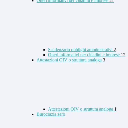
Oneri informativi per cittadini e imprese
21
Scadenzario obblighi amministrativi
2
Oneri informativi per cittadini e imprese
12
Attestazioni OIV o struttura analoga
3
Attestazioni OIV o struttura analoga
1
Burocrazia zero