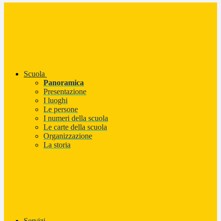
Scuola
Panoramica
Presentazione
I luoghi
Le persone
I numeri della scuola
Le carte della scuola
Organizzazione
La storia
Servizi