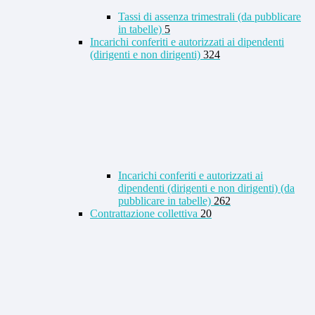
Tassi di assenza trimestrali (da pubblicare
in tabelle)
5
Incarichi conferiti e autorizzati ai dipendenti
(dirigenti e non dirigenti)
324
Incarichi conferiti e autorizzati ai
dipendenti (dirigenti e non dirigenti) (da
pubblicare in tabelle)
262
Contrattazione collettiva
20