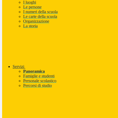
I luoghi
Le persone
I numeri della scuola
Le carte della scuola
Organizzazione
La storia
Servizi
Panoramica
Famiglie e studenti
Personale scolastico
Percorsi di studio