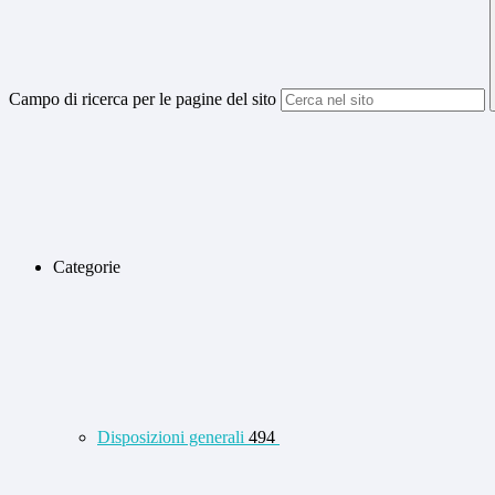
Campo di ricerca per le pagine del sito
Categorie
Disposizioni generali
494