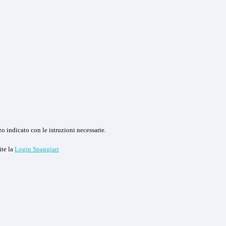
o indicato con le istruzioni necessarie.
ite la
Login Spaggiari