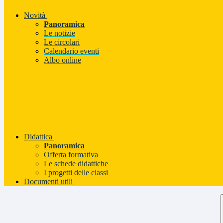
Novità
Panoramica
Le notizie
Le circolari
Calendario eventi
Albo online
Didattica
Panoramica
Offerta formativa
Le schede didattiche
I progetti delle classi
Documenti utili