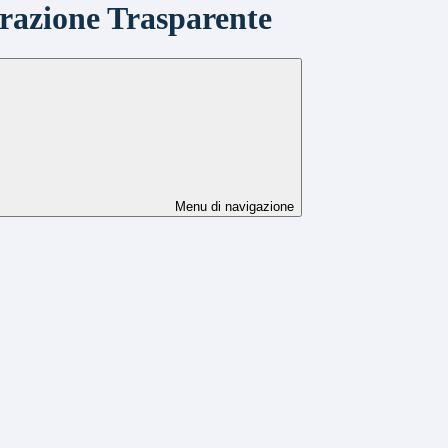
azione Trasparente
Menu di navigazione