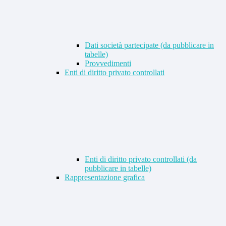
Dati società partecipate (da pubblicare in
tabelle)
Provvedimenti
Enti di diritto privato controllati
Enti di diritto privato controllati (da
pubblicare in tabelle)
Rappresentazione grafica