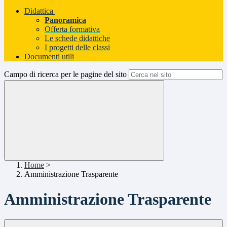
Didattica
Panoramica
Offerta formativa
Le schede didattiche
I progetti delle classi
Documenti utili
Campo di ricerca per le pagine del sito
Home
>
Amministrazione Trasparente
Amministrazione Trasparente