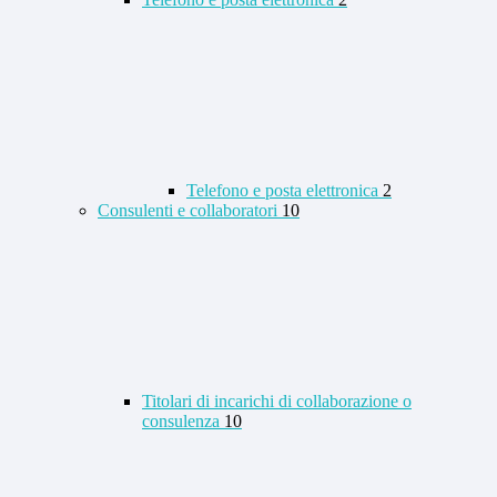
Telefono e posta elettronica
2
Consulenti e collaboratori
10
Titolari di incarichi di collaborazione o
consulenza
10