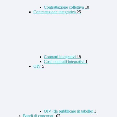
Contrattazione collettiva
10
Contrattazione integrativa
25
Contratti integrativi
18
Costi contratti integrativi
1
OIV
5
OIV (da pubblicare in tabelle)
3
Bandi di concorso
102