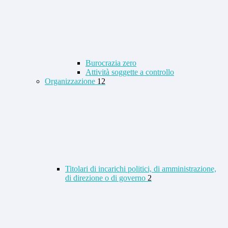
Burocrazia zero
Attività soggette a controllo
Organizzazione
12
Titolari di incarichi politici, di amministrazione,
di direzione o di governo
2