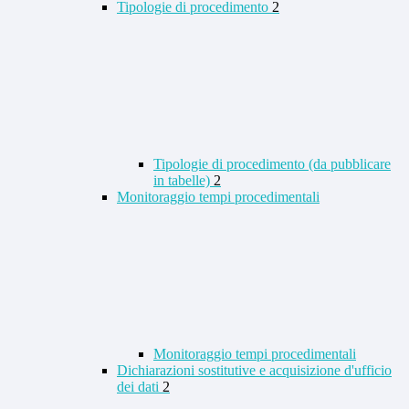
Tipologie di procedimento
2
Tipologie di procedimento (da pubblicare
in tabelle)
2
Monitoraggio tempi procedimentali
Monitoraggio tempi procedimentali
Dichiarazioni sostitutive e acquisizione d'ufficio
dei dati
2