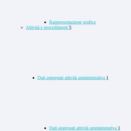
Rappresentazione grafica
Attività e procedimenti
5
Dati aggregati attività amministrativa
1
Dati aggregati attività amministrativa
1