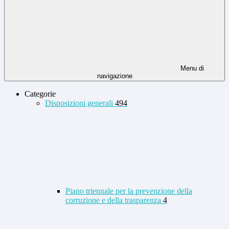
Menu di
navigazione
Categorie
Disposizioni generali
494
Piano triennale per la prevenzione della
corruzione e della trasparenza
4