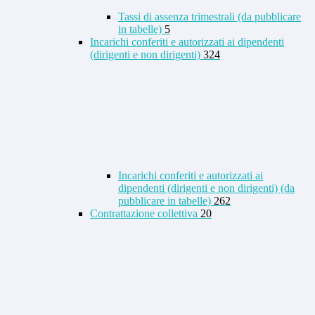
Tassi di assenza trimestrali (da pubblicare
in tabelle)
5
Incarichi conferiti e autorizzati ai dipendenti
(dirigenti e non dirigenti)
324
Incarichi conferiti e autorizzati ai
dipendenti (dirigenti e non dirigenti) (da
pubblicare in tabelle)
262
Contrattazione collettiva
20