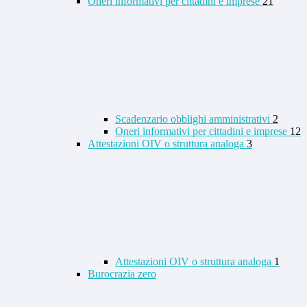
Oneri informativi per cittadini e imprese
21
Scadenzario obblighi amministrativi
2
Oneri informativi per cittadini e imprese
12
Attestazioni OIV o struttura analoga
3
Attestazioni OIV o struttura analoga
1
Burocrazia zero