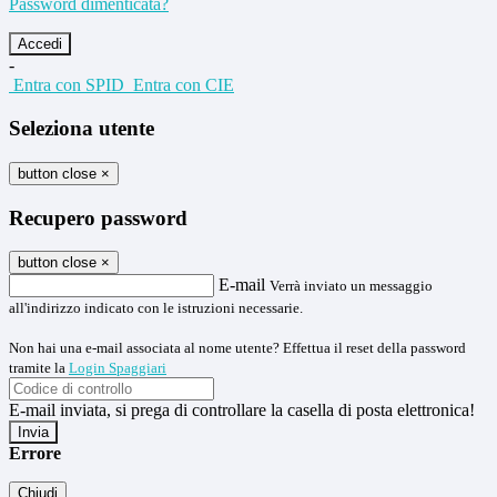
Password dimenticata?
-
Entra con SPID
Entra con CIE
Seleziona utente
button close
×
Recupero password
button close
×
E-mail
Verrà inviato un messaggio
all'indirizzo indicato con le istruzioni necessarie.
Non hai una e-mail associata al nome utente? Effettua il reset della password
tramite la
Login Spaggiari
E-mail inviata, si prega di controllare la casella di posta elettronica!
Errore
Chiudi