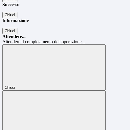
Successo
Chiudi
Informazione
Chiudi
Attendere...
Attendere il completamento dell'operazione...
Chiudi