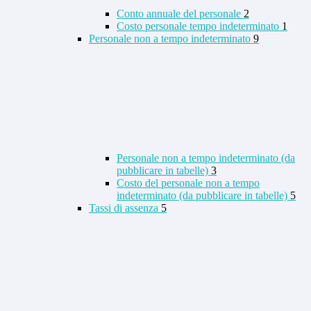
Conto annuale del personale
2
Costo personale tempo indeterminato
1
Personale non a tempo indeterminato
9
Personale non a tempo indeterminato (da
pubblicare in tabelle)
3
Costo del personale non a tempo
indeterminato (da pubblicare in tabelle)
5
Tassi di assenza
5