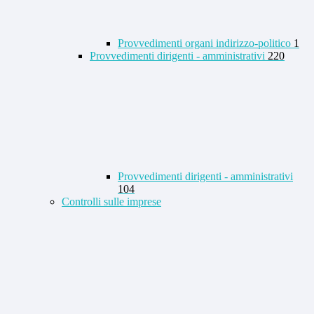
Provvedimenti organi indirizzo-politico
1
Provvedimenti dirigenti - amministrativi
220
Provvedimenti dirigenti - amministrativi
104
Controlli sulle imprese