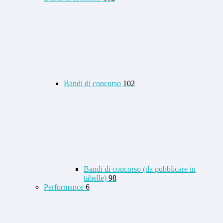
Bandi di concorso
102
Bandi di concorso (da pubblicare in
tabelle)
98
Performance
6