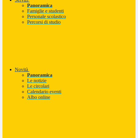
Panoramica
Famiglie e studenti
Personale scolastico
Percorsi di studio
Novità
Panoramica
Le notizie
Le circolari
Calendario eventi
Albo online