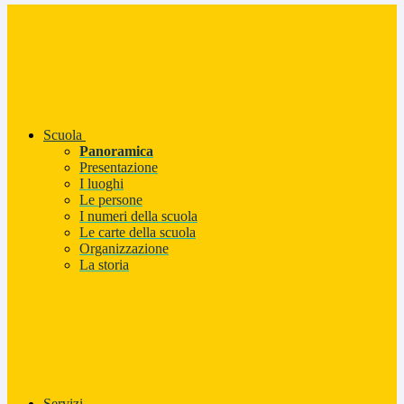
Scuola
Panoramica
Presentazione
I luoghi
Le persone
I numeri della scuola
Le carte della scuola
Organizzazione
La storia
Servizi