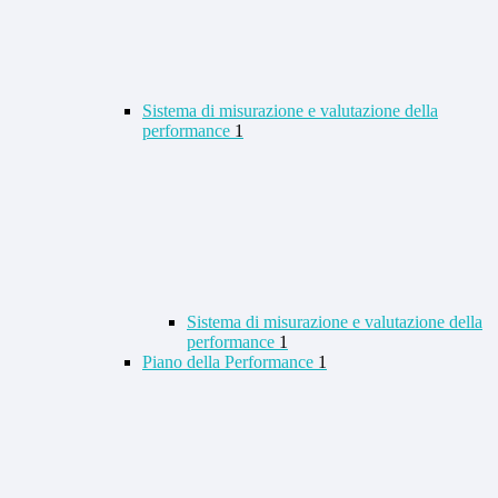
Sistema di misurazione e valutazione della
performance
1
Sistema di misurazione e valutazione della
performance
1
Piano della Performance
1