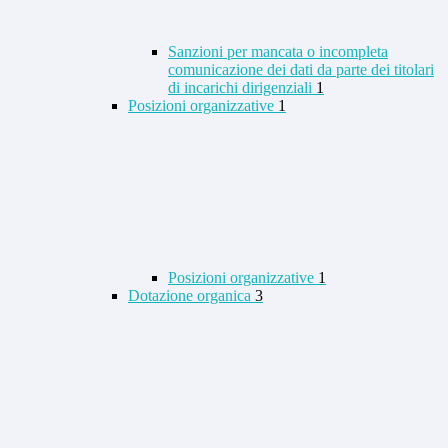
Sanzioni per mancata o incompleta
comunicazione dei dati da parte dei titolari
di incarichi dirigenziali
1
Posizioni organizzative
1
Posizioni organizzative
1
Dotazione organica
3