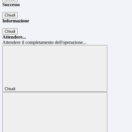
Successo
Chiudi
Informazione
Chiudi
Attendere...
Attendere il completamento dell'operazione...
Chiudi