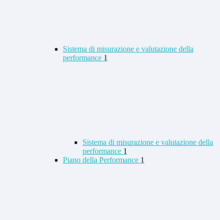
Sistema di misurazione e valutazione della
performance
1
Sistema di misurazione e valutazione della
performance
1
Piano della Performance
1