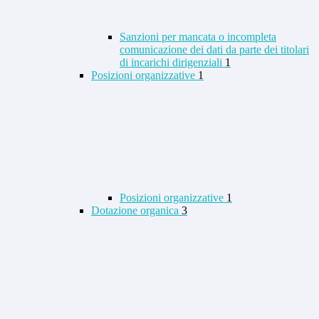
Sanzioni per mancata o incompleta
comunicazione dei dati da parte dei titolari
di incarichi dirigenziali
1
Posizioni organizzative
1
Posizioni organizzative
1
Dotazione organica
3