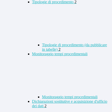
Tipologie di procedimento
2
Tipologie di procedimento (da pubblicare
in tabelle)
2
Monitoraggio tempi procedimentali
Monitoraggio tempi procedimentali
Dichiarazioni sostitutive e acquisizione d'ufficio
dei dati
2