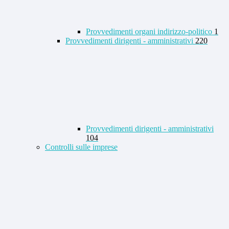
Provvedimenti organi indirizzo-politico
1
Provvedimenti dirigenti - amministrativi
220
Provvedimenti dirigenti - amministrativi
104
Controlli sulle imprese