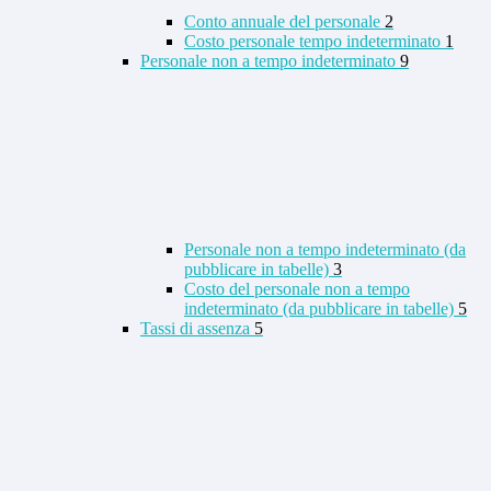
Conto annuale del personale
2
Costo personale tempo indeterminato
1
Personale non a tempo indeterminato
9
Personale non a tempo indeterminato (da
pubblicare in tabelle)
3
Costo del personale non a tempo
indeterminato (da pubblicare in tabelle)
5
Tassi di assenza
5