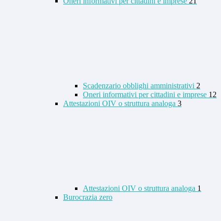
Oneri informativi per cittadini e imprese
21
Scadenzario obblighi amministrativi
2
Oneri informativi per cittadini e imprese
12
Attestazioni OIV o struttura analoga
3
Attestazioni OIV o struttura analoga
1
Burocrazia zero