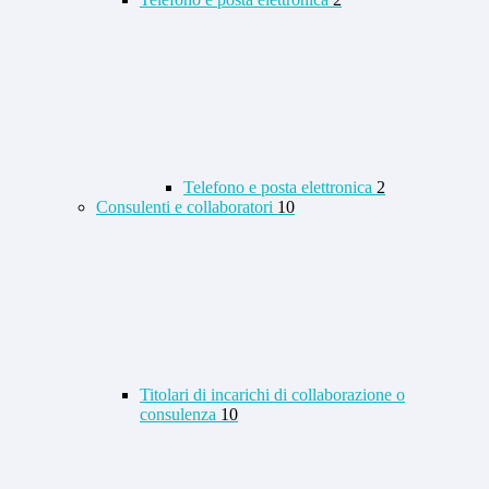
Telefono e posta elettronica
2
Consulenti e collaboratori
10
Titolari di incarichi di collaborazione o
consulenza
10