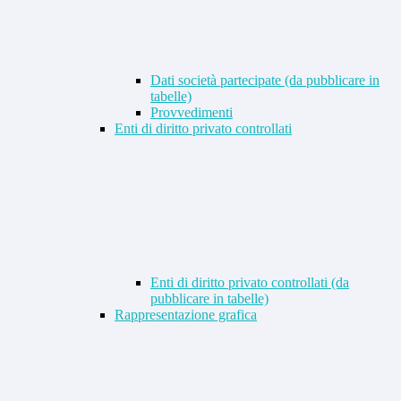
Dati società partecipate (da pubblicare in
tabelle)
Provvedimenti
Enti di diritto privato controllati
Enti di diritto privato controllati (da
pubblicare in tabelle)
Rappresentazione grafica