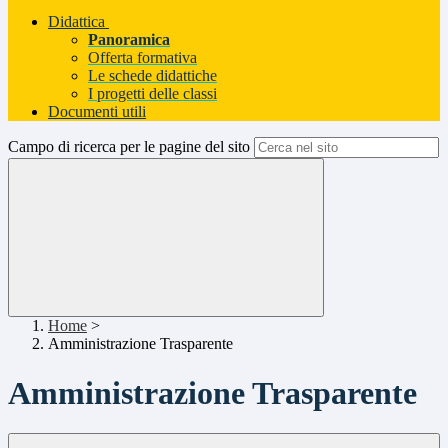
Didattica
Panoramica
Offerta formativa
Le schede didattiche
I progetti delle classi
Documenti utili
Campo di ricerca per le pagine del sito
Home
>
Amministrazione Trasparente
Amministrazione Trasparente