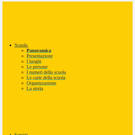
Scuola
Panoramica
Presentazione
I luoghi
Le persone
I numeri della scuola
Le carte della scuola
Organizzazione
La storia
Servizi