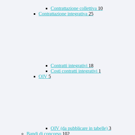
Contrattazione collettiva
10
Contrattazione integrativa
25
Contratti integrativi
18
Costi contratti integrativi
1
OIV
5
OIV (da pubblicare in tabelle)
3
Bandi di concorso
102