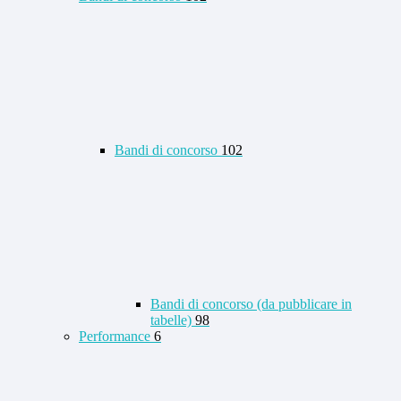
Bandi di concorso
102
Bandi di concorso (da pubblicare in
tabelle)
98
Performance
6