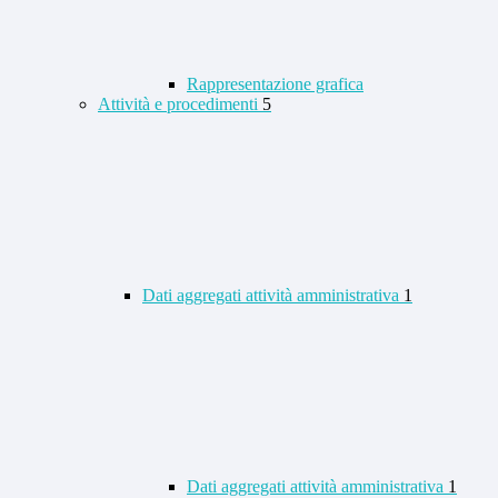
Rappresentazione grafica
Attività e procedimenti
5
Dati aggregati attività amministrativa
1
Dati aggregati attività amministrativa
1