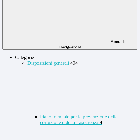
Menu di
navigazione
Categorie
Disposizioni generali
494
Piano triennale per la prevenzione della
corruzione e della trasparenza
4