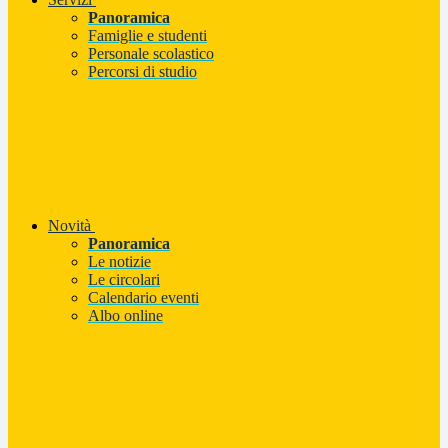
Panoramica
Famiglie e studenti
Personale scolastico
Percorsi di studio
Novità
Panoramica
Le notizie
Le circolari
Calendario eventi
Albo online