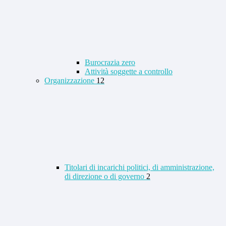
Burocrazia zero
Attività soggette a controllo
Organizzazione
12
Titolari di incarichi politici, di amministrazione,
di direzione o di governo
2