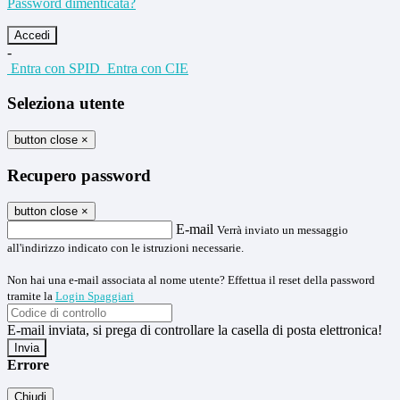
Password dimenticata?
-
Entra con SPID
Entra con CIE
Seleziona utente
button close
×
Recupero password
button close
×
E-mail
Verrà inviato un messaggio
all'indirizzo indicato con le istruzioni necessarie.
Non hai una e-mail associata al nome utente? Effettua il reset della password
tramite la
Login Spaggiari
E-mail inviata, si prega di controllare la casella di posta elettronica!
Errore
Chiudi