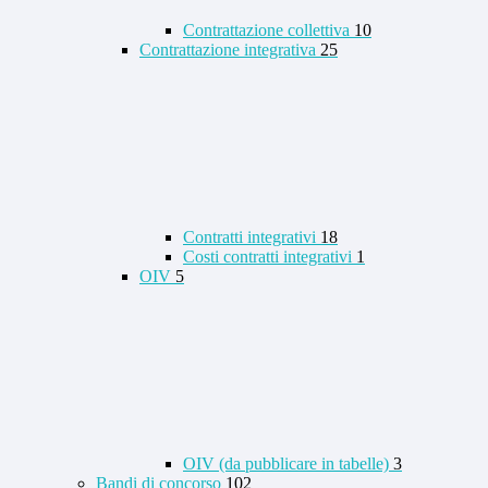
Contrattazione collettiva
10
Contrattazione integrativa
25
Contratti integrativi
18
Costi contratti integrativi
1
OIV
5
OIV (da pubblicare in tabelle)
3
Bandi di concorso
102