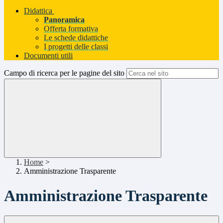
Didattica
Panoramica
Offerta formativa
Le schede didattiche
I progetti delle classi
Documenti utili
Campo di ricerca per le pagine del sito
Home
>
Amministrazione Trasparente
Amministrazione Trasparente