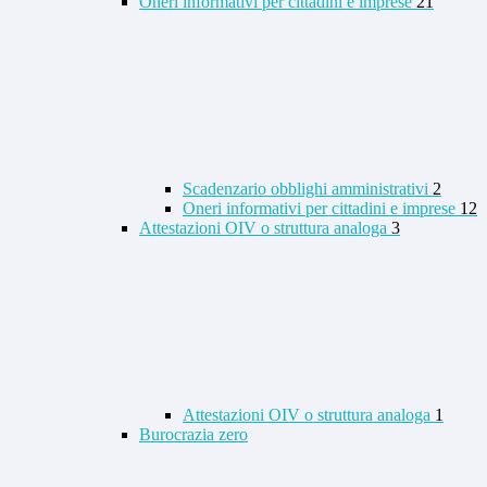
Oneri informativi per cittadini e imprese
21
Scadenzario obblighi amministrativi
2
Oneri informativi per cittadini e imprese
12
Attestazioni OIV o struttura analoga
3
Attestazioni OIV o struttura analoga
1
Burocrazia zero