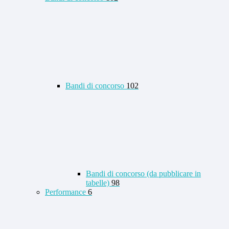
Bandi di concorso
102
Bandi di concorso (da pubblicare in
tabelle)
98
Performance
6