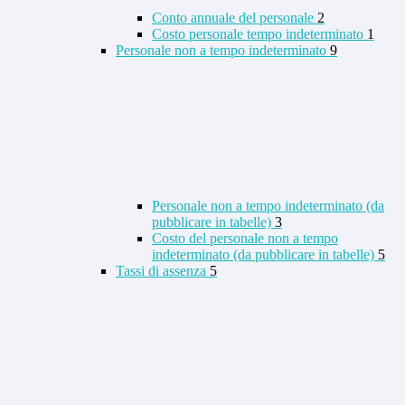
Conto annuale del personale
2
Costo personale tempo indeterminato
1
Personale non a tempo indeterminato
9
Personale non a tempo indeterminato (da
pubblicare in tabelle)
3
Costo del personale non a tempo
indeterminato (da pubblicare in tabelle)
5
Tassi di assenza
5