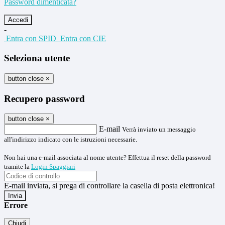
Password dimenticata?
-
Entra con SPID
Entra con CIE
Seleziona utente
button close
×
Recupero password
button close
×
E-mail
Verrà inviato un messaggio
all'indirizzo indicato con le istruzioni necessarie.
Non hai una e-mail associata al nome utente? Effettua il reset della password
tramite la
Login Spaggiari
E-mail inviata, si prega di controllare la casella di posta elettronica!
Errore
Chiudi