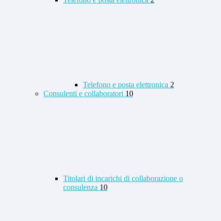
Telefono e posta elettronica
2
Consulenti e collaboratori
10
Titolari di incarichi di collaborazione o
consulenza
10