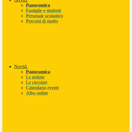
Panoramica
Famiglie e studenti
Personale scolastico
Percorsi di studio
Novità
Panoramica
Le notizie
Le circolari
Calendario eventi
Albo online