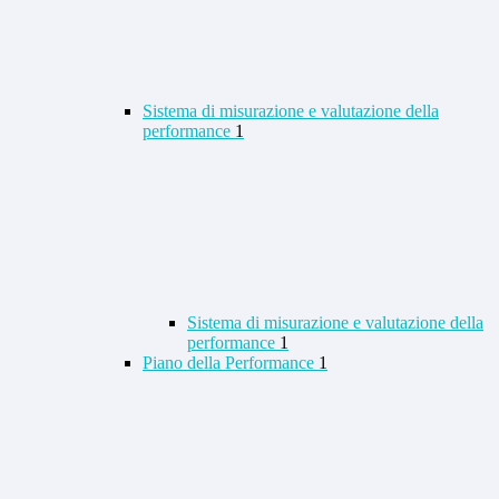
Sistema di misurazione e valutazione della
performance
1
Sistema di misurazione e valutazione della
performance
1
Piano della Performance
1