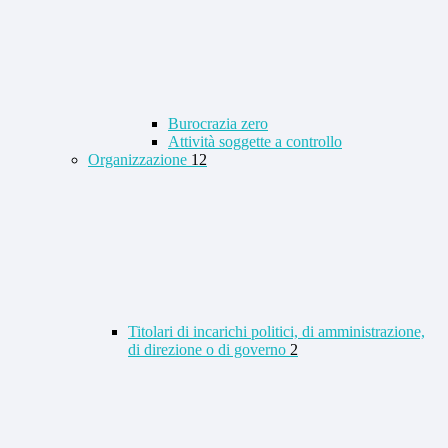
Burocrazia zero
Attività soggette a controllo
Organizzazione
12
Titolari di incarichi politici, di amministrazione,
di direzione o di governo
2