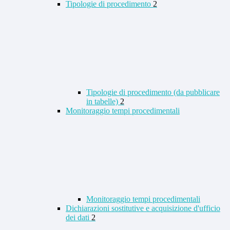
Tipologie di procedimento
2
Tipologie di procedimento (da pubblicare
in tabelle)
2
Monitoraggio tempi procedimentali
Monitoraggio tempi procedimentali
Dichiarazioni sostitutive e acquisizione d'ufficio
dei dati
2