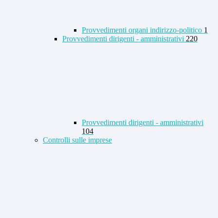
Provvedimenti organi indirizzo-politico
1
Provvedimenti dirigenti - amministrativi
220
Provvedimenti dirigenti - amministrativi
104
Controlli sulle imprese