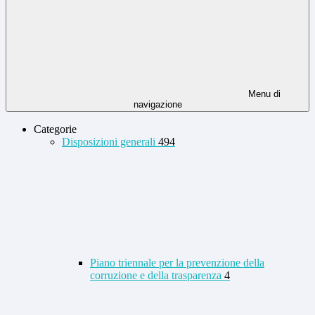
Menu di
navigazione
Categorie
Disposizioni generali
494
Piano triennale per la prevenzione della
corruzione e della trasparenza
4