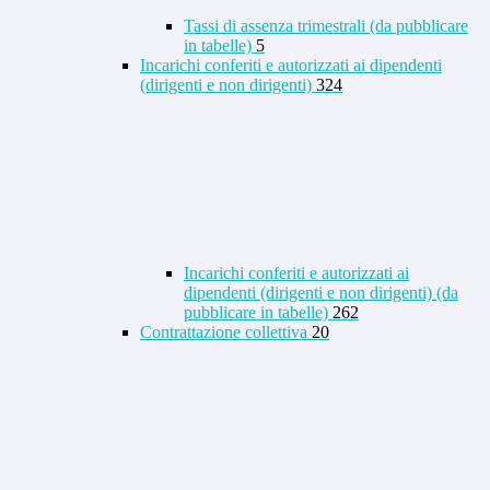
Tassi di assenza trimestrali (da pubblicare
in tabelle)
5
Incarichi conferiti e autorizzati ai dipendenti
(dirigenti e non dirigenti)
324
Incarichi conferiti e autorizzati ai
dipendenti (dirigenti e non dirigenti) (da
pubblicare in tabelle)
262
Contrattazione collettiva
20