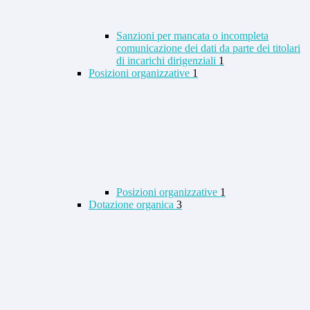
Sanzioni per mancata o incompleta
comunicazione dei dati da parte dei titolari
di incarichi dirigenziali
1
Posizioni organizzative
1
Posizioni organizzative
1
Dotazione organica
3