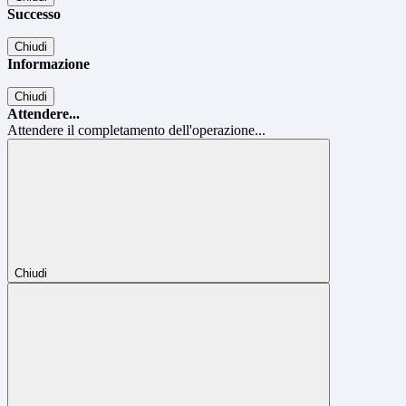
Successo
Chiudi
Informazione
Chiudi
Attendere...
Attendere il completamento dell'operazione...
Chiudi