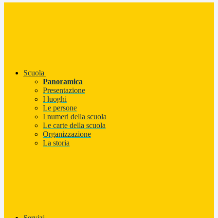
Scuola
Panoramica
Presentazione
I luoghi
Le persone
I numeri della scuola
Le carte della scuola
Organizzazione
La storia
Servizi