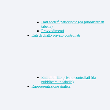
Dati società partecipate (da pubblicare in
tabelle)
Provvedimenti
Enti di diritto privato controllati
Enti di diritto privato controllati (da
pubblicare in tabelle)
Rappresentazione grafica