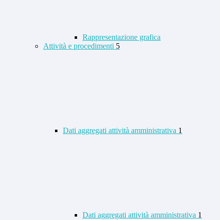
Rappresentazione grafica
Attività e procedimenti
5
Dati aggregati attività amministrativa
1
Dati aggregati attività amministrativa
1