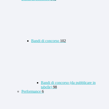
Bandi di concorso
102
Bandi di concorso (da pubblicare in
tabelle)
98
Performance
6