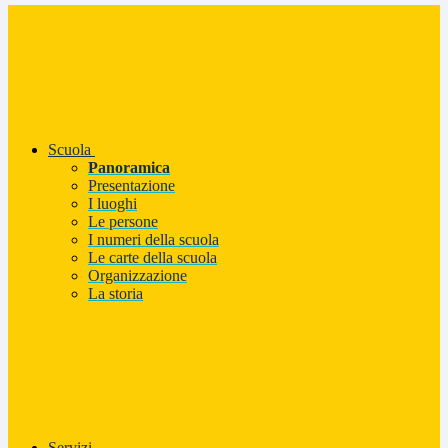
Scuola
Panoramica
Presentazione
I luoghi
Le persone
I numeri della scuola
Le carte della scuola
Organizzazione
La storia
Servizi