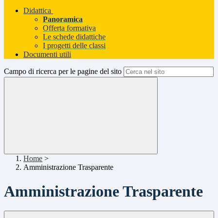
Didattica
Panoramica
Offerta formativa
Le schede didattiche
I progetti delle classi
Documenti utili
Campo di ricerca per le pagine del sito
Home
>
Amministrazione Trasparente
Amministrazione Trasparente