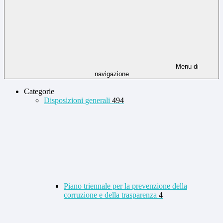
Menu di
navigazione
Categorie
Disposizioni generali
494
Piano triennale per la prevenzione della
corruzione e della trasparenza
4