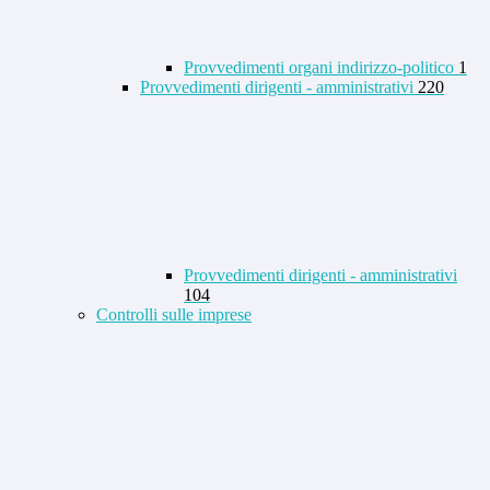
Provvedimenti organi indirizzo-politico
1
Provvedimenti dirigenti - amministrativi
220
Provvedimenti dirigenti - amministrativi
104
Controlli sulle imprese