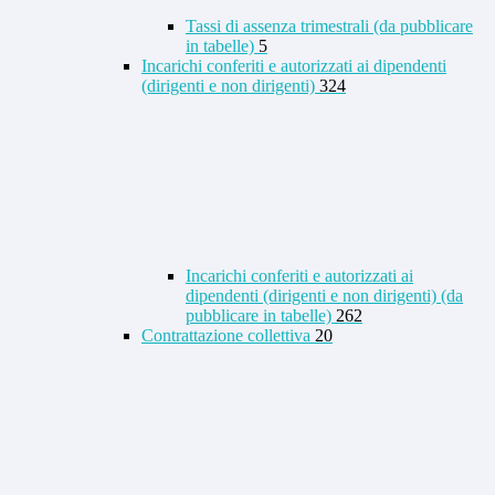
Tassi di assenza trimestrali (da pubblicare
in tabelle)
5
Incarichi conferiti e autorizzati ai dipendenti
(dirigenti e non dirigenti)
324
Incarichi conferiti e autorizzati ai
dipendenti (dirigenti e non dirigenti) (da
pubblicare in tabelle)
262
Contrattazione collettiva
20