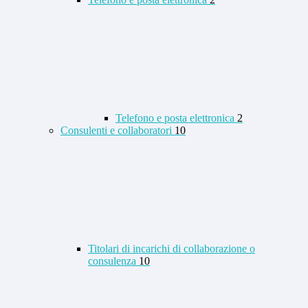
Telefono e posta elettronica
2
Consulenti e collaboratori
10
Titolari di incarichi di collaborazione o
consulenza
10