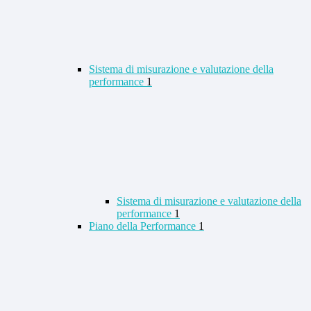
Sistema di misurazione e valutazione della
performance
1
Sistema di misurazione e valutazione della
performance
1
Piano della Performance
1