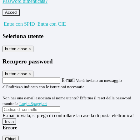
Password dimenticata?
-
Entra con SPID
Entra con CIE
Seleziona utente
button close
×
Recupero password
button close
×
E-mail
Verrà inviato un messaggio
all'indirizzo indicato con le istruzioni necessarie.
Non hai una e-mail associata al nome utente? Effettua il reset della password
tramite la
Login Spaggiari
E-mail inviata, si prega di controllare la casella di posta elettronica!
Errore
Chiudi