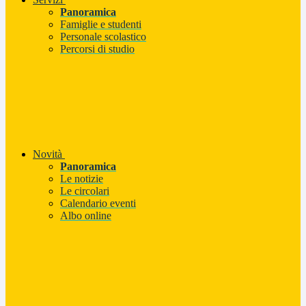
Panoramica
Famiglie e studenti
Personale scolastico
Percorsi di studio
Novità
Panoramica
Le notizie
Le circolari
Calendario eventi
Albo online