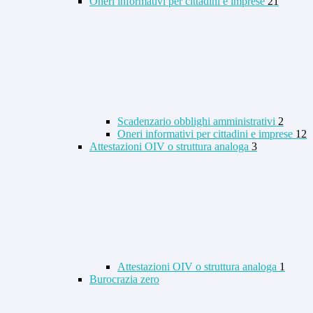
Oneri informativi per cittadini e imprese
21
Scadenzario obblighi amministrativi
2
Oneri informativi per cittadini e imprese
12
Attestazioni OIV o struttura analoga
3
Attestazioni OIV o struttura analoga
1
Burocrazia zero