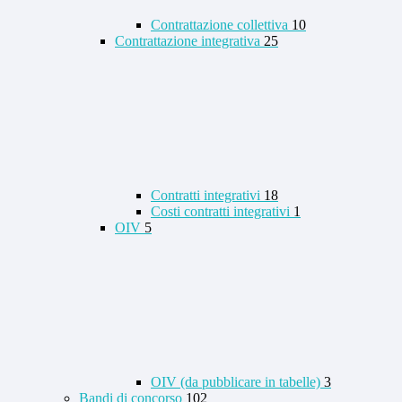
Contrattazione collettiva
10
Contrattazione integrativa
25
Contratti integrativi
18
Costi contratti integrativi
1
OIV
5
OIV (da pubblicare in tabelle)
3
Bandi di concorso
102