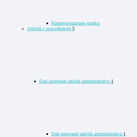
Rappresentazione grafica
Attività e procedimenti
5
Dati aggregati attività amministrativa
1
Dati aggregati attività amministrativa
1