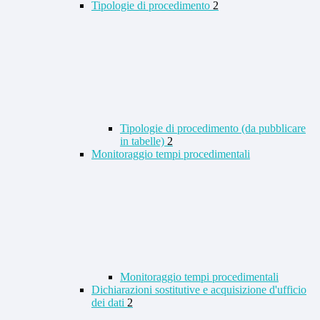
Tipologie di procedimento
2
Tipologie di procedimento (da pubblicare
in tabelle)
2
Monitoraggio tempi procedimentali
Monitoraggio tempi procedimentali
Dichiarazioni sostitutive e acquisizione d'ufficio
dei dati
2