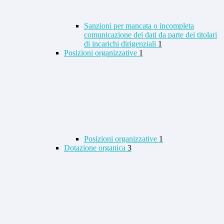
Sanzioni per mancata o incompleta
comunicazione dei dati da parte dei titolari
di incarichi dirigenziali
1
Posizioni organizzative
1
Posizioni organizzative
1
Dotazione organica
3