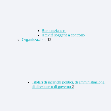
Burocrazia zero
Attività soggette a controllo
Organizzazione
12
Titolari di incarichi politici, di amministrazione,
di direzione o di governo
2