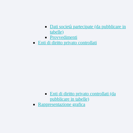
Dati società partecipate (da pubblicare in
tabelle)
Provvedimenti
Enti di diritto privato controllati
Enti di diritto privato controllati (da
pubblicare in tabelle)
Rappresentazione grafica