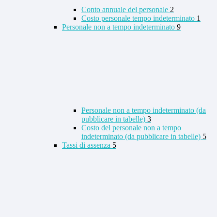
Conto annuale del personale
2
Costo personale tempo indeterminato
1
Personale non a tempo indeterminato
9
Personale non a tempo indeterminato (da
pubblicare in tabelle)
3
Costo del personale non a tempo
indeterminato (da pubblicare in tabelle)
5
Tassi di assenza
5