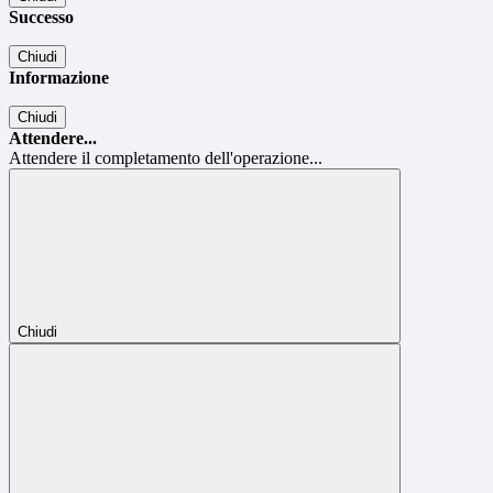
Successo
Chiudi
Informazione
Chiudi
Attendere...
Attendere il completamento dell'operazione...
Chiudi