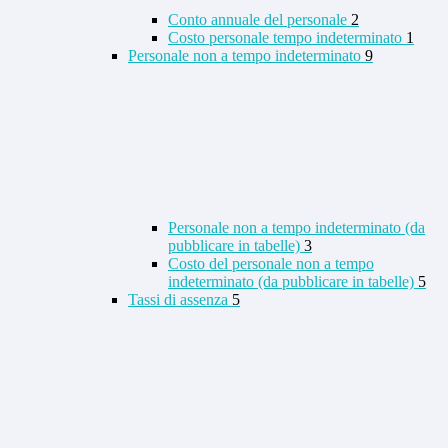
Conto annuale del personale
2
Costo personale tempo indeterminato
1
Personale non a tempo indeterminato
9
Personale non a tempo indeterminato (da
pubblicare in tabelle)
3
Costo del personale non a tempo
indeterminato (da pubblicare in tabelle)
5
Tassi di assenza
5