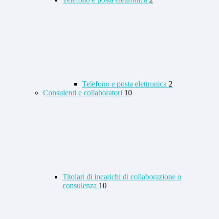
Telefono e posta elettronica
2
Consulenti e collaboratori
10
Titolari di incarichi di collaborazione o
consulenza
10