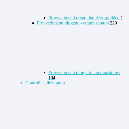
Provvedimenti organi indirizzo-politico
1
Provvedimenti dirigenti - amministrativi
220
Provvedimenti dirigenti - amministrativi
104
Controlli sulle imprese