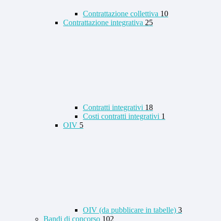
Contrattazione collettiva
10
Contrattazione integrativa
25
Contratti integrativi
18
Costi contratti integrativi
1
OIV
5
OIV (da pubblicare in tabelle)
3
Bandi di concorso
102