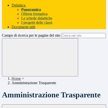
Didattica
Panoramica
Offerta formativa
Le schede didattiche
I progetti delle classi
Documenti utili
Campo di ricerca per le pagine del sito
Home
>
Amministrazione Trasparente
Amministrazione Trasparente