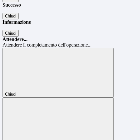
Successo
Chiudi
Informazione
Chiudi
Attendere...
Attendere il completamento dell'operazione...
Chiudi