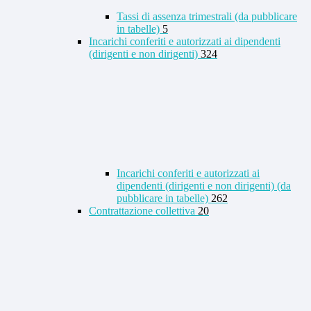
Tassi di assenza trimestrali (da pubblicare
in tabelle)
5
Incarichi conferiti e autorizzati ai dipendenti
(dirigenti e non dirigenti)
324
Incarichi conferiti e autorizzati ai
dipendenti (dirigenti e non dirigenti) (da
pubblicare in tabelle)
262
Contrattazione collettiva
20