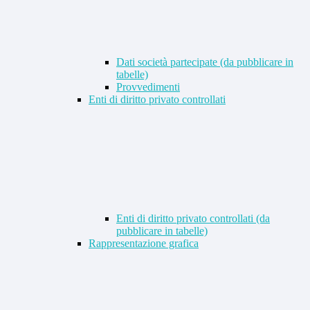
Dati società partecipate (da pubblicare in
tabelle)
Provvedimenti
Enti di diritto privato controllati
Enti di diritto privato controllati (da
pubblicare in tabelle)
Rappresentazione grafica