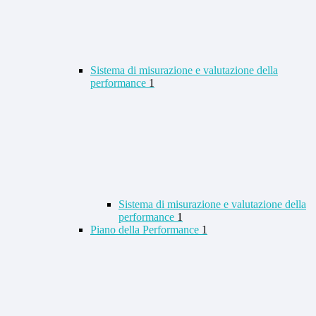
Sistema di misurazione e valutazione della
performance
1
Sistema di misurazione e valutazione della
performance
1
Piano della Performance
1