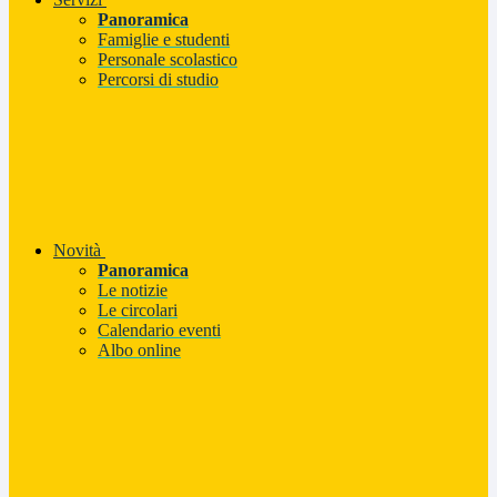
Panoramica
Famiglie e studenti
Personale scolastico
Percorsi di studio
Novità
Panoramica
Le notizie
Le circolari
Calendario eventi
Albo online