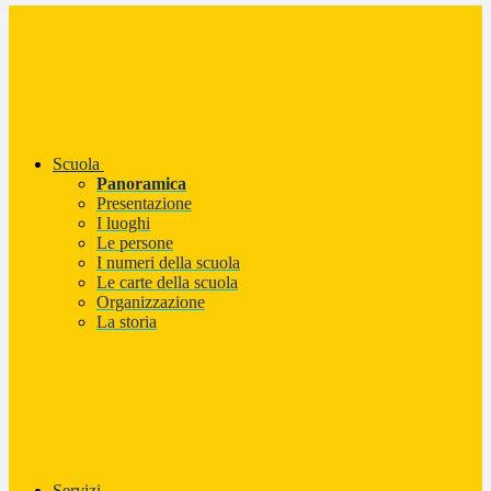
Scuola
Panoramica
Presentazione
I luoghi
Le persone
I numeri della scuola
Le carte della scuola
Organizzazione
La storia
Servizi