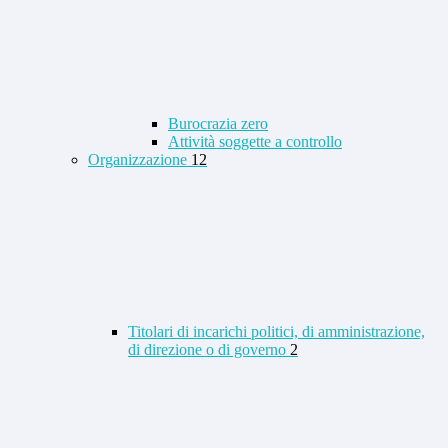
Burocrazia zero
Attività soggette a controllo
Organizzazione
12
Titolari di incarichi politici, di amministrazione,
di direzione o di governo
2