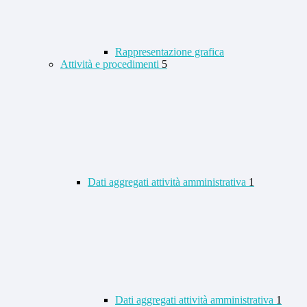
Rappresentazione grafica
Attività e procedimenti
5
Dati aggregati attività amministrativa
1
Dati aggregati attività amministrativa
1