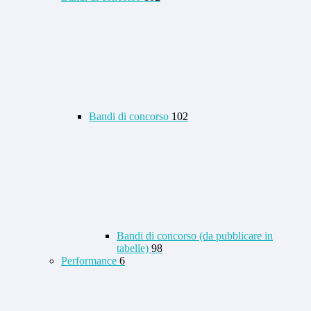
Bandi di concorso
102
Bandi di concorso (da pubblicare in
tabelle)
98
Performance
6