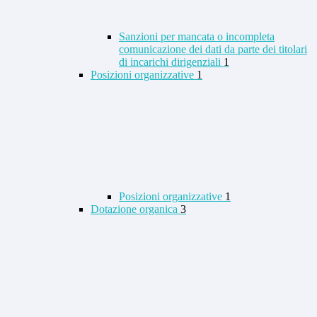
Sanzioni per mancata o incompleta
comunicazione dei dati da parte dei titolari
di incarichi dirigenziali
1
Posizioni organizzative
1
Posizioni organizzative
1
Dotazione organica
3