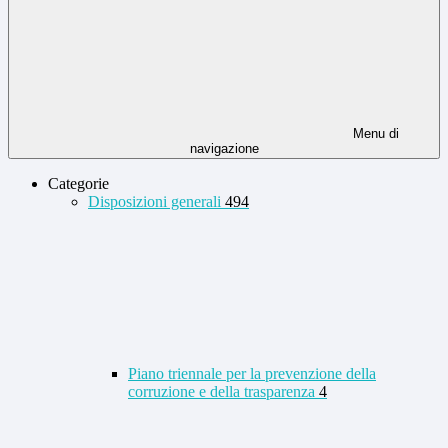
Menu di
navigazione
Categorie
Disposizioni generali
494
Piano triennale per la prevenzione della
corruzione e della trasparenza
4