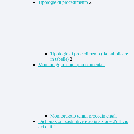
Tipologie di procedimento
2
Tipologie di procedimento (da pubblicare
in tabelle)
2
Monitoraggio tempi procedimentali
Monitoraggio tempi procedimentali
Dichiarazioni sostitutive e acquisizione d'ufficio
dei dati
2