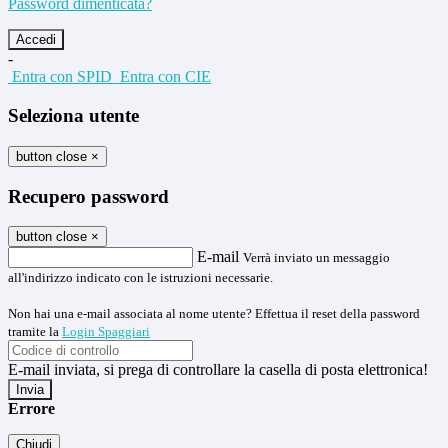
Password dimenticata?
-
Entra con SPID
Entra con CIE
Seleziona utente
button close
×
Recupero password
button close
×
E-mail
Verrà inviato un messaggio
all'indirizzo indicato con le istruzioni necessarie.
Non hai una e-mail associata al nome utente? Effettua il reset della password
tramite la
Login Spaggiari
E-mail inviata, si prega di controllare la casella di posta elettronica!
Errore
Chiudi