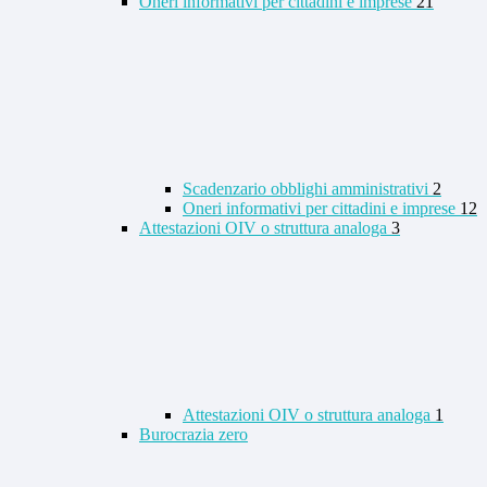
Oneri informativi per cittadini e imprese
21
Scadenzario obblighi amministrativi
2
Oneri informativi per cittadini e imprese
12
Attestazioni OIV o struttura analoga
3
Attestazioni OIV o struttura analoga
1
Burocrazia zero