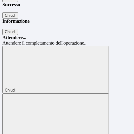
Successo
Chiudi
Informazione
Chiudi
Attendere...
Attendere il completamento dell'operazione...
Chiudi