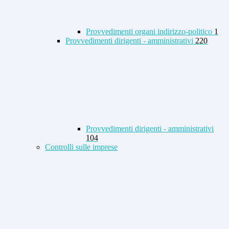
Provvedimenti organi indirizzo-politico
1
Provvedimenti dirigenti - amministrativi
220
Provvedimenti dirigenti - amministrativi
104
Controlli sulle imprese