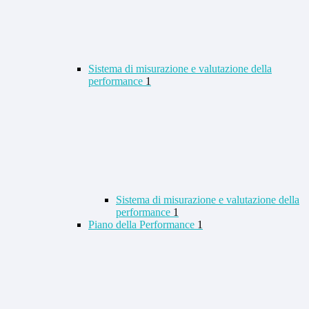
Sistema di misurazione e valutazione della
performance
1
Sistema di misurazione e valutazione della
performance
1
Piano della Performance
1