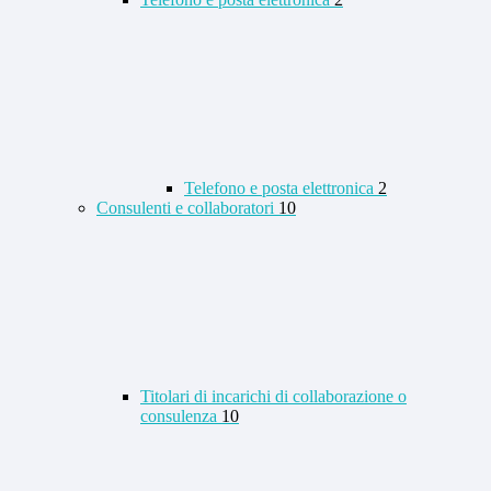
Telefono e posta elettronica
2
Consulenti e collaboratori
10
Titolari di incarichi di collaborazione o
consulenza
10