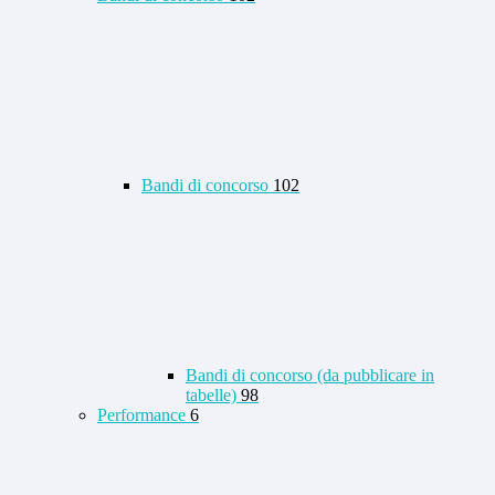
Bandi di concorso
102
Bandi di concorso (da pubblicare in
tabelle)
98
Performance
6