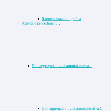
Rappresentazione grafica
Attività e procedimenti
5
Dati aggregati attività amministrativa
1
Dati aggregati attività amministrativa
1