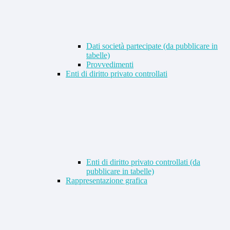
Dati società partecipate (da pubblicare in
tabelle)
Provvedimenti
Enti di diritto privato controllati
Enti di diritto privato controllati (da
pubblicare in tabelle)
Rappresentazione grafica