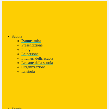
Scuola
Panoramica
Presentazione
I luoghi
Le persone
I numeri della scuola
Le carte della scuola
Organizzazione
La storia
Servizi