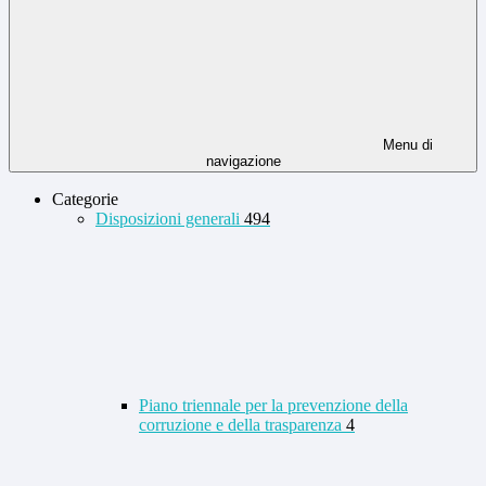
Menu di
navigazione
Categorie
Disposizioni generali
494
Piano triennale per la prevenzione della
corruzione e della trasparenza
4