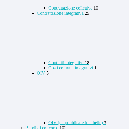
Contrattazione collettiva
10
Contrattazione integrativa
25
Contratti integrativi
18
Costi contratti integrativi
1
OIV
5
OIV (da pubblicare in tabelle)
3
Bandi di concorso
102