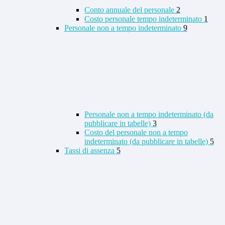
Conto annuale del personale
2
Costo personale tempo indeterminato
1
Personale non a tempo indeterminato
9
Personale non a tempo indeterminato (da
pubblicare in tabelle)
3
Costo del personale non a tempo
indeterminato (da pubblicare in tabelle)
5
Tassi di assenza
5