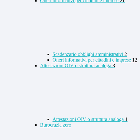
Oneri informativi per cittadini e imprese
21
Scadenzario obblighi amministrativi
2
Oneri informativi per cittadini e imprese
12
Attestazioni OIV o struttura analoga
3
Attestazioni OIV o struttura analoga
1
Burocrazia zero