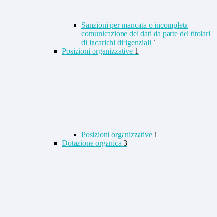
Sanzioni per mancata o incompleta
comunicazione dei dati da parte dei titolari
di incarichi dirigenziali
1
Posizioni organizzative
1
Posizioni organizzative
1
Dotazione organica
3