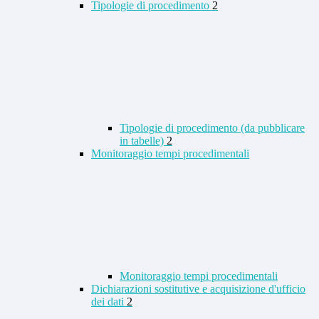
Tipologie di procedimento
2
Tipologie di procedimento (da pubblicare
in tabelle)
2
Monitoraggio tempi procedimentali
Monitoraggio tempi procedimentali
Dichiarazioni sostitutive e acquisizione d'ufficio
dei dati
2