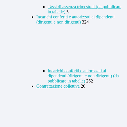
Tassi di assenza trimestrali (da pubblicare
in tabelle)
5
Incarichi conferiti e autorizzati ai dipendenti
(dirigenti e non dirigenti)
324
Incarichi conferiti e autorizzati ai
dipendenti (dirigenti e non dirigenti) (da
pubblicare in tabelle)
262
Contrattazione collettiva
20