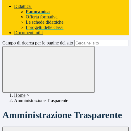
Didattica
Panoramica
Offerta formativa
Le schede didattiche
I progetti delle classi
Documenti utili
Campo di ricerca per le pagine del sito
Home
>
Amministrazione Trasparente
Amministrazione Trasparente