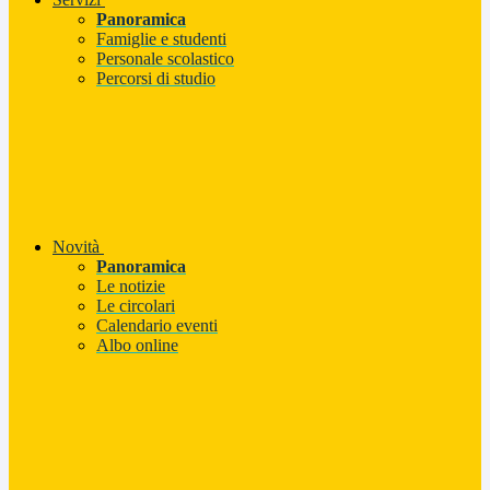
Panoramica
Famiglie e studenti
Personale scolastico
Percorsi di studio
Novità
Panoramica
Le notizie
Le circolari
Calendario eventi
Albo online