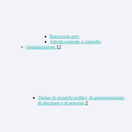
Burocrazia zero
Attività soggette a controllo
Organizzazione
12
Titolari di incarichi politici, di amministrazione,
di direzione o di governo
2