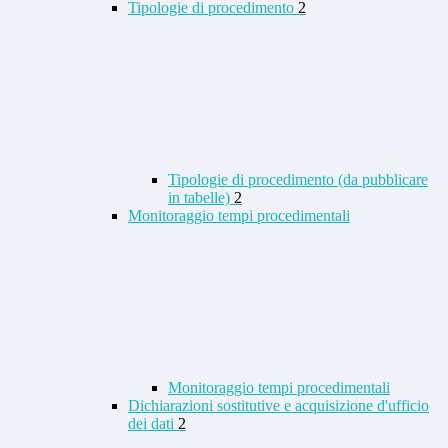
Tipologie di procedimento
2
Tipologie di procedimento (da pubblicare
in tabelle)
2
Monitoraggio tempi procedimentali
Monitoraggio tempi procedimentali
Dichiarazioni sostitutive e acquisizione d'ufficio
dei dati
2