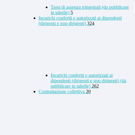
Tassi di assenza trimestrali (da pubblicare
in tabelle)
5
Incarichi conferiti e autorizzati ai dipendenti
(dirigenti e non dirigenti)
324
Incarichi conferiti e autorizzati ai
dipendenti (dirigenti e non dirigenti) (da
pubblicare in tabelle)
262
Contrattazione collettiva
20