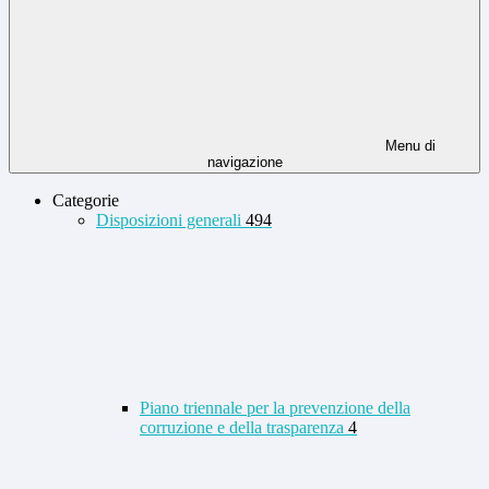
Menu di
navigazione
Categorie
Disposizioni generali
494
Piano triennale per la prevenzione della
corruzione e della trasparenza
4