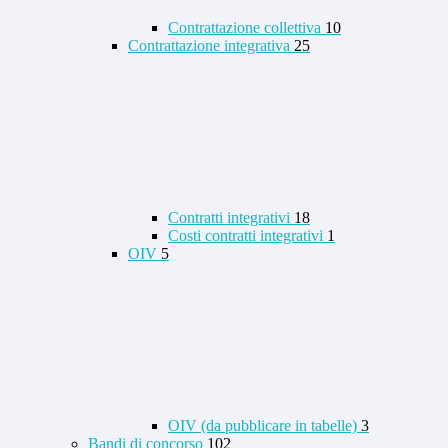
Contrattazione collettiva
10
Contrattazione integrativa
25
Contratti integrativi
18
Costi contratti integrativi
1
OIV
5
OIV (da pubblicare in tabelle)
3
Bandi di concorso
102