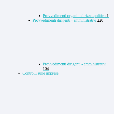
Provvedimenti organi indirizzo-politico
1
Provvedimenti dirigenti - amministrativi
220
Provvedimenti dirigenti - amministrativi
104
Controlli sulle imprese