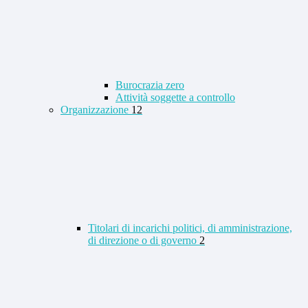
Burocrazia zero
Attività soggette a controllo
Organizzazione
12
Titolari di incarichi politici, di amministrazione,
di direzione o di governo
2