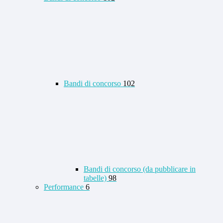
Bandi di concorso
102
Bandi di concorso (da pubblicare in
tabelle)
98
Performance
6