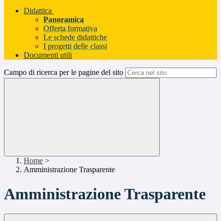
Didattica
Panoramica
Offerta formativa
Le schede didattiche
I progetti delle classi
Documenti utili
Campo di ricerca per le pagine del sito
Home
>
Amministrazione Trasparente
Amministrazione Trasparente