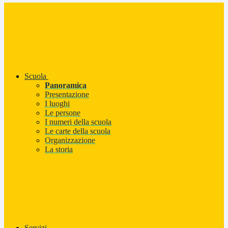
Scuola
Panoramica
Presentazione
I luoghi
Le persone
I numeri della scuola
Le carte della scuola
Organizzazione
La storia
Servizi