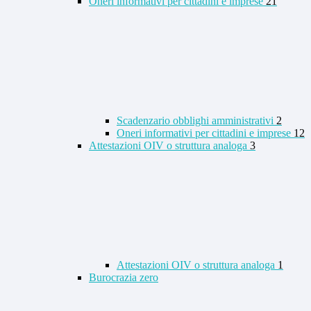
Oneri informativi per cittadini e imprese
21
Scadenzario obblighi amministrativi
2
Oneri informativi per cittadini e imprese
12
Attestazioni OIV o struttura analoga
3
Attestazioni OIV o struttura analoga
1
Burocrazia zero