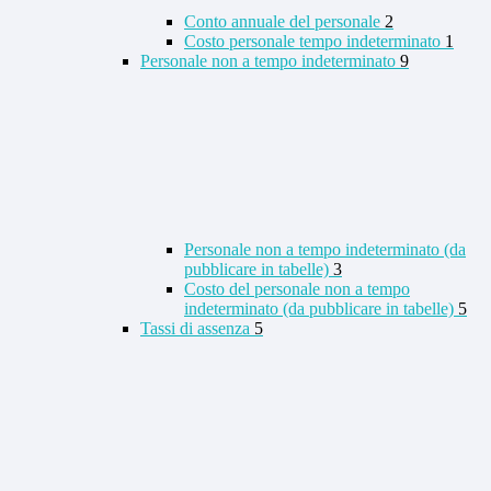
Conto annuale del personale
2
Costo personale tempo indeterminato
1
Personale non a tempo indeterminato
9
Personale non a tempo indeterminato (da
pubblicare in tabelle)
3
Costo del personale non a tempo
indeterminato (da pubblicare in tabelle)
5
Tassi di assenza
5