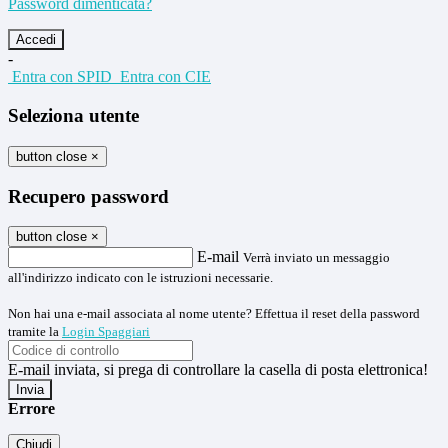
Password dimenticata?
-
Entra con SPID
Entra con CIE
Seleziona utente
button close
×
Recupero password
button close
×
E-mail
Verrà inviato un messaggio
all'indirizzo indicato con le istruzioni necessarie.
Non hai una e-mail associata al nome utente? Effettua il reset della password
tramite la
Login Spaggiari
E-mail inviata, si prega di controllare la casella di posta elettronica!
Errore
Chiudi