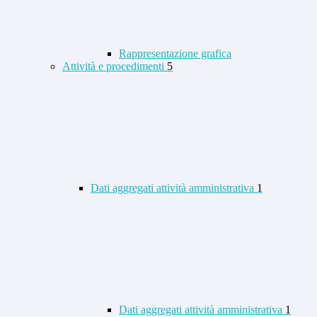
Rappresentazione grafica
Attività e procedimenti
5
Dati aggregati attività amministrativa
1
Dati aggregati attività amministrativa
1