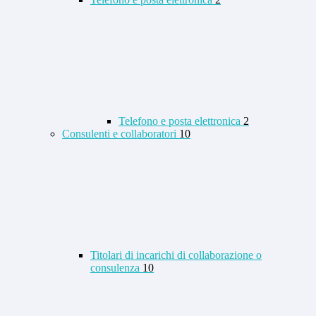
Telefono e posta elettronica
2
Consulenti e collaboratori
10
Titolari di incarichi di collaborazione o
consulenza
10