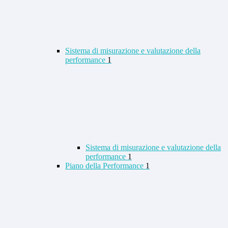
Sistema di misurazione e valutazione della
performance
1
Sistema di misurazione e valutazione della
performance
1
Piano della Performance
1