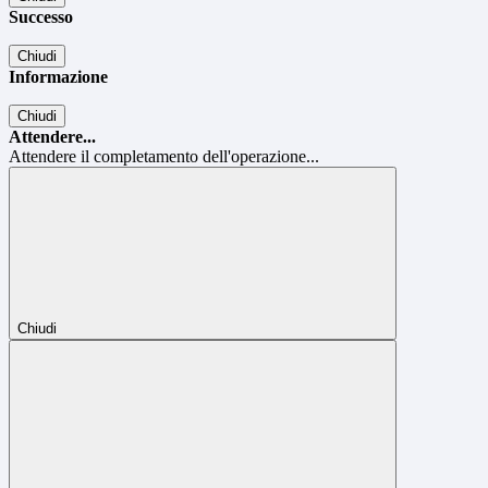
Successo
Chiudi
Informazione
Chiudi
Attendere...
Attendere il completamento dell'operazione...
Chiudi