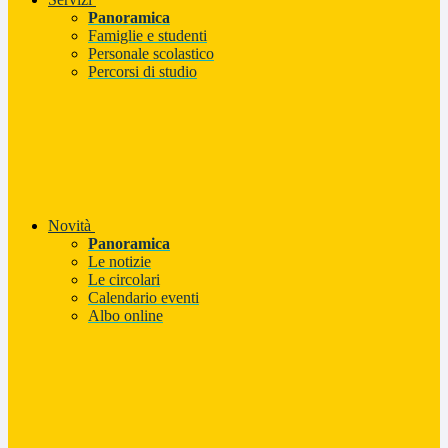
Panoramica
Famiglie e studenti
Personale scolastico
Percorsi di studio
Novità
Panoramica
Le notizie
Le circolari
Calendario eventi
Albo online