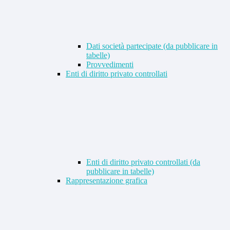
Dati società partecipate (da pubblicare in
tabelle)
Provvedimenti
Enti di diritto privato controllati
Enti di diritto privato controllati (da
pubblicare in tabelle)
Rappresentazione grafica