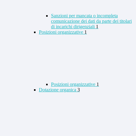
Sanzioni per mancata o incompleta
comunicazione dei dati da parte dei titolari
di incarichi dirigenziali
1
Posizioni organizzative
1
Posizioni organizzative
1
Dotazione organica
3