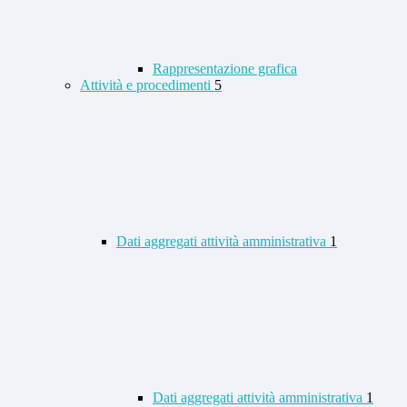
Rappresentazione grafica
Attività e procedimenti
5
Dati aggregati attività amministrativa
1
Dati aggregati attività amministrativa
1