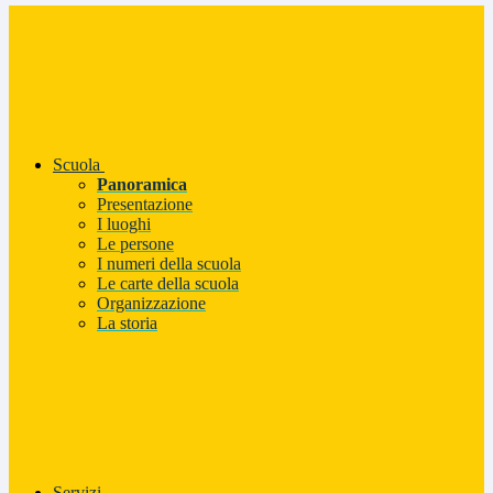
Scuola
Panoramica
Presentazione
I luoghi
Le persone
I numeri della scuola
Le carte della scuola
Organizzazione
La storia
Servizi