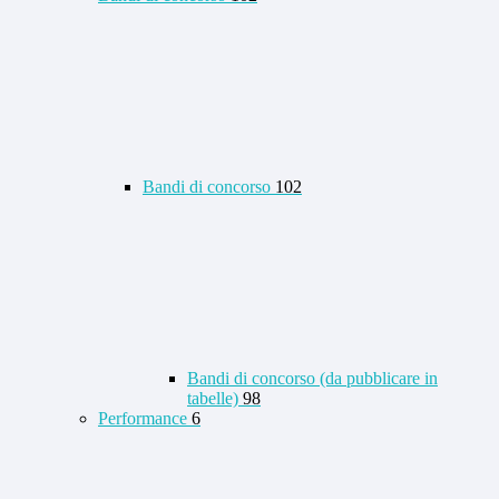
Bandi di concorso
102
Bandi di concorso (da pubblicare in
tabelle)
98
Performance
6