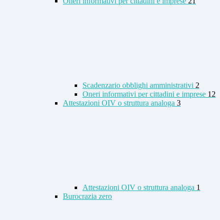
Oneri informativi per cittadini e imprese
21
Scadenzario obblighi amministrativi
2
Oneri informativi per cittadini e imprese
12
Attestazioni OIV o struttura analoga
3
Attestazioni OIV o struttura analoga
1
Burocrazia zero