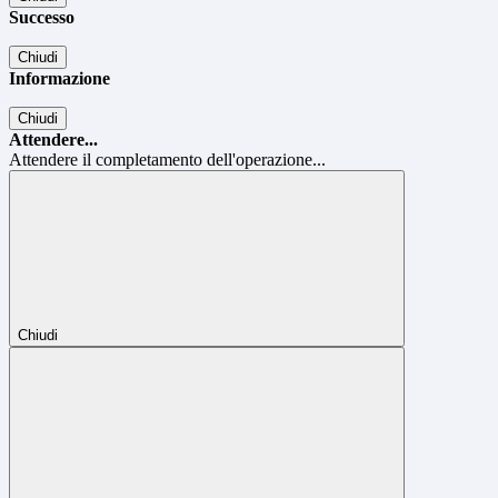
Successo
Chiudi
Informazione
Chiudi
Attendere...
Attendere il completamento dell'operazione...
Chiudi