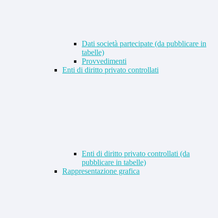
Dati società partecipate (da pubblicare in
tabelle)
Provvedimenti
Enti di diritto privato controllati
Enti di diritto privato controllati (da
pubblicare in tabelle)
Rappresentazione grafica