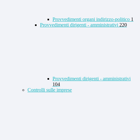
Provvedimenti organi indirizzo-politico
1
Provvedimenti dirigenti - amministrativi
220
Provvedimenti dirigenti - amministrativi
104
Controlli sulle imprese