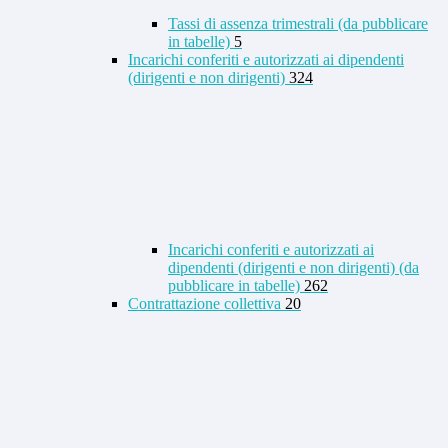
Tassi di assenza trimestrali (da pubblicare
in tabelle)
5
Incarichi conferiti e autorizzati ai dipendenti
(dirigenti e non dirigenti)
324
Incarichi conferiti e autorizzati ai
dipendenti (dirigenti e non dirigenti) (da
pubblicare in tabelle)
262
Contrattazione collettiva
20