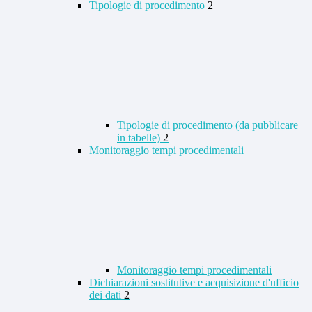
Tipologie di procedimento
2
Tipologie di procedimento (da pubblicare
in tabelle)
2
Monitoraggio tempi procedimentali
Monitoraggio tempi procedimentali
Dichiarazioni sostitutive e acquisizione d'ufficio
dei dati
2