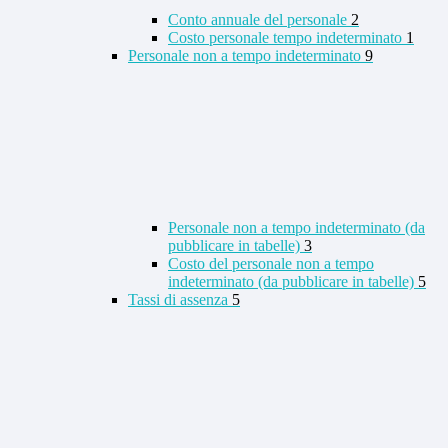
Conto annuale del personale
2
Costo personale tempo indeterminato
1
Personale non a tempo indeterminato
9
Personale non a tempo indeterminato (da
pubblicare in tabelle)
3
Costo del personale non a tempo
indeterminato (da pubblicare in tabelle)
5
Tassi di assenza
5