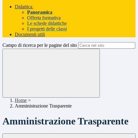
Didattica
Panoramica
Offerta formativa
Le schede didattiche
I progetti delle classi
Documenti utili
Campo di ricerca per le pagine del sito
Home
>
Amministrazione Trasparente
Amministrazione Trasparente