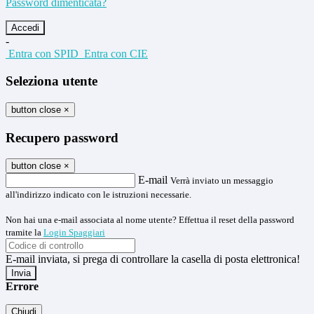
Password dimenticata?
-
Entra con SPID
Entra con CIE
Seleziona utente
button close
×
Recupero password
button close
×
E-mail
Verrà inviato un messaggio
all'indirizzo indicato con le istruzioni necessarie.
Non hai una e-mail associata al nome utente? Effettua il reset della password
tramite la
Login Spaggiari
E-mail inviata, si prega di controllare la casella di posta elettronica!
Errore
Chiudi