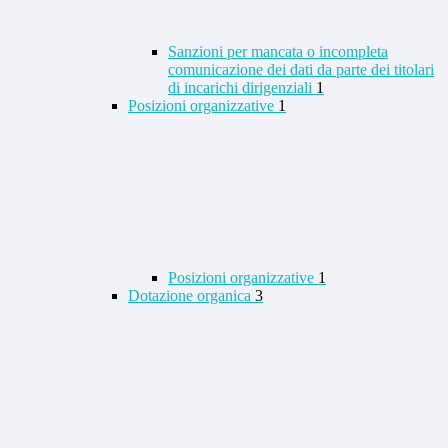
Sanzioni per mancata o incompleta
comunicazione dei dati da parte dei titolari
di incarichi dirigenziali
1
Posizioni organizzative
1
Posizioni organizzative
1
Dotazione organica
3