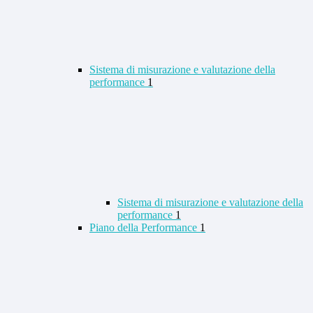
Sistema di misurazione e valutazione della
performance
1
Sistema di misurazione e valutazione della
performance
1
Piano della Performance
1