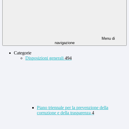
Menu di
navigazione
Categorie
Disposizioni generali
494
Piano triennale per la prevenzione della
corruzione e della trasparenza
4