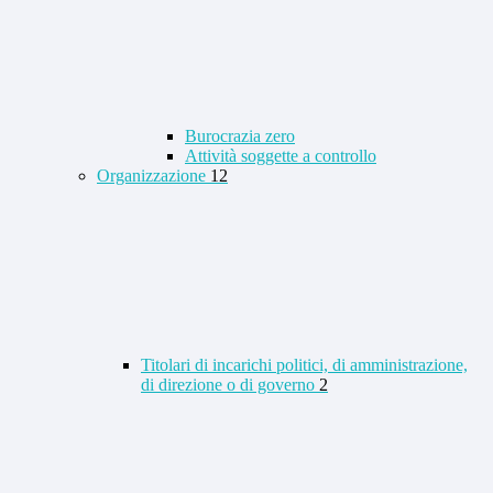
Burocrazia zero
Attività soggette a controllo
Organizzazione
12
Titolari di incarichi politici, di amministrazione,
di direzione o di governo
2