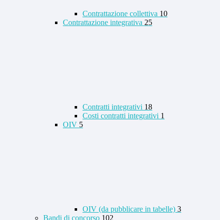
Contrattazione collettiva
10
Contrattazione integrativa
25
Contratti integrativi
18
Costi contratti integrativi
1
OIV
5
OIV (da pubblicare in tabelle)
3
Bandi di concorso
102