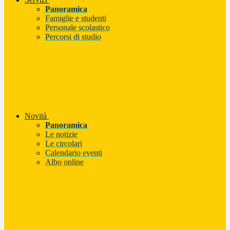
Panoramica
Famiglie e studenti
Personale scolastico
Percorsi di studio
Novità
Panoramica
Le notizie
Le circolari
Calendario eventi
Albo online