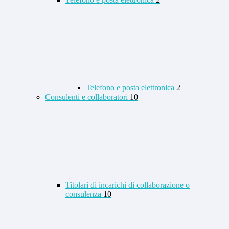
Telefono e posta elettronica
2
Consulenti e collaboratori
10
Titolari di incarichi di collaborazione o
consulenza
10