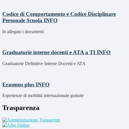
Codice di Comportamento e Codice Disciplinare
Personale Scuola
INFO
In allegato i documenti
Graduatorie interne docenti e ATA a TI
INFO
Graduatorie Definitive Interne Docenti e ATA
Erasmus plus
INFO
Esperienze di mobilità internazionale gratuite
Trasparenza