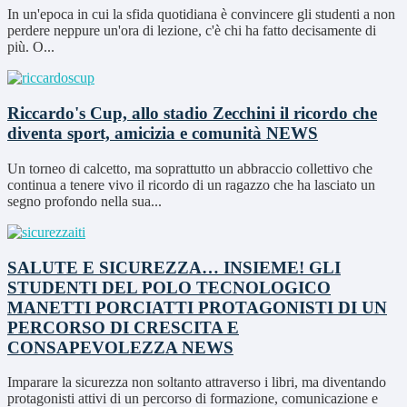
In un'epoca in cui la sfida quotidiana è convincere gli studenti a non
perdere neppure un'ora di lezione, c'è chi ha fatto decisamente di
più. O...
Riccardo's Cup, allo stadio Zecchini il ricordo che
diventa sport, amicizia e comunità
NEWS
Un torneo di calcetto, ma soprattutto un abbraccio collettivo che
continua a tenere vivo il ricordo di un ragazzo che ha lasciato un
segno profondo nella sua...
SALUTE E SICUREZZA… INSIEME! GLI
STUDENTI DEL POLO TECNOLOGICO
MANETTI PORCIATTI PROTAGONISTI DI UN
PERCORSO DI CRESCITA E
CONSAPEVOLEZZA
NEWS
Imparare la sicurezza non soltanto attraverso i libri, ma diventando
protagonisti attivi di un percorso di formazione, comunicazione e