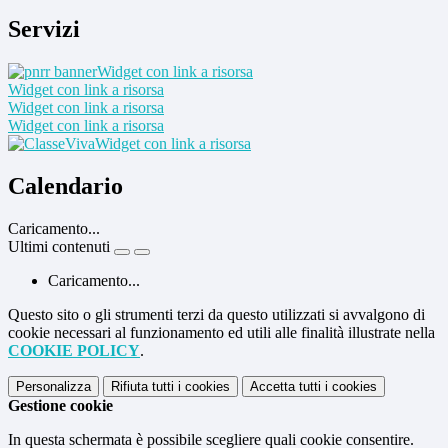
Servizi
Widget con link a risorsa
Widget con link a risorsa
Widget con link a risorsa
Widget con link a risorsa
Widget con link a risorsa
Calendario
Caricamento...
Ultimi contenuti
Caricamento...
Questo sito o gli strumenti terzi da questo utilizzati si avvalgono di
cookie necessari al funzionamento ed utili alle finalità illustrate nella
COOKIE POLICY
.
Personalizza
Rifiuta tutti
i cookies
Accetta tutti
i cookies
Gestione cookie
In questa schermata è possibile scegliere quali cookie consentire.