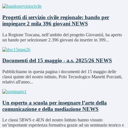
Progetti di servizio civile regionale: bando per
impiegare 2 mila 396 giovani
NEWS
La Regione Toscana, nell’ambito del progetto Giovanisì, ha aperto
un bando per selezionare 2.396 giovani da inserire in 399...
Documenti del 15 maggio - a.s. 2025/26
NEWS
Pubblichiamo in questa pagina i documenti del 15 maggio delle
classi quinte del nostro istituto, Polo Tecnologico Manetti Porciatti,
relativi all'anno...
Un esperto a scuola per insegnare l’arte della
comunicazione e della mediazione
NEWS
Le classi 5BWS e 4EN del nostro Istituto hanno vissuto
un’importante esperienza formativa grazie ad un seminario teorico e