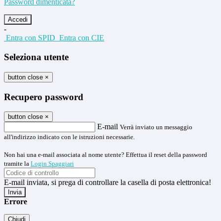
Password dimenticata?
-
Entra con SPID
Entra con CIE
Seleziona utente
button close
×
Recupero password
button close
×
E-mail
Verrà inviato un messaggio
all'indirizzo indicato con le istruzioni necessarie.
Non hai una e-mail associata al nome utente? Effettua il reset della password
tramite la
Login Spaggiari
E-mail inviata, si prega di controllare la casella di posta elettronica!
Errore
Chiudi