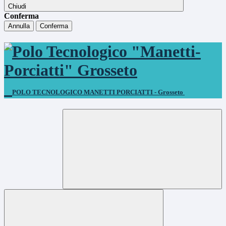
Chiudi
Conferma
Annulla
Conferma
POLO TECNOLOGICO MANETTI PORCIATTI - Grosseto