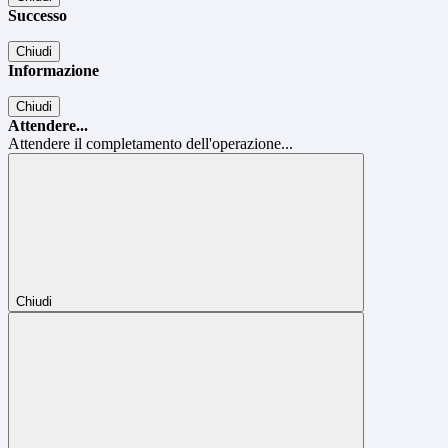
Successo
Chiudi
Informazione
Chiudi
Attendere...
Attendere il completamento dell'operazione...
Chiudi