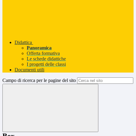
Didattica
Panoramica
Offerta formativa
Le schede didattiche
I progetti delle classi
Documenti utili
Campo di ricerca per le pagine del sito