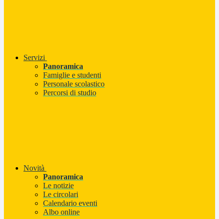
Servizi
Panoramica
Famiglie e studenti
Personale scolastico
Percorsi di studio
Novità
Panoramica
Le notizie
Le circolari
Calendario eventi
Albo online