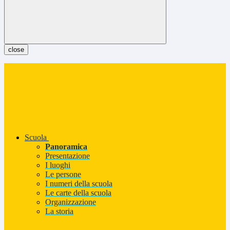
close
Scuola
Panoramica
Presentazione
I luoghi
Le persone
I numeri della scuola
Le carte della scuola
Organizzazione
La storia