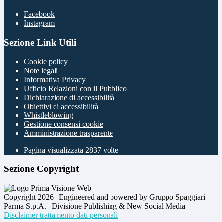
Facebook
Instagram
Sezione Link Utili
Cookie policy
Note legali
Informativa Privacy
Ufficio Relazioni con il Pubblico
Dichiarazione di accessibilità
Obiettivi di accessibilità
Whistleblowing
Gestione consensi cookie
Amministrazione trasparente
Pagina visualizzata
2837
volte
Sezione Copyright
Copyright 2026 | Engineered and powered by Gruppo Spaggiari
Parma S.p.A. | Divisione Publishing & New Social Media
Disclaimer trattamento dati personali