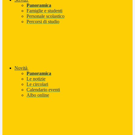
Panoramica
Famiglie e studenti
Personale scolastico
Percorsi di studio
Novità
Panoramica
Le notizie
Le circolari
Calendario eventi
Albo online