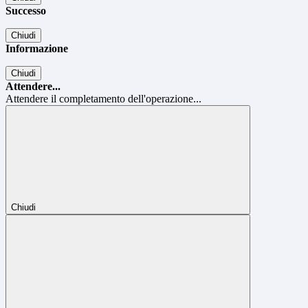
Successo
Chiudi
Informazione
Chiudi
Attendere...
Attendere il completamento dell'operazione...
Chiudi