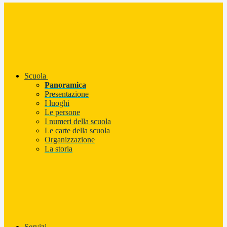
Scuola
Panoramica
Presentazione
I luoghi
Le persone
I numeri della scuola
Le carte della scuola
Organizzazione
La storia
Servizi