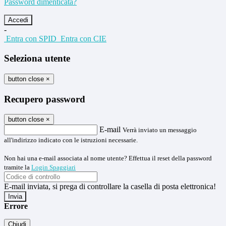
Password dimenticata?
-
Entra con SPID
Entra con CIE
Seleziona utente
button close
×
Recupero password
button close
×
E-mail
Verrà inviato un messaggio
all'indirizzo indicato con le istruzioni necessarie.
Non hai una e-mail associata al nome utente? Effettua il reset della password
tramite la
Login Spaggiari
E-mail inviata, si prega di controllare la casella di posta elettronica!
Errore
Chiudi