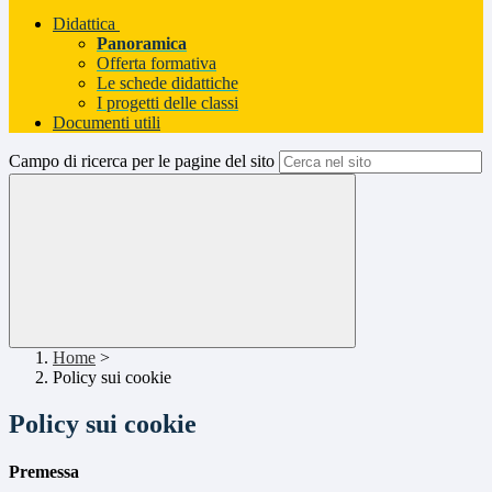
Didattica
Panoramica
Offerta formativa
Le schede didattiche
I progetti delle classi
Documenti utili
Campo di ricerca per le pagine del sito
Home
>
Policy sui cookie
Policy sui cookie
Premessa