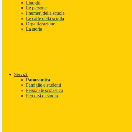
I luoghi
Le persone
I numeri della scuola
Le carte della scuola
Organizzazione
La storia
Servizi
Panoramica
Famiglie e studenti
Personale scolastico
Percorsi di studio