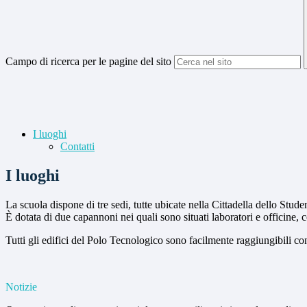
Campo di ricerca per le pagine del sito
I luoghi
Contatti
I luoghi
La scuola dispone di tre sedi, tutte ubicate nella Cittadella dello Stude
È dotata di due capannoni nei quali sono situati laboratori e officine,
Tutti gli edifici del Polo Tecnologico sono facilmente raggiungibili con
Notizie