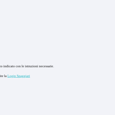
o indicato con le istruzioni necessarie.
ite la
Login Spaggiari