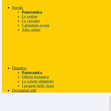
Novità
Panoramica
Le notizie
Le circolari
Calendario eventi
Albo online
Didattica
Panoramica
Offerta formativa
Le schede didattiche
I progetti delle classi
Documenti utili