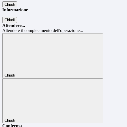
Chiudi
Informazione
Chiudi
Attendere...
Attendere il completamento dell'operazione...
Chiudi
Chiudi
Conferma