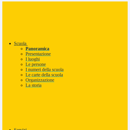
Scuola
Panoramica
Presentazione
I luoghi
Le persone
I numeri della scuola
Le carte della scuola
Organizzazione
La storia
Servizi