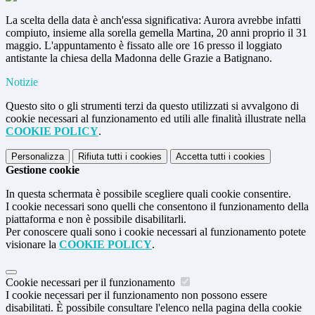
La scelta della data è anch'essa significativa: Aurora avrebbe infatti
compiuto, insieme alla sorella gemella Martina, 20 anni proprio il 31
maggio. L'appuntamento è fissato alle ore 16 presso il loggiato
antistante la chiesa della Madonna delle Grazie a Batignano.
Notizie
Questo sito o gli strumenti terzi da questo utilizzati si avvalgono di
cookie necessari al funzionamento ed utili alle finalità illustrate nella
COOKIE POLICY
.
Personalizza
Rifiuta tutti
i cookies
Accetta tutti
i cookies
Gestione cookie
In questa schermata è possibile scegliere quali cookie consentire.
I cookie necessari sono quelli che consentono il funzionamento della
piattaforma e non è possibile disabilitarli.
Per conoscere quali sono i cookie necessari al funzionamento potete
visionare la
COOKIE POLICY
.
Cookie necessari per il funzionamento
I cookie necessari per il funzionamento non possono essere
disabilitati. È possibile consultare l'elenco nella pagina della cookie