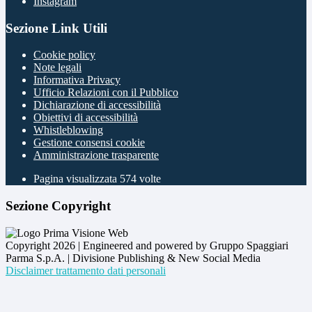
Instagram
Sezione Link Utili
Cookie policy
Note legali
Informativa Privacy
Ufficio Relazioni con il Pubblico
Dichiarazione di accessibilità
Obiettivi di accessibilità
Whistleblowing
Gestione consensi cookie
Amministrazione trasparente
Pagina visualizzata
574
volte
Sezione Copyright
Copyright 2026 | Engineered and powered by Gruppo Spaggiari
Parma S.p.A. | Divisione Publishing & New Social Media
Disclaimer trattamento dati personali