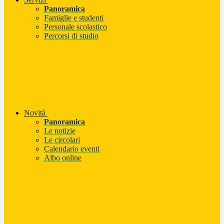
Panoramica
Famiglie e studenti
Personale scolastico
Percorsi di studio
Novità
Panoramica
Le notizie
Le circolari
Calendario eventi
Albo online