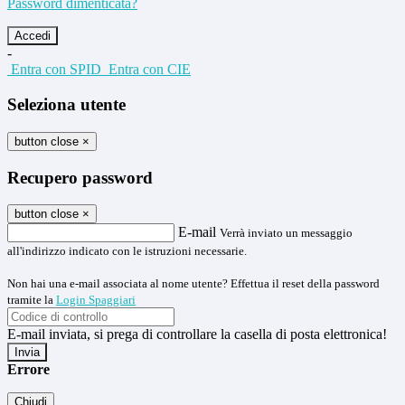
Password dimenticata?
-
Entra con SPID
Entra con CIE
Seleziona utente
button close
×
Recupero password
button close
×
E-mail
Verrà inviato un messaggio
all'indirizzo indicato con le istruzioni necessarie.
Non hai una e-mail associata al nome utente? Effettua il reset della password
tramite la
Login Spaggiari
E-mail inviata, si prega di controllare la casella di posta elettronica!
Errore
Chiudi