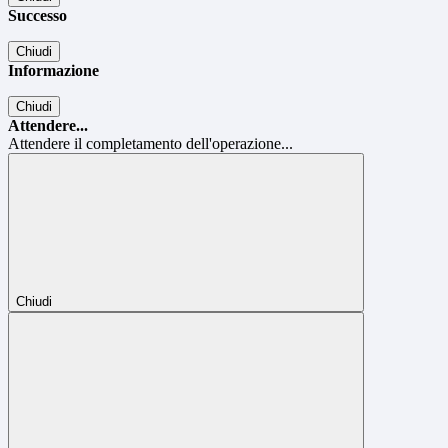
Successo
Chiudi
Informazione
Chiudi
Attendere...
Attendere il completamento dell'operazione...
Chiudi