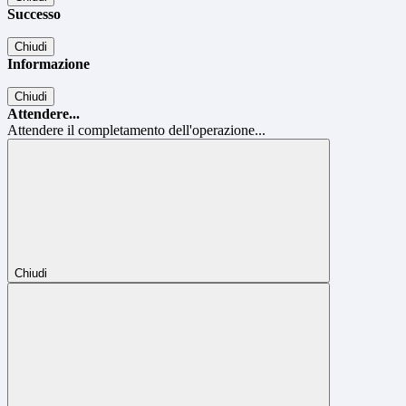
Successo
Chiudi
Informazione
Chiudi
Attendere...
Attendere il completamento dell'operazione...
Chiudi