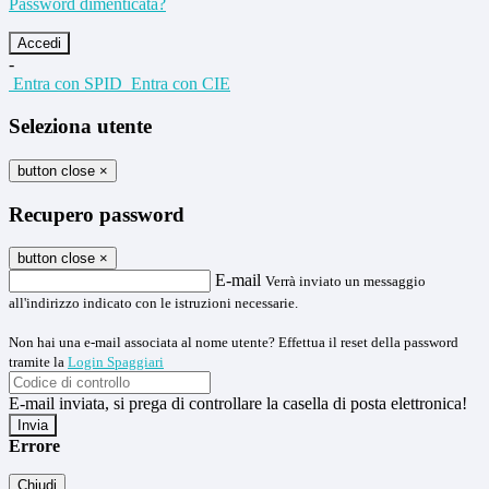
Password dimenticata?
-
Entra con SPID
Entra con CIE
Seleziona utente
button close
×
Recupero password
button close
×
E-mail
Verrà inviato un messaggio
all'indirizzo indicato con le istruzioni necessarie.
Non hai una e-mail associata al nome utente? Effettua il reset della password
tramite la
Login Spaggiari
E-mail inviata, si prega di controllare la casella di posta elettronica!
Errore
Chiudi