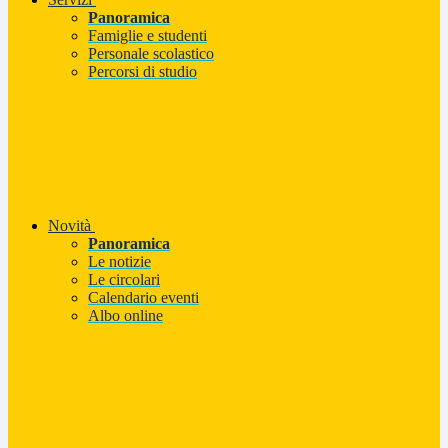
Panoramica
Famiglie e studenti
Personale scolastico
Percorsi di studio
Novità
Panoramica
Le notizie
Le circolari
Calendario eventi
Albo online