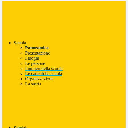
Scuola
Panoramica
Presentazione
I luoghi
Le persone
I numeri della scuola
Le carte della scuola
Organizzazione
La storia
Servizi