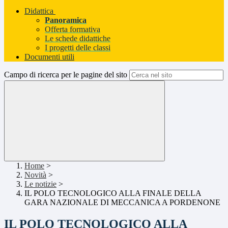
Didattica
Panoramica
Offerta formativa
Le schede didattiche
I progetti delle classi
Documenti utili
Campo di ricerca per le pagine del sito
Home
>
Novità
>
Le notizie
>
IL POLO TECNOLOGICO ALLA FINALE DELLA
GARA NAZIONALE DI MECCANICA A PORDENONE
IL POLO TECNOLOGICO ALLA