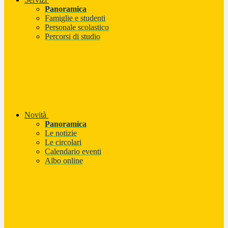
Panoramica
Famiglie e studenti
Personale scolastico
Percorsi di studio
Novità
Panoramica
Le notizie
Le circolari
Calendario eventi
Albo online