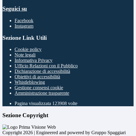
Seguici su
Facebook
Instagram
Sezione Link Utili
Cookie policy
Note legali
Informativa Privacy
Ufficio Relazioni con il Pubblico
Dichiarazione di accessibilità
Obiettivi di accessibilità
Whistleblowing
Gestione consensi cookie
Amministrazione trasparente
Pagina visualizzata
123908
volte
Sezione Copyright
Copyright 2026 | Engineered and powered by Gruppo Spaggiari