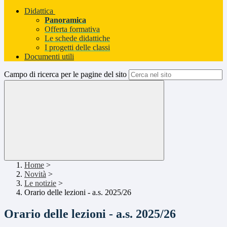
Didattica
Panoramica
Offerta formativa
Le schede didattiche
I progetti delle classi
Documenti utili
Campo di ricerca per le pagine del sito
Home
>
Novità
>
Le notizie
>
Orario delle lezioni - a.s. 2025/26
Orario delle lezioni - a.s. 2025/26