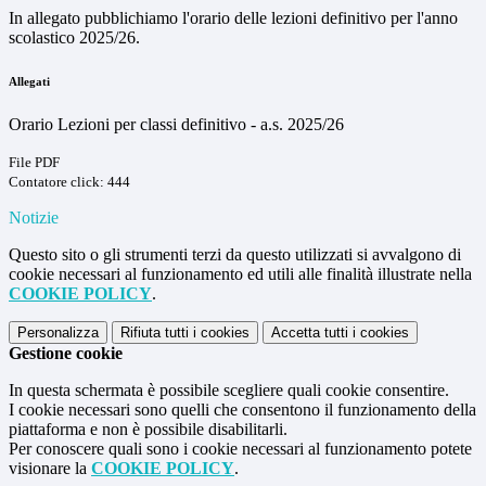
In allegato pubblichiamo l'orario delle lezioni definitivo per l'anno
scolastico 2025/26.
Allegati
Orario Lezioni per classi definitivo - a.s. 2025/26
File PDF
Contatore click: 444
Notizie
Questo sito o gli strumenti terzi da questo utilizzati si avvalgono di
cookie necessari al funzionamento ed utili alle finalità illustrate nella
COOKIE POLICY
.
Personalizza
Rifiuta tutti
i cookies
Accetta tutti
i cookies
Gestione cookie
In questa schermata è possibile scegliere quali cookie consentire.
I cookie necessari sono quelli che consentono il funzionamento della
piattaforma e non è possibile disabilitarli.
Per conoscere quali sono i cookie necessari al funzionamento potete
visionare la
COOKIE POLICY
.