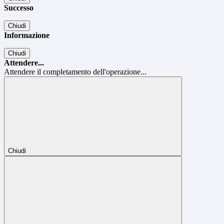
Successo
Chiudi
Informazione
Chiudi
Attendere...
Attendere il completamento dell'operazione...
Chiudi