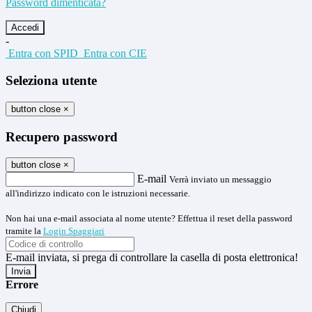
Password dimenticata?
-
Entra con SPID
Entra con CIE
Seleziona utente
button close
×
Recupero password
button close
×
E-mail
Verrà inviato un messaggio
all'indirizzo indicato con le istruzioni necessarie.
Non hai una e-mail associata al nome utente? Effettua il reset della password
tramite la
Login Spaggiari
E-mail inviata, si prega di controllare la casella di posta elettronica!
Errore
Chiudi