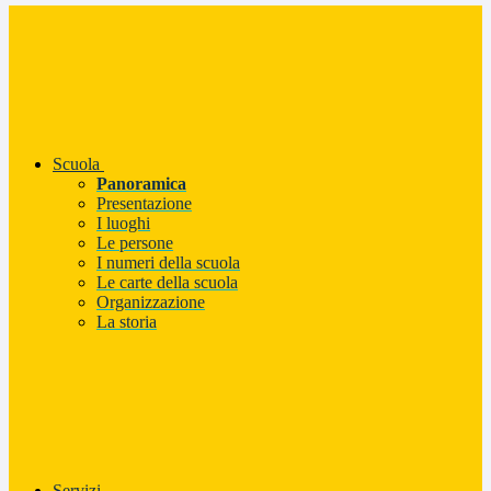
Scuola
Panoramica
Presentazione
I luoghi
Le persone
I numeri della scuola
Le carte della scuola
Organizzazione
La storia
Servizi