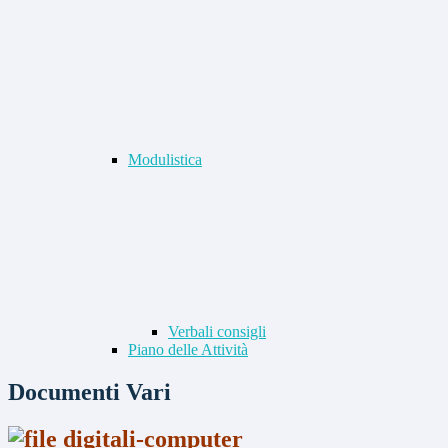
Modulistica
Verbali consigli
Piano delle Attività
Documenti Vari