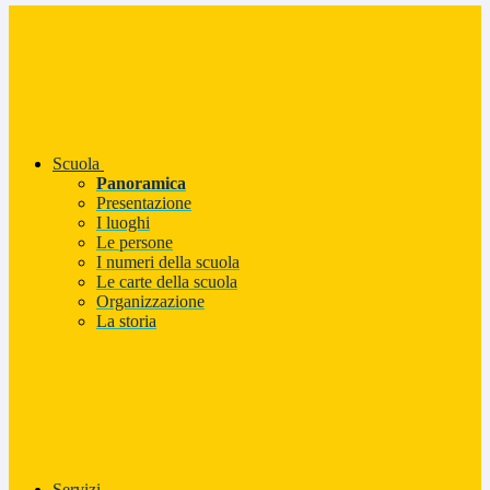
Scuola
Panoramica
Presentazione
I luoghi
Le persone
I numeri della scuola
Le carte della scuola
Organizzazione
La storia
Servizi