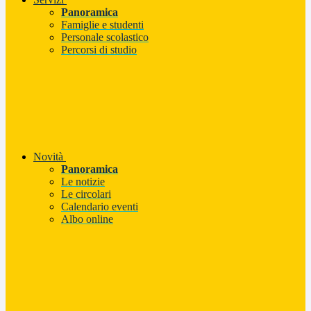
Panoramica
Famiglie e studenti
Personale scolastico
Percorsi di studio
Novità
Panoramica
Le notizie
Le circolari
Calendario eventi
Albo online