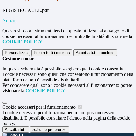
REGISTRO AULE.pdf
Notizie
Questo sito o gli strumenti terzi da questo utilizzati si avvalgono di
cookie necessari al funzionamento ed utili alle finalità illustrate nella
COOKIE POLICY
.
Personalizza
Rifiuta tutti
i cookies
Accetta tutti
i cookies
Gestione cookie
In questa schermata è possibile scegliere quali cookie consentire.
I cookie necessari sono quelli che consentono il funzionamento della
piattaforma e non è possibile disabilitarli.
Per conoscere quali sono i cookie necessari al funzionamento potete
visionare la
COOKIE POLICY
.
Cookie necessari per il funzionamento
I cookie necessari per il funzionamento non possono essere
disabilitati. È possibile consultare l'elenco nella pagina della cookie
policy.
Accetta tutti
Salva le preferenze