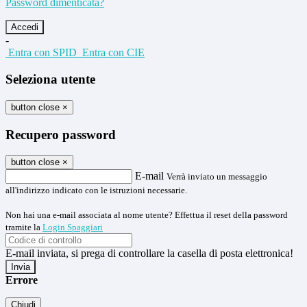
Password dimenticata?
-
Entra con SPID
Entra con CIE
Seleziona utente
button close
×
Recupero password
button close
×
E-mail
Verrà inviato un messaggio
all'indirizzo indicato con le istruzioni necessarie.
Non hai una e-mail associata al nome utente? Effettua il reset della password
tramite la
Login Spaggiari
E-mail inviata, si prega di controllare la casella di posta elettronica!
Errore
Chiudi