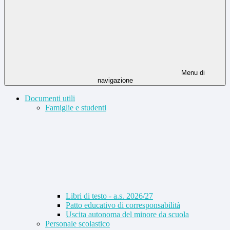
Menu di
navigazione
Documenti utili
Famiglie e studenti
Libri di testo - a.s. 2026/27
Patto educativo di corresponsabilità
Uscita autonoma del minore da scuola
Personale scolastico