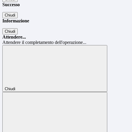
Successo
Chiudi
Informazione
Chiudi
Attendere...
Attendere il completamento dell'operazione...
Chiudi