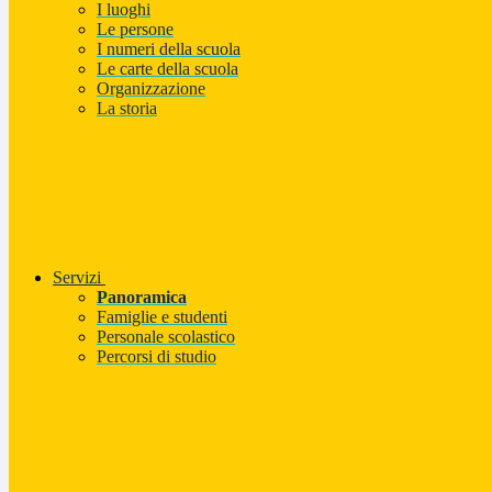
I luoghi
Le persone
I numeri della scuola
Le carte della scuola
Organizzazione
La storia
Servizi
Panoramica
Famiglie e studenti
Personale scolastico
Percorsi di studio