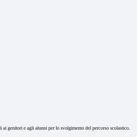
li ai genitori e agli alunni per lo svolgimento del percorso scolastico.