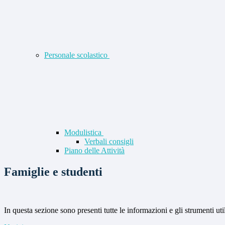
Personale scolastico
Modulistica
Verbali consigli
Piano delle Attività
Famiglie e studenti
In questa sezione sono presenti tutte le informazioni e gli strumenti uti