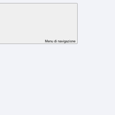
Menu di navigazione