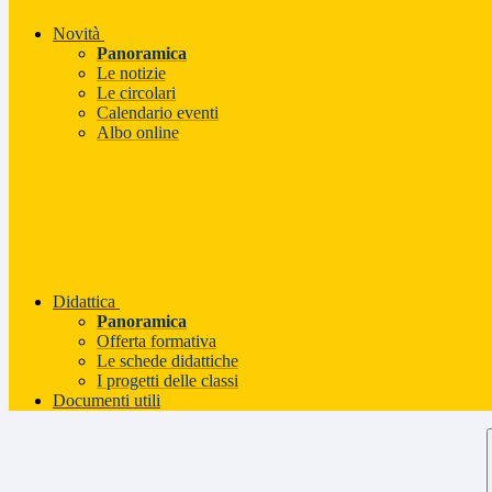
Novità
Panoramica
Le notizie
Le circolari
Calendario eventi
Albo online
Didattica
Panoramica
Offerta formativa
Le schede didattiche
I progetti delle classi
Documenti utili