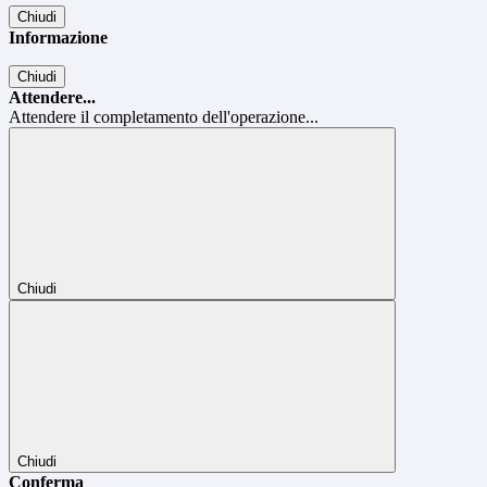
Chiudi
Informazione
Chiudi
Attendere...
Attendere il completamento dell'operazione...
Chiudi
Chiudi
Conferma