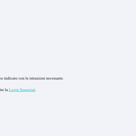
o indicato con le istruzioni necessarie.
ite la
Login Spaggiari