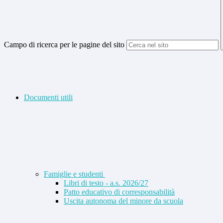
Campo di ricerca per le pagine del sito
Documenti utili
Famiglie e studenti
Libri di testo - a.s. 2026/27
Patto educativo di corresponsabilità
Uscita autonoma del minore da scuola