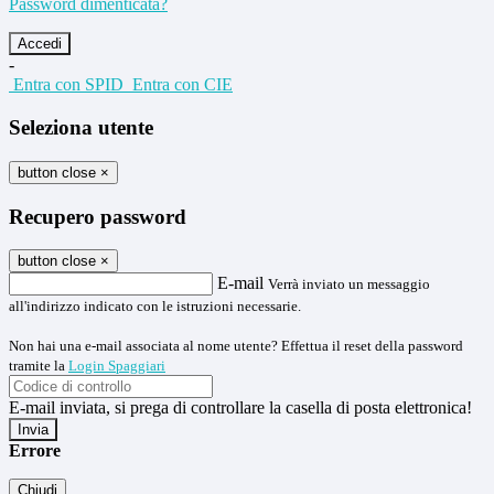
Password dimenticata?
-
Entra con SPID
Entra con CIE
Seleziona utente
button close
×
Recupero password
button close
×
E-mail
Verrà inviato un messaggio
all'indirizzo indicato con le istruzioni necessarie.
Non hai una e-mail associata al nome utente? Effettua il reset della password
tramite la
Login Spaggiari
E-mail inviata, si prega di controllare la casella di posta elettronica!
Errore
Chiudi