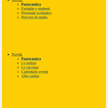
Panoramica
Famiglie e studenti
Personale scolastico
Percorsi di studio
Novità
Panoramica
Le notizie
Le circolari
Calendario eventi
Albo online