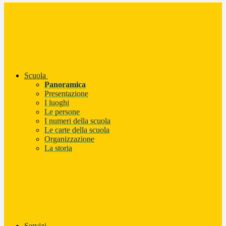
Scuola
Panoramica
Presentazione
I luoghi
Le persone
I numeri della scuola
Le carte della scuola
Organizzazione
La storia
Servizi