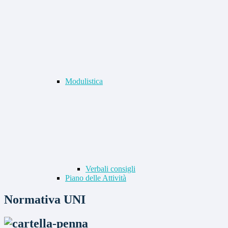
Modulistica
Verbali consigli
Piano delle Attività
Normativa UNI