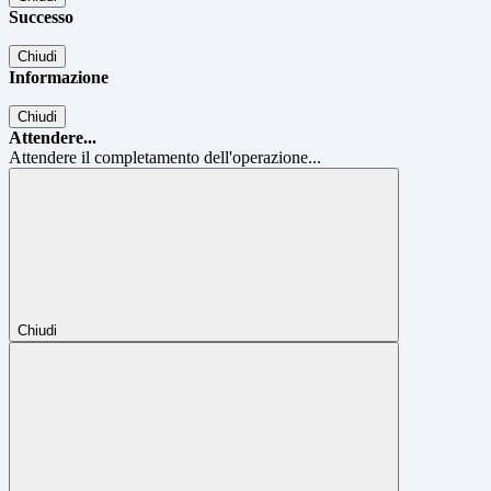
Successo
Chiudi
Informazione
Chiudi
Attendere...
Attendere il completamento dell'operazione...
Chiudi