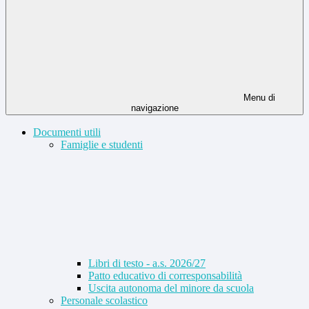
Menu di
navigazione
Documenti utili
Famiglie e studenti
Libri di testo - a.s. 2026/27
Patto educativo di corresponsabilità
Uscita autonoma del minore da scuola
Personale scolastico