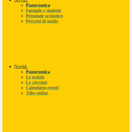
Panoramica
Famiglie e studenti
Personale scolastico
Percorsi di studio
Novità
Panoramica
Le notizie
Le circolari
Calendario eventi
Albo online