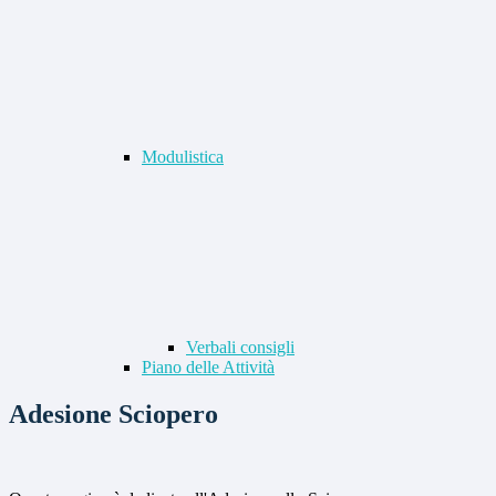
Modulistica
Verbali consigli
Piano delle Attività
Adesione Sciopero