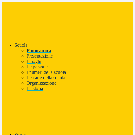
Scuola
Panoramica
Presentazione
I luoghi
Le persone
I numeri della scuola
Le carte della scuola
Organizzazione
La storia
Servizi