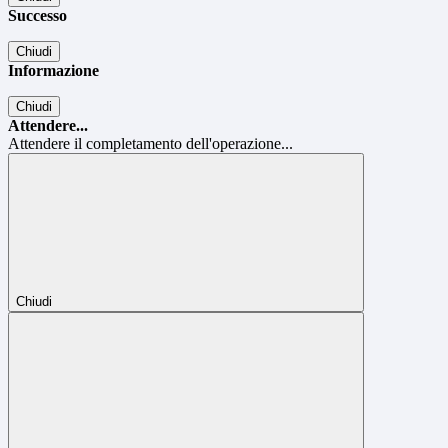
Successo
Chiudi
Informazione
Chiudi
Attendere...
Attendere il completamento dell'operazione...
Chiudi