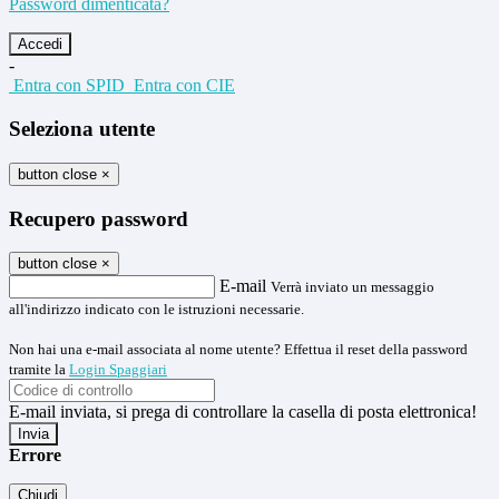
Password dimenticata?
-
Entra con SPID
Entra con CIE
Seleziona utente
button close
×
Recupero password
button close
×
E-mail
Verrà inviato un messaggio
all'indirizzo indicato con le istruzioni necessarie.
Non hai una e-mail associata al nome utente? Effettua il reset della password
tramite la
Login Spaggiari
E-mail inviata, si prega di controllare la casella di posta elettronica!
Errore
Chiudi