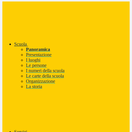
Scuola
Panoramica
Presentazione
I luoghi
Le persone
I numeri della scuola
Le carte della scuola
Organizzazione
La storia
Servizi