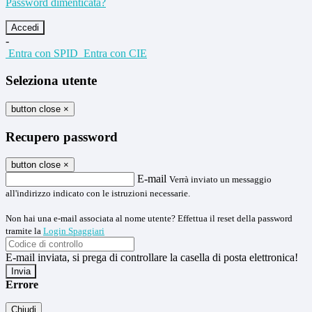
Password dimenticata?
-
Entra con SPID
Entra con CIE
Seleziona utente
button close
×
Recupero password
button close
×
E-mail
Verrà inviato un messaggio
all'indirizzo indicato con le istruzioni necessarie.
Non hai una e-mail associata al nome utente? Effettua il reset della password
tramite la
Login Spaggiari
E-mail inviata, si prega di controllare la casella di posta elettronica!
Errore
Chiudi