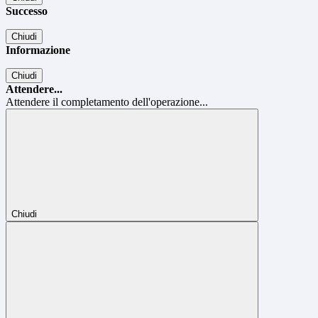
Successo
Chiudi
Informazione
Chiudi
Attendere...
Attendere il completamento dell'operazione...
Chiudi