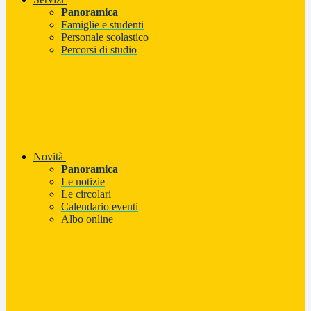
Panoramica
Famiglie e studenti
Personale scolastico
Percorsi di studio
Novità
Panoramica
Le notizie
Le circolari
Calendario eventi
Albo online