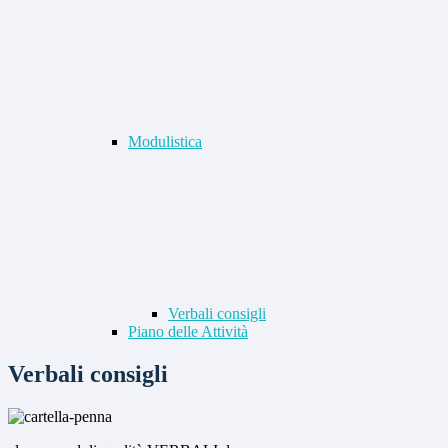
Modulistica
Verbali consigli
Piano delle Attività
Verbali consigli