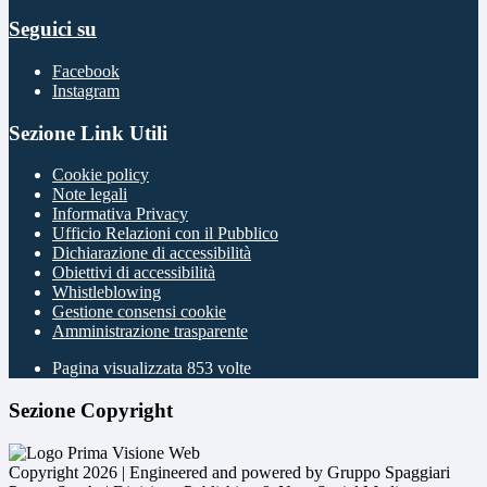
Seguici su
Facebook
Instagram
Sezione Link Utili
Cookie policy
Note legali
Informativa Privacy
Ufficio Relazioni con il Pubblico
Dichiarazione di accessibilità
Obiettivi di accessibilità
Whistleblowing
Gestione consensi cookie
Amministrazione trasparente
Pagina visualizzata
853
volte
Sezione Copyright
Copyright 2026 | Engineered and powered by Gruppo Spaggiari