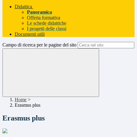
Didattica
Panoramica
Offerta formativa
Le schede didattiche
I progetti delle classi
Documenti utili
Campo di ricerca per le pagine del sito
Home
>
Erasmus plus
Erasmus plus