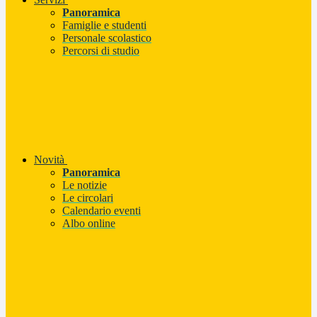
Panoramica
Famiglie e studenti
Personale scolastico
Percorsi di studio
Novità
Panoramica
Le notizie
Le circolari
Calendario eventi
Albo online