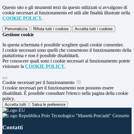
Questo sito o gli strumenti terzi da questo utilizzati si avvalgono di
cookie necessari al funzionamento ed utili alle finalità illustrate nella
COOKIE POLICY
.
Personalizza
Rifiuta tutti
i cookies
Accetta tutti
i cookies
Gestione cookie
In questa schermata è possibile scegliere quali cookie consentire.
I cookie necessari sono quelli che consentono il funzionamento della
piattaforma e non è possibile disabilitarli.
Per conoscere quali sono i cookie necessari al funzionamento potete
visionare la
COOKIE POLICY
.
Cookie necessari per il funzionamento
I cookie necessari per il funzionamento non possono essere
disabilitati. È possibile consultare l'elenco nella pagina della cookie
policy.
Accetta tutti
Salva le preferenze
Polo Tecnologico "Manetti-Porciatti" Grosseto
Contatti