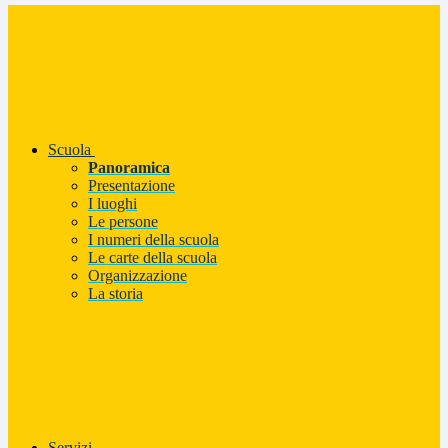
Scuola
Panoramica
Presentazione
I luoghi
Le persone
I numeri della scuola
Le carte della scuola
Organizzazione
La storia
Servizi