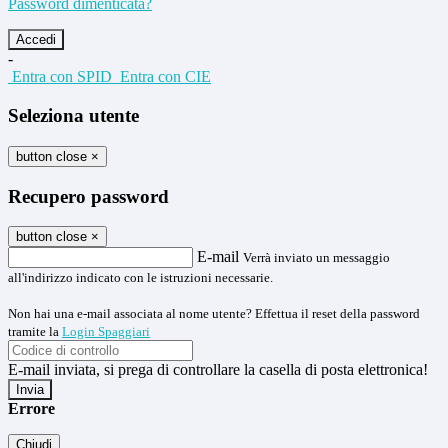
Password dimenticata?
-
Entra con SPID
Entra con CIE
Seleziona utente
button close
×
Recupero password
button close
×
E-mail
Verrà inviato un messaggio
all'indirizzo indicato con le istruzioni necessarie.
Non hai una e-mail associata al nome utente? Effettua il reset della password
tramite la
Login Spaggiari
E-mail inviata, si prega di controllare la casella di posta elettronica!
Errore
Chiudi