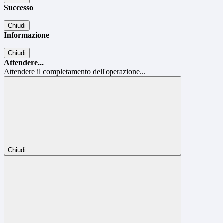
Successo
Chiudi
Informazione
Chiudi
Attendere...
Attendere il completamento dell'operazione...
Chiudi