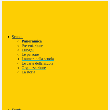
Scuola
Panoramica
Presentazione
I luoghi
Le persone
I numeri della scuola
Le carte della scuola
Organizzazione
La storia
Servizi