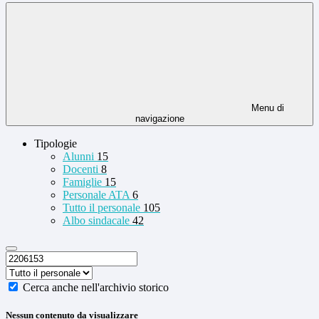
Menu di
navigazione
Tipologie
Alunni
15
Docenti
8
Famiglie
15
Personale ATA
6
Tutto il personale
105
Albo sindacale
42
Cerca anche nell'archivio storico
Nessun contenuto da visualizzare