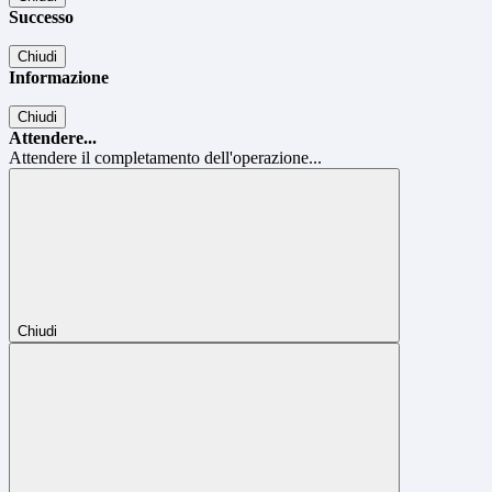
Successo
Chiudi
Informazione
Chiudi
Attendere...
Attendere il completamento dell'operazione...
Chiudi