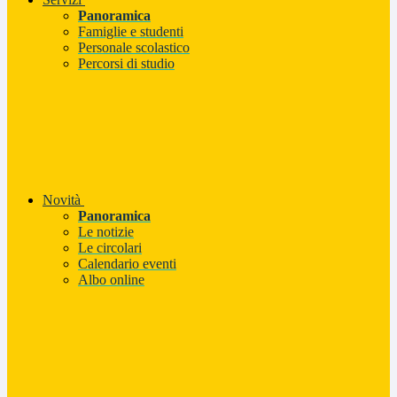
Panoramica
Famiglie e studenti
Personale scolastico
Percorsi di studio
Novità
Panoramica
Le notizie
Le circolari
Calendario eventi
Albo online