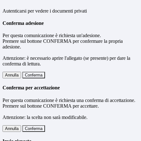
Autenticarsi per vedere i documenti privati
Conferma adesione
Per questa comunicazione è richiesta un'adesione.
Premere sul bottone CONFERMA per confermare la propria
adesione.
Attenzione: è necessario aprire l'allegato (se presente) per dare la
conferma di lettura.
Annulla
Conferma
Conferma per accettazione
Per questa comunicazione è richiesta una conferma di accettazione.
Premere sul bottone CONFERMA per accettare.
Attenzione: la scelta non sarà modificabile.
Annulla
Conferma