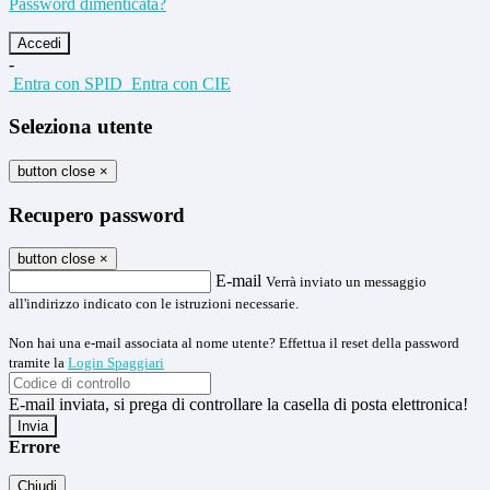
Password dimenticata?
-
Entra con SPID
Entra con CIE
Seleziona utente
button close
×
Recupero password
button close
×
E-mail
Verrà inviato un messaggio
all'indirizzo indicato con le istruzioni necessarie.
Non hai una e-mail associata al nome utente? Effettua il reset della password
tramite la
Login Spaggiari
E-mail inviata, si prega di controllare la casella di posta elettronica!
Errore
Chiudi