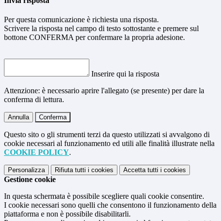
Invia risposta
Per questa comunicazione è richiesta una risposta.
Scrivere la risposta nel campo di testo sottostante e premere sul
bottone CONFERMA per confermare la propria adesione.
Inserire qui la risposta
Attenzione: è necessario aprire l'allegato (se presente) per dare la
conferma di lettura.
Annulla
Conferma
Questo sito o gli strumenti terzi da questo utilizzati si avvalgono di
cookie necessari al funzionamento ed utili alle finalità illustrate nella
COOKIE POLICY
.
Personalizza
Rifiuta tutti
i cookies
Accetta tutti
i cookies
Gestione cookie
In questa schermata è possibile scegliere quali cookie consentire.
I cookie necessari sono quelli che consentono il funzionamento della
piattaforma e non è possibile disabilitarli.