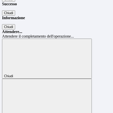
Successo
Chiudi
Informazione
Chiudi
Attendere...
Attendere il completamento dell'operazione...
Chiudi