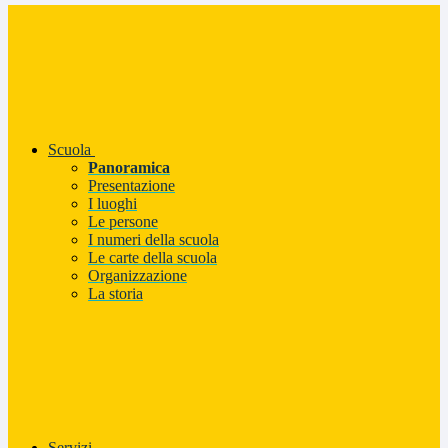
Scuola
Panoramica
Presentazione
I luoghi
Le persone
I numeri della scuola
Le carte della scuola
Organizzazione
La storia
Servizi