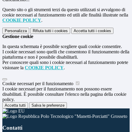
Questo sito o gli strumenti terzi da questo utilizzati si avvalgono di
cookie necessari al funzionamento ed utili alle finalità illustrate nella
COOKIE POLICY
.
Personalizza
Rifiuta tutti
i cookies
Accetta tutti
i cookies
Gestione cookie
In questa schermata è possibile scegliere quali cookie consentire.
I cookie necessari sono quelli che consentono il funzionamento della
piattaforma e non è possibile disabilitarli.
Per conoscere quali sono i cookie necessari al funzionamento potete
visionare la
COOKIE POLICY
.
Cookie necessari per il funzionamento
I cookie necessari per il funzionamento non possono essere
disabilitati. È possibile consultare l'elenco nella pagina della cookie
policy.
Accetta tutti
Salva le preferenze
Polo Tecnologico "Manetti-Porciatti" Grosseto
Contatti