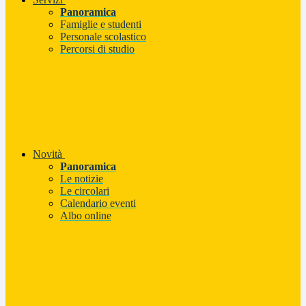
Panoramica
Famiglie e studenti
Personale scolastico
Percorsi di studio
Novità
Panoramica
Le notizie
Le circolari
Calendario eventi
Albo online