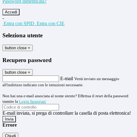
Password dimenticata?
-
Entra con SPID
Entra con CIE
Seleziona utente
button close
×
Recupero password
button close
×
E-mail
Verrà inviato un messaggio
all'indirizzo indicato con le istruzioni necessarie.
Non hai una e-mail associata al nome utente? Effettua il reset della password
tramite la
Login Spaggiari
E-mail inviata, si prega di controllare la casella di posta elettronica!
Errore
Chiudi