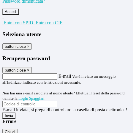
Password dimenticata?
-
Entra con SPID
Entra con CIE
Seleziona utente
button close
×
Recupero password
button close
×
E-mail
Verrà inviato un messaggio
all'indirizzo indicato con le istruzioni necessarie.
Non hai una e-mail associata al nome utente? Effettua il reset della password
tramite la
Login Spaggiari
E-mail inviata, si prega di controllare la casella di posta elettronica!
Errore
Chiudi