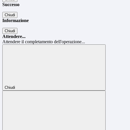
Successo
Chiudi
Informazione
Chiudi
Attendere...
Attendere il completamento dell'operazione...
Chiudi