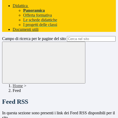
Didattica
Panoramica
Offerta formativa
Le schede didattiche
I progetti delle classi
Documenti utili
Campo di ricerca per le pagine del sito
Home
>
Feed
Feed RSS
In questa sezione sono presenti i link dei Feed RSS disponibili per il
sito