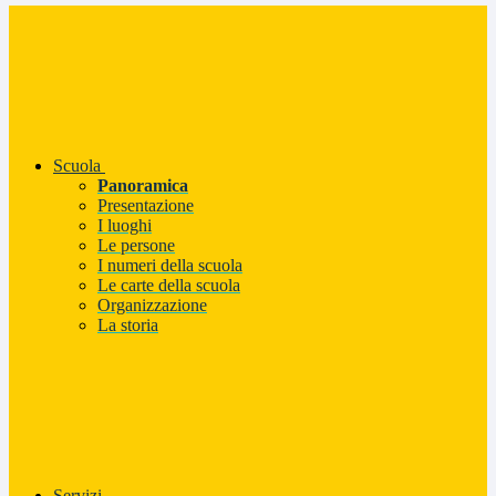
Scuola
Panoramica
Presentazione
I luoghi
Le persone
I numeri della scuola
Le carte della scuola
Organizzazione
La storia
Servizi