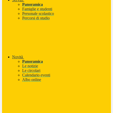
Panoramica
Famiglie e studenti
Personale scolastico
Percorsi di studio
Novità
Panoramica
Le notizie
Le circolari
Calendario eventi
Albo online